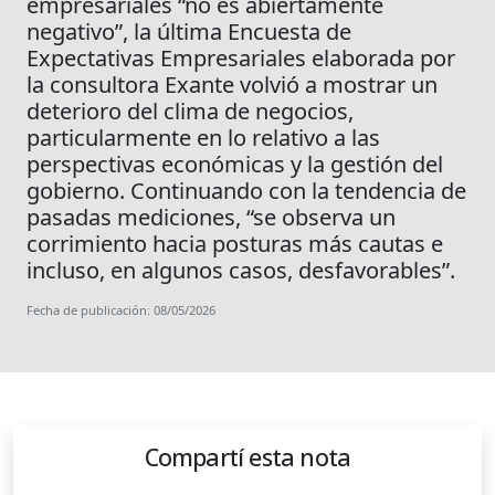
empresariales “no es abiertamente
negativo”, la última Encuesta de
Expectativas Empresariales elaborada por
la consultora Exante volvió a mostrar un
deterioro del clima de negocios,
particularmente en lo relativo a las
perspectivas económicas y la gestión del
gobierno. Continuando con la tendencia de
pasadas mediciones, “se observa un
corrimiento hacia posturas más cautas e
incluso, en algunos casos, desfavorables”.
Fecha de publicación: 08/05/2026
Compartí esta nota