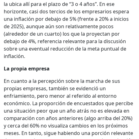
la ubica allí para el plazo de “3 o 4 años”. En ese
horizonte, casi dos tercios de los empresarios espera
una inflación por debajo de 5% (frente a 20% a inicios
de 2025), aunque aún son relativamente pocos
(alrededor de un cuarto) los que la proyectan por
debajo de 4%, referencia relevante para la discusión
sobre una eventual reducción de la meta puntual de
inflación.
La propia empresa
En cuanto a la percepción sobre la marcha de sus
propias empresas, también se evidenció un
enfriamiento, pero menor al referido al entorno
económico. La proporción de encuestados que percibe
una situación peor que un año atrás no es elevada en
comparación con años anteriores (algo arriba del 20%)
y cerca del 60% no visualiza cambios en los próximos
meses. En tanto, sigue habiendo una porción relevante