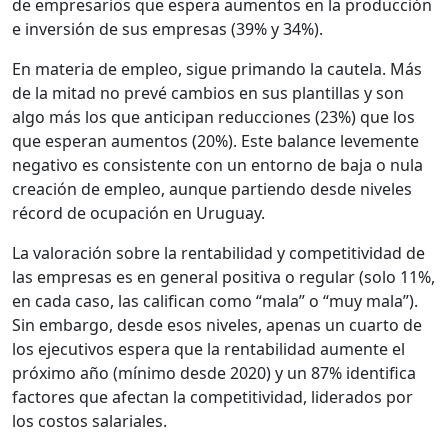
de empresarios que espera aumentos en la producción
e inversión de sus empresas (39% y 34%).
En materia de empleo, sigue primando la cautela. Más
de la mitad no prevé cambios en sus plantillas y son
algo más los que anticipan reducciones (23%) que los
que esperan aumentos (20%). Este balance levemente
negativo es consistente con un entorno de baja o nula
creación de empleo, aunque partiendo desde niveles
récord de ocupación en Uruguay.
La valoración sobre la rentabilidad y competitividad de
las empresas es en general positiva o regular (solo 11%,
en cada caso, las califican como “mala” o “muy mala”).
Sin embargo, desde esos niveles, apenas un cuarto de
los ejecutivos espera que la rentabilidad aumente el
próximo año (mínimo desde 2020) y un 87% identifica
factores que afectan la competitividad, liderados por
los costos salariales.