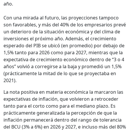
año.
Con una mirada al futuro, las proyecciones tampoco
son favorables, y más del 40% de los empresarios prevé
un deterioro de la situación económica y del clima de
inversiones el próximo año. Además, el crecimiento
esperado del PIB se ubicó (en promedio) por debajo de
1,5% tanto para 2026 como para 2027, mientras que la
expectativa de crecimiento económico dentro de “3 o 4
años” volvió a corregirse a la baja y promedió un 1,5%
(prácticamente la mitad de lo que se proyectaba en
2021).
La nota positiva en materia económica la marcaron las
expectativas de inflación, que volvieron a retroceder
tanto para el corto como para el mediano plazo. Es
prácticamente generalizada la percepción de que la
inflación permanecerá dentro del rango de tolerancia
del BCU (3% a 6%) en 2026 y 2027, e incluso más del 80%