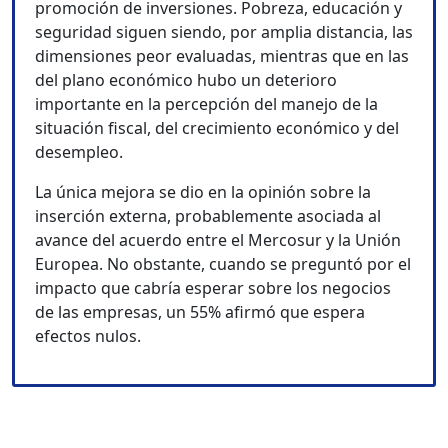
promoción de inversiones. Pobreza, educación y
seguridad siguen siendo, por amplia distancia, las
dimensiones peor evaluadas, mientras que en las
del plano económico hubo un deterioro
importante en la percepción del manejo de la
situación fiscal, del crecimiento económico y del
desempleo.
La única mejora se dio en la opinión sobre la
inserción externa, probablemente asociada al
avance del acuerdo entre el Mercosur y la Unión
Europea. No obstante, cuando se preguntó por el
impacto que cabría esperar sobre los negocios
de las empresas, un 55% afirmó que espera
efectos nulos.