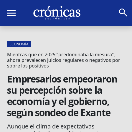
search
menu
ECONOMÍA
Mientras que en 2025 “predominaba la mesura”,
ahora prevalecen juicios regulares o negativos por
sobre los positivos
Empresarios empeoraron
su percepción sobre la
economía y el gobierno,
según sondeo de Exante
Aunque el clima de expectativas