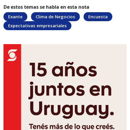
De estos temas se habla en esta nota
Exante
Clima de Negocios
Encuesta
Expectativas empresariales