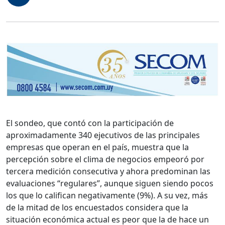
El sondeo, que contó con la participación de
aproximadamente 340 ejecutivos de las principales
empresas que operan en el país, muestra que la
percepción sobre el clima de negocios empeoró por
tercera medición consecutiva y ahora predominan las
evaluaciones “regulares”, aunque siguen siendo pocos
los que lo califican negativamente (9%). A su vez, más
de la mitad de los encuestados considera que la
situación económica actual es peor que la de hace un