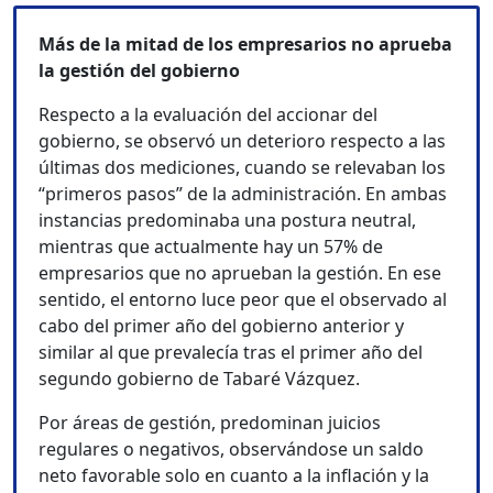
Más de la mitad de los empresarios no aprueba
la gestión del gobierno
Respecto a la evaluación del accionar del
gobierno, se observó un deterioro respecto a las
últimas dos mediciones, cuando se relevaban los
“primeros pasos” de la administración. En ambas
instancias predominaba una postura neutral,
mientras que actualmente hay un 57% de
empresarios que no aprueban la gestión. En ese
sentido, el entorno luce peor que el observado al
cabo del primer año del gobierno anterior y
similar al que prevalecía tras el primer año del
segundo gobierno de Tabaré Vázquez.
Por áreas de gestión, predominan juicios
regulares o negativos, observándose un saldo
neto favorable solo en cuanto a la inflación y la