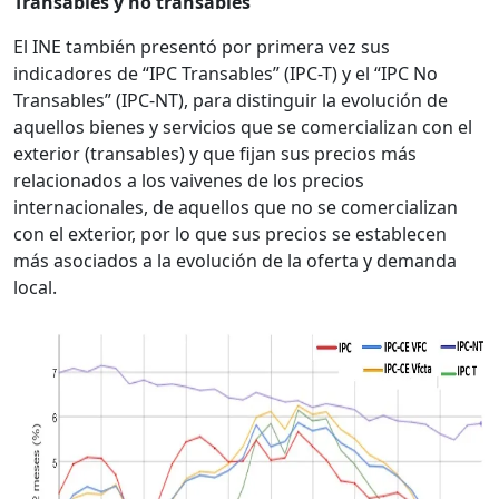
Transables y no transables
El INE también presentó por primera vez sus
indicadores de “
IPC Transables” (IPC-T) y el “IPC No
Transables” (IPC-NT), para distinguir la evolución de
aquellos bienes y servicios que se comercializan con el
exterior (transables) y que fijan sus precios más
relacionados a los vaivenes de los precios
internacionales, de aquellos que no se comercializan
con el exterior, por lo que sus precios se establecen
más asociados a la evolución de la oferta y demanda
local.