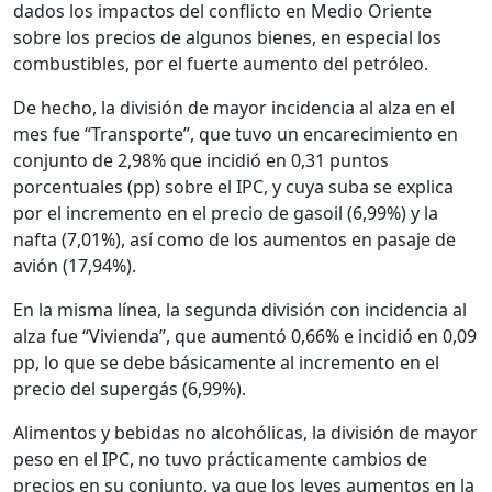
dados los impactos del conflicto en Medio Oriente
sobre los precios de algunos bienes, en especial los
combustibles, por el fuerte aumento del petróleo.
De hecho, la división de mayor incidencia al alza en el
mes fue “Transporte”, que tuvo un encarecimiento en
conjunto de 2,98% que incidió en 0,31 puntos
porcentuales (pp) sobre el IPC, y cuya suba se explica
por el incremento en el
precio de gasoil (6,99%) y la
nafta (7,01%), así como de los aumentos en pasaje de
avión (17,94%).
En la misma línea, la segunda división con incidencia al
alza fue “Vivienda”, que aumentó 0,66% e incidió en 0,09
pp, lo que se debe básicamente al incremento en el
precio del supergás (6,99%).
Alimentos y bebidas no alcohólicas, la división de mayor
peso en el IPC, no tuvo prácticamente cambios de
precios en su conjunto, ya que los leves aumentos en la