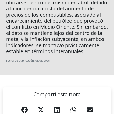
ubicarse dentro del mismo en abril, debido
a la incidencia alcista del aumento de
precios de los combustibles, asociado al
encarecimiento del petróleo que provocó
el conflicto en Medio Oriente. Sin embargo,
el dato se mantiene lejos del centro de la
meta, y la inflación subyacente, en ambos
indicadores, se mantuvo prácticamente
estable en términos interanuales.
Fecha de publicación: 08/05/2026
Compartí esta nota