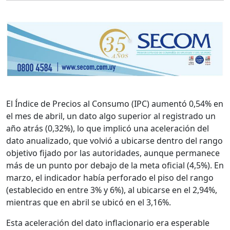
El Índice de Precios al Consumo (IPC) aumentó 0,54% en
el mes de abril, un dato algo superior al registrado un
año atrás (0,32%), lo que implicó una aceleración del
dato anualizado, que volvió a ubicarse dentro del rango
objetivo fijado por las autoridades, aunque permanece
más de un punto por debajo de la meta oficial (4,5%). En
marzo, el indicador había perforado el piso del rango
(establecido en entre 3% y 6%), al ubicarse en el 2,94%,
mientras que en abril se ubicó en el 3,16%.
Esta aceleración del dato inflacionario era esperable