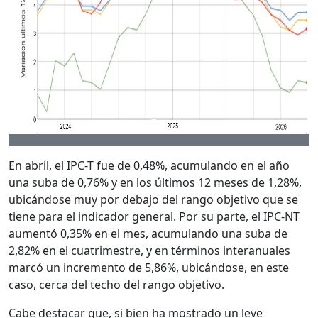
En abril, el IPC-T fue de 0,48%, acumulando en el año
una suba de 0,76% y en los últimos 12 meses de 1,28%,
ubicándose muy por debajo del rango objetivo que se
tiene para el indicador general. Por su parte, el IPC-NT
aumentó 0,35% en el mes, acumulando una suba de
2,82% en el cuatrimestre, y en términos interanuales
marcó un incremento de 5,86%, ubicándose, en este
caso, cerca del techo del rango objetivo.
Cabe destacar que, si bien ha mostrado un leve