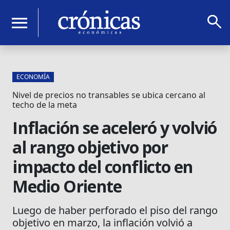
search
menu
ECONOMÍA
Nivel de precios no transables se ubica cercano al
techo de la meta
Inflación se aceleró y volvió
al rango objetivo por
impacto del conflicto en
Medio Oriente
Luego de haber perforado el piso del rango
objetivo en marzo, la inflación volvió a