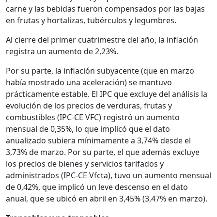
carne y las bebidas fueron compensados por las bajas
en frutas y hortalizas, tubérculos y legumbres.
Al cierre del primer cuatrimestre del año, la inflación
registra un aumento de 2,23%.
Por su parte, la inflación subyacente (que en marzo
había mostrado una aceleración) se mantuvo
prácticamente estable. El IPC que excluye del análisis la
evolución de los precios de verduras, frutas y
combustibles (IPC-CE VFC) registró un aumento
mensual de 0,35%, lo que implicó que el dato
anualizado subiera mínimamente a 3,74% desde el
3,73% de marzo. Por su parte, el que además excluye
los precios de bienes y servicios tarifados y
administrados (IPC-CE Vfcta), tuvo un aumento mensual
de 0,42%, que implicó un leve descenso en el dato
anual, que se ubicó en abril en 3,45% (3,47% en marzo).