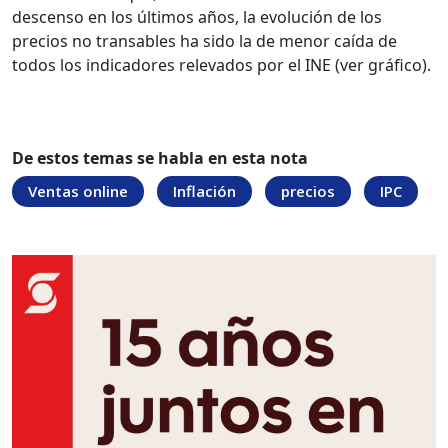
descenso en los últimos años, la evolución de los
precios no transables ha sido la de menor caída de
todos los indicadores relevados por el INE (ver gráfico).
De estos temas se habla en esta nota
Ventas online
Inflación
precios
IPC