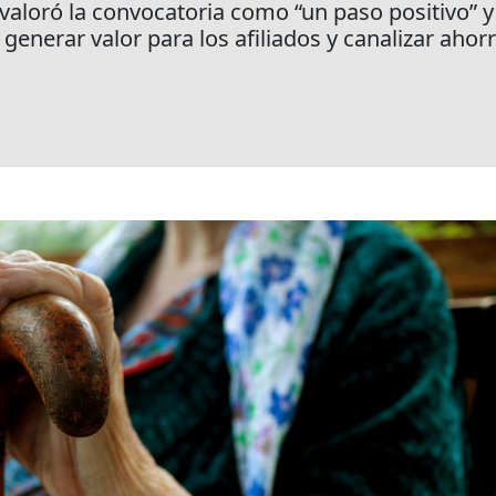
 valoró la convocatoria como “un paso positivo” y
generar valor para los afiliados y canalizar ahorr