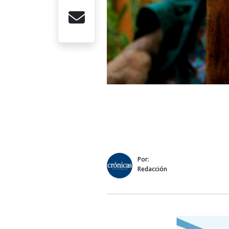
Por:
Redacción