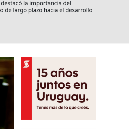
 destacó la importancia del
o de largo plazo hacia el desarrollo