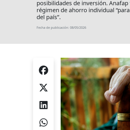
posibilidades de inversión. Anafap
régimen de ahorro individual “para 
del país”.
Fecha de publicación: 08/05/2026