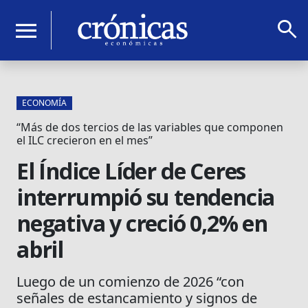
search
menu
ECONOMÍA
“Más de dos tercios de las variables que componen
el ILC crecieron en el mes”
El Índice Líder de Ceres
interrumpió su tendencia
negativa y creció 0,2% en
abril
Luego de un comienzo de 2026 “con
señales de estancamiento y signos de