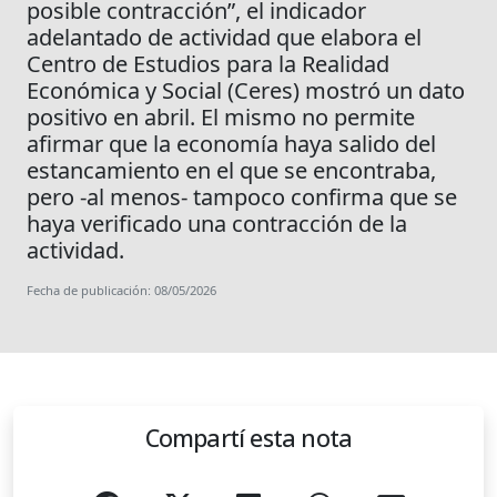
posible contracción”, el indicador
adelantado de actividad que elabora el
Centro de Estudios para la Realidad
Económica y Social (Ceres) mostró un dato
positivo en abril. El mismo no permite
afirmar que la economía haya salido del
estancamiento en el que se encontraba,
pero -al menos- tampoco confirma que se
haya verificado una contracción de la
actividad.
Fecha de publicación: 08/05/2026
Compartí esta nota