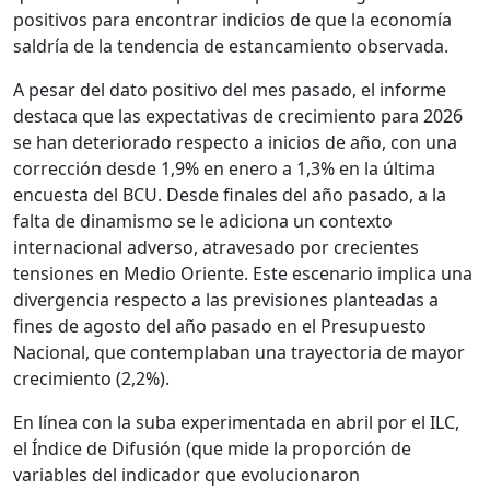
positivos para encontrar indicios de que la economía
saldría de la tendencia de estancamiento observada.
A pesar del dato positivo del mes pasado, el informe
destaca que las expectativas de crecimiento para 2026
se han deteriorado respecto a inicios de año, con una
corrección desde 1,9% en enero a 1,3% en la última
encuesta del BCU. Desde finales del año pasado, a la
falta de dinamismo se le adiciona un contexto
internacional adverso, atravesado por crecientes
tensiones en Medio Oriente. Este escenario implica una
divergencia respecto a las previsiones planteadas a
fines de agosto del año pasado en el Presupuesto
Nacional, que contemplaban una trayectoria de mayor
crecimiento (2,2%).
En línea con la suba experimentada en abril por el ILC,
el Índice de Difusión (que mide la proporción de
variables del indicador que evolucionaron