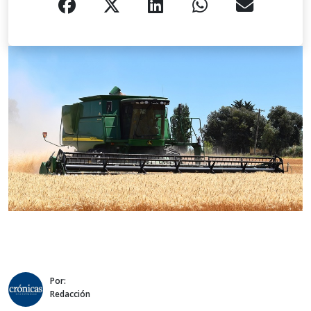
Por:
Redacción