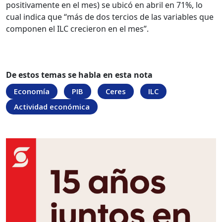
positivamente en el mes) se ubicó en abril en 71%, lo
cual indica que “más de dos tercios de las variables que
componen el ILC crecieron en el mes”.
De estos temas se habla en esta nota
Economía
PIB
Ceres
ILC
Actividad económica