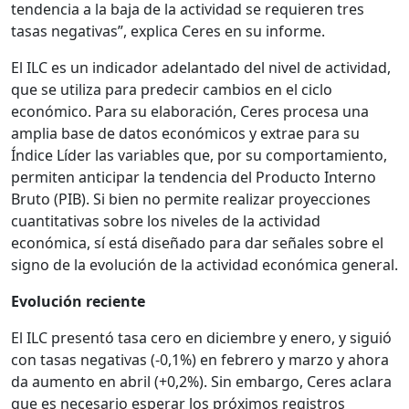
tendencia a la baja de la actividad se requieren tres
tasas negativas”, explica Ceres en su informe.
El ILC es un indicador adelantado del nivel de actividad,
que se utiliza para predecir cambios en el ciclo
económico. Para su elaboración, Ceres procesa una
amplia base de datos económicos y extrae para su
Índice Líder las variables que, por su comportamiento,
permiten anticipar la tendencia del Producto Interno
Bruto (PIB). Si bien no permite realizar proyecciones
cuantitativas sobre los niveles de la actividad
económica, sí está diseñado para dar señales sobre el
signo de la evolución de la actividad económica general.
Evolución reciente
El ILC presentó tasa cero en diciembre y enero, y siguió
con tasas negativas (-0,1%) en febrero y marzo y ahora
da aumento en abril (+0,2%). Sin embargo, Ceres aclara
que es necesario esperar los próximos registros