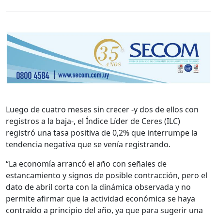
Luego de cuatro meses sin crecer -y dos de ellos con
registros a la baja-, el Índice Líder de Ceres (ILC)
registró una tasa positiva de 0,2% que interrumpe la
tendencia negativa que se venía registrando.
“La economía arrancó el año con señales de
estancamiento y signos de posible contracción, pero el
dato de abril corta con la dinámica observada y no
permite afirmar que la actividad económica se haya
contraído a principio del año, ya que para sugerir una