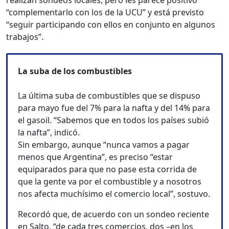
realizan sondeos locales, pero les parece positivo
“complementarlo con los de la UCU” y está previsto
“seguir participando con ellos en conjunto en algunos
trabajos”.
La suba de los combustibles
La última suba de combustibles que se dispuso
para mayo fue del 7% para la nafta y del 14% para
el gasoil. “Sabemos que en todos los países subió
la nafta”, indicó.
Sin embargo, aunque “nunca vamos a pagar
menos que Argentina”, es preciso “estar
equiparados para que no pase esta corrida de
que la gente va por el combustible y a nosotros
nos afecta muchísimo el comercio local”, sostuvo.
Recordó que, de acuerdo con un sondeo reciente
en Salto, “de cada tres comercios, dos –en los