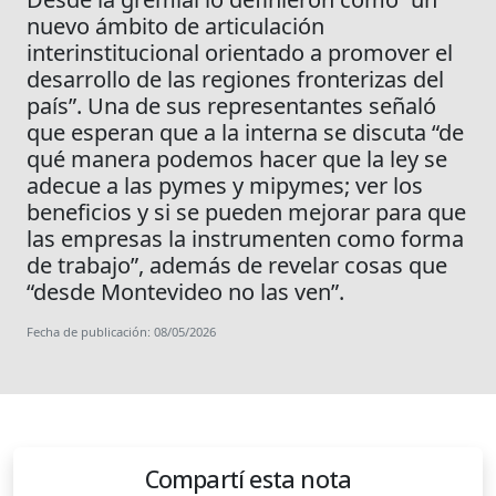
nuevo ámbito de articulación
interinstitucional orientado a promover el
desarrollo de las regiones fronterizas del
país”. Una de sus representantes señaló
que esperan que a la interna se discuta “de
qué manera podemos hacer que la ley se
adecue a las pymes y mipymes; ver los
beneficios y si se pueden mejorar para que
las empresas la instrumenten como forma
de trabajo”, además de revelar cosas que
“desde Montevideo no las ven”.
Fecha de publicación: 08/05/2026
Compartí esta nota