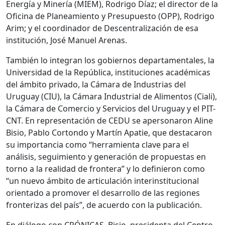
Energía y Minería (MIEM), Rodrigo Díaz; el director de la
Oficina de Planeamiento y Presupuesto (OPP), Rodrigo
Arim; y el coordinador de Descentralización de esa
institución, José Manuel Arenas.
También lo integran los gobiernos departamentales, la
Universidad de la República, instituciones académicas
del ámbito privado, la Cámara de Industrias del
Uruguay (CIU), la Cámara Industrial de Alimentos (Ciali),
la Cámara de Comercio y Servicios del Uruguay y el PIT-
CNT. En representación de CEDU se apersonaron Aline
Bisio, Pablo Cortondo y Martín Apatie, que destacaron
su importancia como “herramienta clave para el
análisis, seguimiento y generación de propuestas en
torno a la realidad de frontera” y lo definieron como
“un nuevo ámbito de articulación interinstitucional
orientado a promover el desarrollo de las regiones
fronterizas del país”, de acuerdo con la publicación.