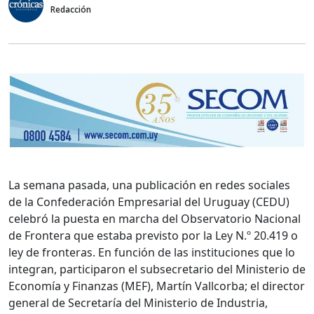
Redacción
La semana pasada, una publicación en redes sociales
de la Confederación Empresarial del Uruguay (CEDU)
celebró la puesta en marcha del Observatorio Nacional
de Frontera que estaba previsto por la Ley N.º 20.419 o
ley de fronteras. En función de las instituciones que lo
integran, participaron el subsecretario del Ministerio de
Economía y Finanzas (MEF), Martín Vallcorba; el director
general de Secretaría del Ministerio de Industria,