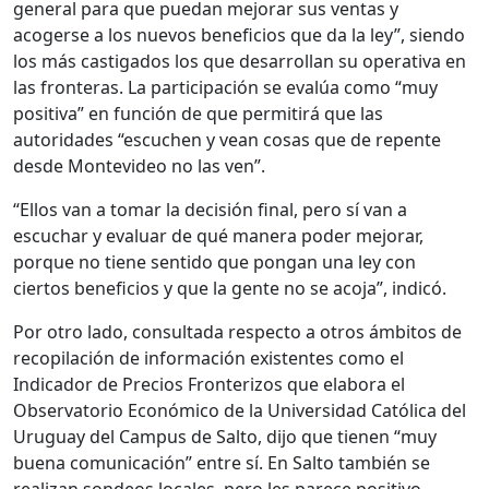
general para que puedan mejorar sus ventas y
acogerse a los nuevos beneficios que da la ley”, siendo
los más castigados los que desarrollan su operativa en
las fronteras. La participación se evalúa como “muy
positiva” en función de que permitirá que las
autoridades “escuchen y vean cosas que de repente
desde Montevideo no las ven”.
“Ellos van a tomar la decisión final, pero sí van a
escuchar y evaluar de qué manera poder mejorar,
porque no tiene sentido que pongan una ley con
ciertos beneficios y que la gente no se acoja”, indicó.
Por otro lado, consultada respecto a otros ámbitos de
recopilación de información existentes como el
Indicador de Precios Fronterizos que elabora el
Observatorio Económico de la Universidad Católica del
Uruguay del Campus de Salto, dijo que tienen “muy
buena comunicación” entre sí. En Salto también se