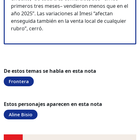
primeros tres meses– vendieron menos que en el
año 2025”. Las variaciones al Imesi “afectan
enseguida también en la venta local de cualquier
rubro”, cerró.
De estos temas se habla en esta nota
Frontera
Estos personajes aparecen en esta nota
Aline Bisio