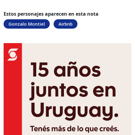
Estos personajes aparecen en esta nota
Gonzalo Montiel
Airbnb