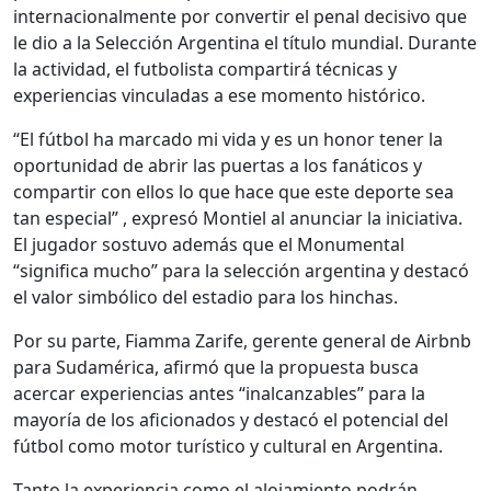
internacionalmente por convertir el penal decisivo que
le dio a la Selección Argentina el título mundial. Durante
la actividad, el futbolista compartirá técnicas y
experiencias vinculadas a ese momento histórico.
“El fútbol ha marcado mi vida y es un honor tener la
oportunidad de abrir las puertas a los fanáticos y
compartir con ellos lo que hace que este deporte sea
tan especial” , expresó Montiel al anunciar la iniciativa.
El jugador sostuvo además que el Monumental
“significa mucho” para la selección argentina y destacó
el valor simbólico del estadio para los hinchas.
Por su parte, Fiamma Zarife, gerente general de Airbnb
para Sudamérica, afirmó que la propuesta busca
acercar experiencias antes “inalcanzables” para la
mayoría de los aficionados y destacó el potencial del
fútbol como motor turístico y cultural en Argentina.
Tanto la experiencia como el alojamiento podrán