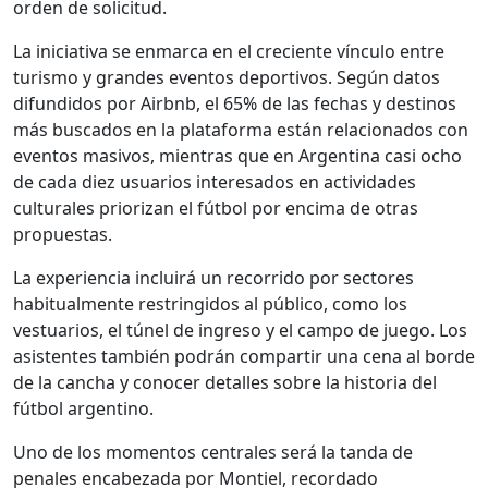
orden de solicitud.
La iniciativa se enmarca en el creciente vínculo entre
turismo y grandes eventos deportivos. Según datos
difundidos por Airbnb, el 65% de las fechas y destinos
más buscados en la plataforma están relacionados con
eventos masivos, mientras que en Argentina casi ocho
de cada diez usuarios interesados en actividades
culturales priorizan el fútbol por encima de otras
propuestas.
La experiencia incluirá un recorrido por sectores
habitualmente restringidos al público, como los
vestuarios, el túnel de ingreso y el campo de juego. Los
asistentes también podrán compartir una cena al borde
de la cancha y conocer detalles sobre la historia del
fútbol argentino.
Uno de los momentos centrales será la tanda de
penales encabezada por Montiel, recordado