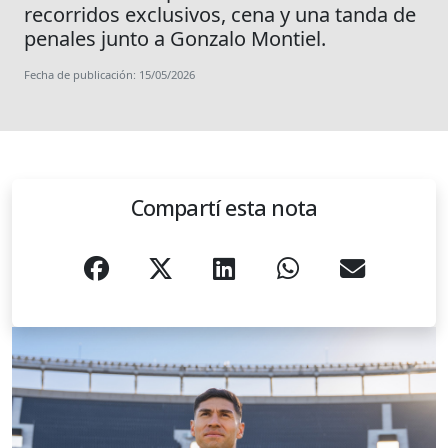
recorridos exclusivos, cena y una tanda de
penales junto a Gonzalo Montiel.
Fecha de publicación: 15/05/2026
Compartí esta nota