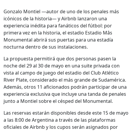
Gonzalo Montiel —autor de uno de los penales más
icónicos de la historia— y Airbnb lanzaron una
experiencia inédita para fanáticos del fútbol: por
primera vez en la historia, el estadio Estadio Mâs
Monumental abrirá sus puertas para una estadía
nocturna dentro de sus instalaciones.
La propuesta permitirá que dos personas pasen la
noche del 29 al 30 de mayo en una suite privada con
vista al campo de juego del estadio del Club Atlético
River Plate, considerado el más grande de Sudamérica.
Además, otros 11 aficionados podrán participar de una
experiencia exclusiva que incluye una tanda de penales
junto a Montiel sobre el césped del Monumental.
Las reservas estarán disponibles desde este 15 de mayo
a las 8:00 de Argentina a través de las plataformas
oficiales de Airbnb y los cupos serán asignados por