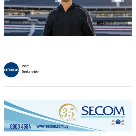
Por:
Redacción