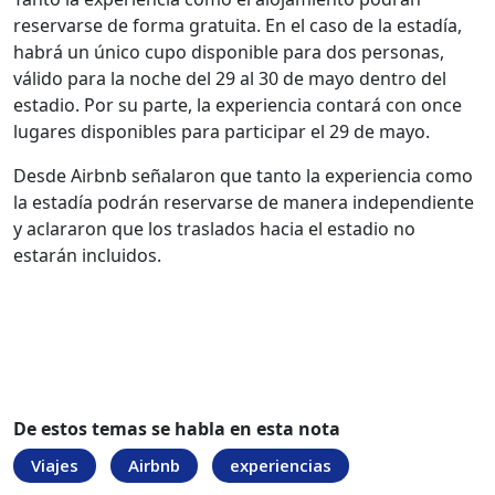
reservarse de forma gratuita. En el caso de la estadía,
habrá un único cupo disponible para dos personas,
válido para la noche del 29 al 30 de mayo dentro del
estadio. Por su parte, la experiencia contará con once
lugares disponibles para participar el 29 de mayo.
Desde Airbnb señalaron que tanto la experiencia como
la estadía podrán reservarse de manera independiente
y aclararon que los traslados hacia el estadio no
estarán incluidos.
De estos temas se habla en esta nota
Viajes
Airbnb
experiencias