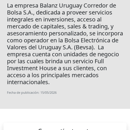
La empresa Balanz Uruguay Corredor de
Bolsa S.A., dedicada a proveer servicios
integrales en inversiones, acceso al
mercado de capitales, sales & trading, y
asesoramiento personalizado, se incorpora
como operador en la Bolsa Electrónica de
Valores del Uruguay S.A. (Bevsa). La
empresa cuenta con unidades de negocio
por las cuales brinda un servicio Full
Investment House a sus clientes, con
acceso a los principales mercados
internacionales.
Fecha de publicación: 15/05/2026