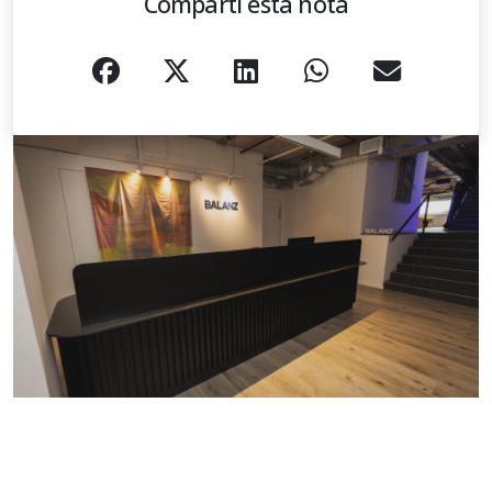
Compartí esta nota