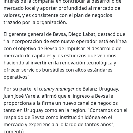
interés de la compañía en contribuir al desarrollo del
mercado local y aportar profundidad al mercado de
valores, y es consistente con el plan de negocios
trazado por la organización.
El gerente general de Bevsa, Diego Labat, destacó que
“la incorporación de este nuevo operador está en línea
con el objetivo de Bevsa de impulsar el desarrollo del
mercado de capitales y los esfuerzos que venimos
haciendo al invertir en la renovación tecnológica y
ofrecer servicios bursátiles con altos estándares
operativos”.
Por su parte, el
country manager
de Balanz Uruguay,
Juan José Varela, afirmó que el ingreso a Bevsa le
proporciona a la firma un nuevo canal de negocios
tanto en Uruguay como en la región. "Contamos con el
respaldo de Bevsa como institución idónea en el
mercado y experiencia a lo largo de tantos años",
comentó.