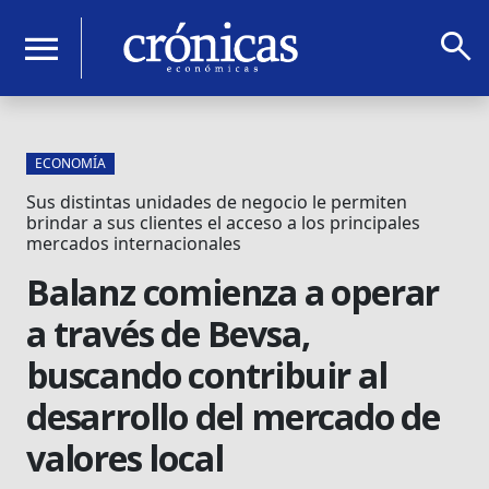
search
menu
ECONOMÍA
Sus distintas unidades de negocio le permiten
brindar a sus clientes el acceso a los principales
mercados internacionales
Balanz comienza a operar
a través de Bevsa,
buscando contribuir al
desarrollo del mercado de
valores local