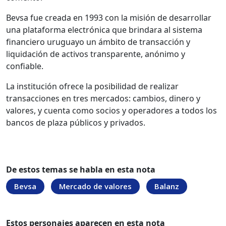
Bevsa fue creada en 1993 con la misión de desarrollar
una plataforma electrónica que brindara al sistema
financiero uruguayo un ámbito de transacción y
liquidación de activos transparente, anónimo y
confiable.
La institución ofrece la posibilidad de realizar
transacciones en tres mercados: cambios, dinero y
valores, y cuenta como socios y operadores a todos los
bancos de plaza públicos y privados.
De estos temas se habla en esta nota
Bevsa
Mercado de valores
Balanz
Estos personajes aparecen en esta nota