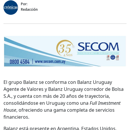
Por:
Redacción
El grupo Balanz se conforma con Balanz Uruguay
Agente de Valores y Balanz Uruguay corredor de Bolsa
S.A., y cuenta con más de 20 años de trayectoria,
consolidándose en Uruguay como una
Full Investment
House
, ofreciendo una gama completa de servicios
financieros.
Balanz está presente en Argentina, Estados Unidos,