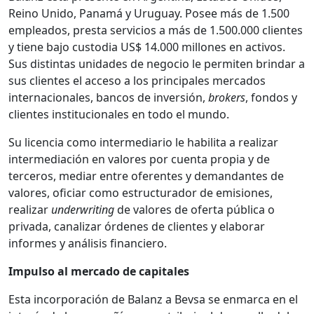
Reino Unido, Panamá y Uruguay. Posee más de 1.500
empleados, presta servicios a más de 1.500.000 clientes
y tiene bajo custodia US$ 14.000 millones en activos.
Sus distintas unidades de negocio le permiten brindar a
sus clientes el acceso a los principales mercados
internacionales, bancos de inversión,
brokers
, fondos y
clientes institucionales en todo el mundo.
Su licencia como intermediario le habilita a realizar
intermediación en valores por cuenta propia y de
terceros, mediar entre oferentes y demandantes de
valores, oficiar como estructurador de emisiones,
realizar
underwriting
de valores de oferta pública o
privada, canalizar órdenes de clientes y elaborar
informes y análisis financiero.
Impulso al mercado de capitales
Esta incorporación de Balanz a Bevsa se enmarca en el