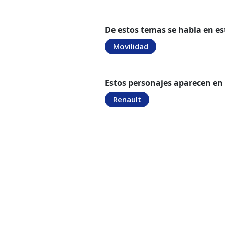
De estos temas se habla en es
Movilidad
Estos personajes aparecen en
Renault