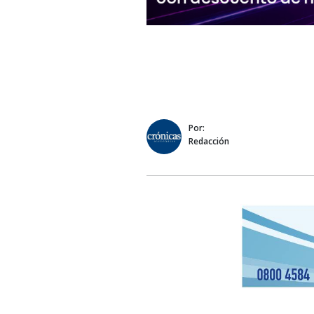
Por:
Redacción