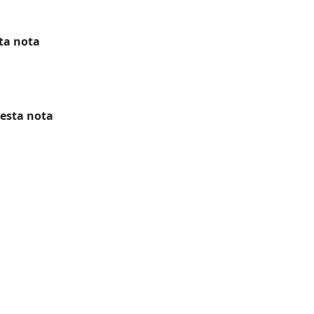
ta nota
 esta nota