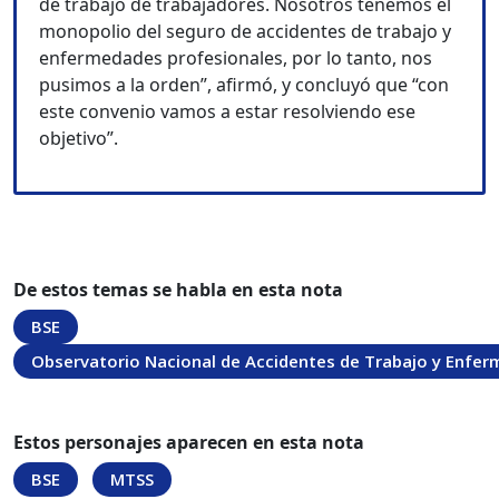
de trabajo de trabajadores. Nosotros tenemos el
monopolio del seguro de accidentes de trabajo y
enfermedades profesionales, por lo tanto, nos
pusimos a la orden”, afirmó, y concluyó que “con
este convenio vamos a estar resolviendo ese
objetivo”.
De estos temas se habla en esta nota
BSE
Observatorio Nacional de Accidentes de Trabajo y Enfe
Estos personajes aparecen en esta nota
BSE
MTSS