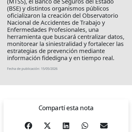
(MTSS), el Banco de Seguros del Estado
(BSE) y distintos organismos públicos
oficializaron la creación del Observatorio
Nacional de Accidentes de Trabajo y
Enfermedades Profesionales, una
herramienta que buscará centralizar datos,
monitorear la siniestralidad y fortalecer las
estrategias de prevención mediante
información fidedigna y en tiempo real.
Fecha de publicación: 15/05/2026
Compartí esta nota