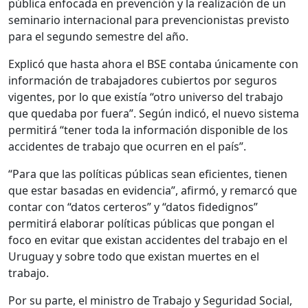
pública enfocada en prevención y la realización de un
seminario internacional para prevencionistas previsto
para el segundo semestre del año.
Explicó que hasta ahora el BSE contaba únicamente con
información de trabajadores cubiertos por seguros
vigentes, por lo que existía “otro universo del trabajo
que quedaba por fuera”. Según indicó, el nuevo sistema
permitirá “tener toda la información disponible de los
accidentes de trabajo que ocurren en el país”.
“Para que las políticas públicas sean eficientes, tienen
que estar basadas en evidencia”, afirmó, y remarcó que
contar con “datos certeros” y “datos fidedignos”
permitirá elaborar políticas públicas que pongan el
foco en evitar que existan accidentes del trabajo en el
Uruguay y sobre todo que existan muertes en el
trabajo.
Por su parte, el ministro de Trabajo y Seguridad Social,