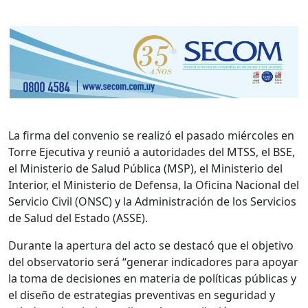
La firma del convenio se realizó el pasado miércoles en
Torre Ejecutiva y reunió a autoridades del MTSS, el BSE,
el Ministerio de Salud Pública (MSP), el Ministerio del
Interior, el Ministerio de Defensa, la Oficina Nacional del
Servicio Civil (ONSC) y la Administración de los Servicios
de Salud del Estado (ASSE).
Durante la apertura del acto se destacó que el objetivo
del observatorio será “generar indicadores para apoyar
la toma de decisiones en materia de políticas públicas y
el diseño de estrategias preventivas en seguridad y