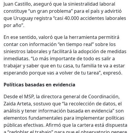
Juan Castillo, aseguró que la siniestralidad laboral
constituye “un gran problema” para el país y advirtió
que Uruguay registra “casi 40.000 accidentes laborales
por año”.
En ese sentido, valoró que la herramienta permitirá
contar con información “en tiempo real” sobre los
siniestros laborales y facilitará la adopción de medidas
inmediatas. “Lo más importante de todo es salir a
trabajar y saber que en tu casa, tu familia te va a estar
esperando porque vas a volver de tu tarea”, expresó.
Políticas basadas en evidencia
Desde el MSP, la directora general de Coordinación,
Zaida Arteta, sostuvo que “la recolección de datos, el
análisis y tener información basada en evidencia” son
elementos fundamentales para implementar políticas
públicas efectivas. Afirmó que la cartera está dispuesta
a “redoblar el trabajo” para que el observatorio genere