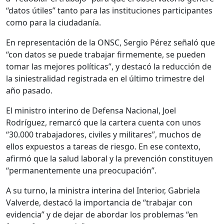
“datos útiles” tanto para las instituciones participantes
como para la ciudadanía.
En representación de la ONSC, Sergio Pérez señaló que
“con datos se puede trabajar firmemente, se pueden
tomar las mejores políticas”, y destacó la reducción de
la siniestralidad registrada en el último trimestre del
año pasado.
El ministro interino de Defensa Nacional, Joel
Rodríguez, remarcó que la cartera cuenta con unos
“30.000 trabajadores, civiles y militares”, muchos de
ellos expuestos a tareas de riesgo. En ese contexto,
afirmó que la salud laboral y la prevención constituyen
“permanentemente una preocupación”.
A su turno, la ministra interina del Interior, Gabriela
Valverde, destacó la importancia de “trabajar con
evidencia” y de dejar de abordar los problemas “en