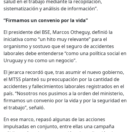
salud en el trabajo mediante la recopilación,
sistematización y análisis de información”.
“Firmamos un convenio por la vida”
El presidente del BSE, Marcos Otheguy, definió la
iniciativa como “un hito muy relevante” para el
organismo y sostuvo que el seguro de accidentes
laborales debe entenderse “como una política social en
Uruguay y no como un negocio”.
El jerarca recordó que, tras asumir el nuevo gobierno,
el MTSS planteó su preocupación por la cantidad de
accidentes y fallecimientos laborales registrados en el
país. “Nosotros nos pusimos a la orden del ministerio,
firmamos un convenio por la vida y por la seguridad en
el trabajo”, señaló.
En ese marco, repasó algunas de las acciones
impulsadas en conjunto, entre ellas una campaña