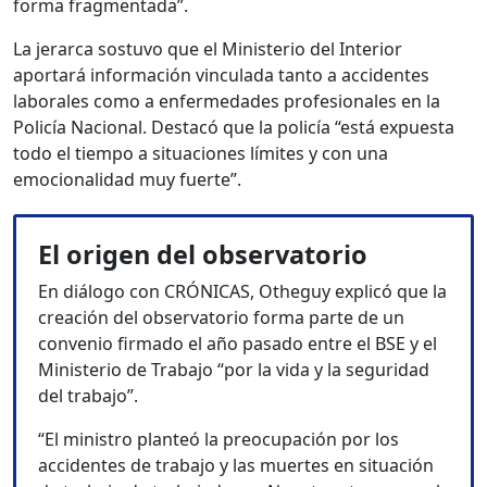
forma fragmentada”.
La jerarca sostuvo que el Ministerio del Interior
aportará información vinculada tanto a accidentes
laborales como a enfermedades profesionales en la
Policía Nacional. Destacó que la policía “está expuesta
todo el tiempo a situaciones límites y con una
emocionalidad muy fuerte”.
El origen del observatorio
En diálogo con CRÓNICAS, Otheguy explicó que la
creación del observatorio forma parte de un
convenio firmado el año pasado entre el BSE y el
Ministerio de Trabajo “por la vida y la seguridad
del trabajo”.
“El ministro planteó la preocupación por los
accidentes de trabajo y las muertes en situación