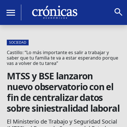
search
menu
SOCIEDAD
Castillo: “Lo más importante es salir a trabajar y
saber que tu familia te va a estar esperando porque
vas a volver de tu tarea”
MTSS y BSE lanzaron
nuevo observatorio con el
fin de centralizar datos
sobre siniestralidad laboral
El Ministerio de Trabajo y Seguridad Social