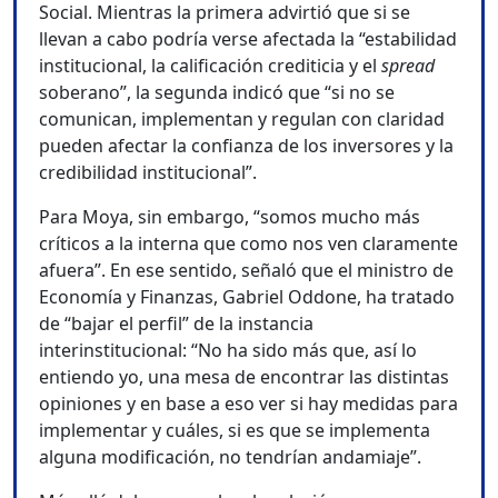
Social. Mientras la primera advirtió que si se
llevan a cabo podría verse afectada la “estabilidad
institucional, la calificación crediticia y el
spread
soberano”, la segunda indicó que “si no se
comunican, implementan y regulan con claridad
pueden afectar la confianza de los inversores y la
credibilidad institucional”.
Para Moya, sin embargo, “somos mucho más
críticos a la interna que como nos ven claramente
afuera”. En ese sentido, señaló que el ministro de
Economía y Finanzas, Gabriel Oddone, ha tratado
de “bajar el perfil” de la instancia
interinstitucional: “No ha sido más que, así lo
entiendo yo, una mesa de encontrar las distintas
opiniones y en base a eso ver si hay medidas para
implementar y cuáles, si es que se implementa
alguna modificación, no tendrían andamiaje”.