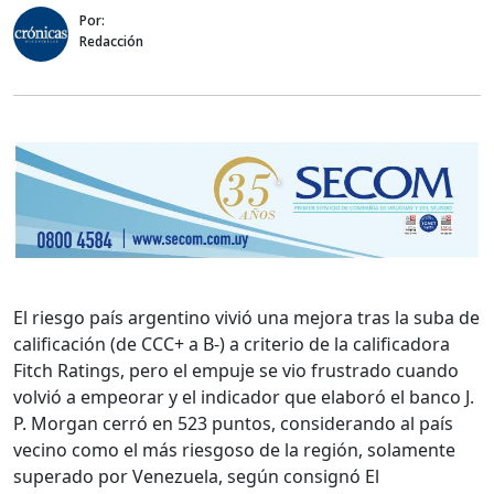
Por:
Redacción
El riesgo país argentino vivió una mejora tras la suba de
calificación (de CCC+ a B-) a criterio de la calificadora
Fitch Ratings, pero el empuje se vio frustrado cuando
volvió a empeorar y el indicador que elaboró el banco J.
P. Morgan cerró en 523 puntos, considerando al país
vecino como el más riesgoso de la región, solamente
superado por Venezuela, según consignó El