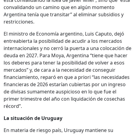
está convalidando la idea de Javier Milei”, sino que “está
convalidando un camino que en algún momento
Argentina tenía que transitar” al eliminar subsidios y
restricciones.
El ministro de Economía argentino, Luis Caputo, dejó
entreabierta la posibilidad de acudir a los mercados
internacionales y no cerró la puerta a una colocación de
deuda en 2027. Para Moya, Argentina “tiene que hacer
los deberes para tener la posibilidad de volver a esos
mercados” y, de cara a la necesidad de conseguir
financiamiento, reparó en que a priori “las necesidades
financieras de 2026 estarían cubiertas por un ingreso
de divisas sumamente auspicioso en lo que fue el
primer trimestre del año con liquidación de cosechas
récord”.
La situación de Uruguay
En materia de riesgo país, Uruguay mantiene su