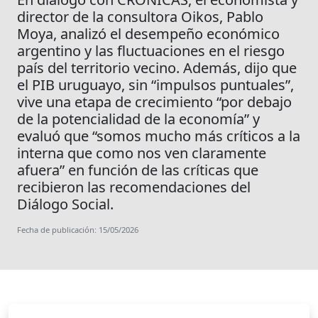
director de la consultora Oikos, Pablo
Moya, analizó el desempeño económico
argentino y las fluctuaciones en el riesgo
país del territorio vecino. Además, dijo que
el PIB uruguayo, sin “impulsos puntuales”,
vive una etapa de crecimiento “por debajo
de la potencialidad de la economía” y
evaluó que “somos mucho más críticos a la
interna que como nos ven claramente
afuera” en función de las críticas que
recibieron las recomendaciones del
Diálogo Social.
Fecha de publicación: 15/05/2026