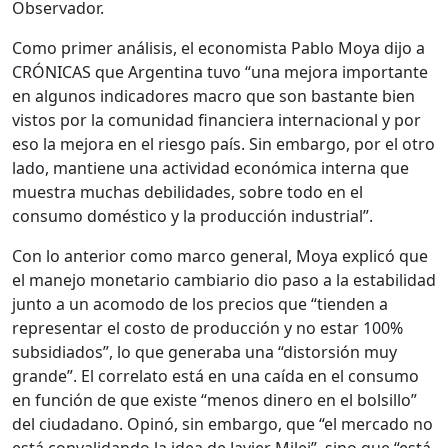
Observador.
Como primer análisis, el economista Pablo Moya dijo a
CRÓNICAS que Argentina tuvo “una mejora importante
en algunos indicadores macro que son bastante bien
vistos por la comunidad financiera internacional y por
eso la mejora en el riesgo país. Sin embargo, por el otro
lado, mantiene una actividad económica interna que
muestra muchas debilidades, sobre todo en el
consumo doméstico y la producción industrial”.
Con lo anterior como marco general, Moya explicó que
el manejo monetario cambiario dio paso a la estabilidad
junto a un acomodo de los precios que “tienden a
representar el costo de producción y no estar 100%
subsidiados”, lo que generaba una “distorsión muy
grande”. El correlato está en una caída en el consumo
en función de que existe “menos dinero en el bolsillo”
del ciudadano. Opinó, sin embargo, que “el mercado no