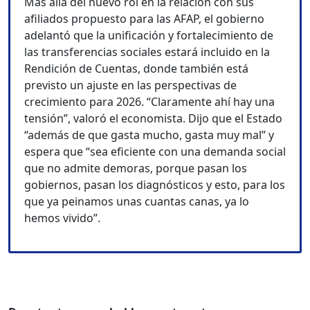
Más allá del nuevo rol en la relación con sus
afiliados propuesto para las AFAP, el gobierno
adelantó que la unificación y fortalecimiento de
las transferencias sociales estará incluido en la
Rendición de Cuentas, donde también está
previsto un ajuste en las perspectivas de
crecimiento para 2026. “Claramente ahí hay una
tensión”, valoró el economista. Dijo que el Estado
“además de que gasta mucho, gasta muy mal” y
espera que “sea eficiente con una demanda social
que no admite demoras, porque pasan los
gobiernos, pasan los diagnósticos y esto, para los
que ya peinamos unas cuantas canas, ya lo
hemos vivido”.