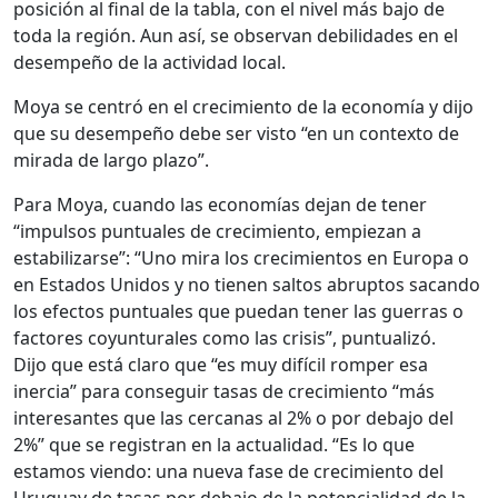
posición al final de la tabla, con el nivel más bajo de
toda la región. Aun así, se observan debilidades en el
desempeño de la actividad local.
Moya se centró en el crecimiento de la economía y dijo
que su desempeño debe ser visto “en un contexto de
mirada de largo plazo”.
Para Moya, cuando las economías dejan de tener
“impulsos puntuales de crecimiento, empiezan a
estabilizarse”: “Uno mira los crecimientos en Europa o
en Estados Unidos y no tienen saltos abruptos sacando
los efectos puntuales que puedan tener las guerras o
factores coyunturales como las crisis”, puntualizó.
Dijo que está claro que “es muy difícil romper esa
inercia” para conseguir tasas de crecimiento “más
interesantes que las cercanas al 2% o por debajo del
2%” que se registran en la actualidad. “Es lo que
estamos viendo: una nueva fase de crecimiento del