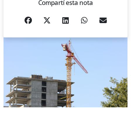
Compartí esta nota