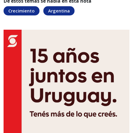
De estos temas se habla en esta nota
Crecimiento
Argentina