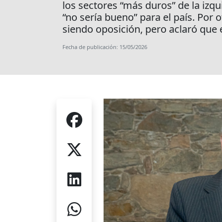
los sectores “más duros” de la izqu
“no sería bueno” para el país. Por 
siendo oposición, pero aclaró que 
Fecha de publicación: 15/05/2026