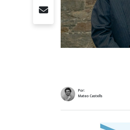
Por:
Mateo Castells