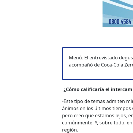
Menú: El entrevistado degus
acompañó de Coca-Cola Zer
-¿Cómo calificaría el intercam
-Este tipo de temas admiten mir
ánimos en los últimos tiempos s
pero creo que estamos lejos, en
comúnmente. Y, sobre todo, en 
región.