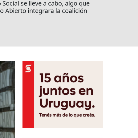
 Social se lleve a cabo, algo que
o Abierto integrara la coalición