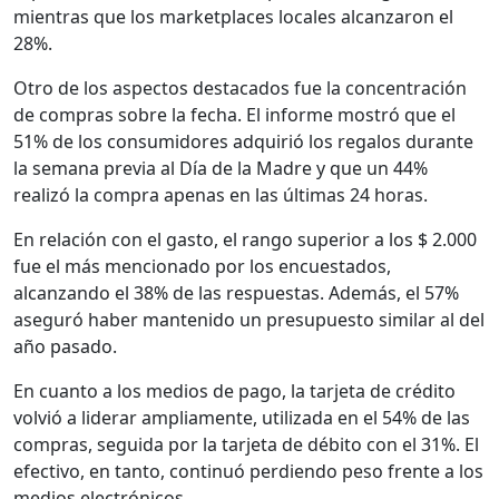
mientras que los marketplaces locales alcanzaron el
28%.
Otro de los aspectos destacados fue la concentración
de compras sobre la fecha. El informe mostró que el
51% de los consumidores adquirió los regalos durante
la semana previa al Día de la Madre y que un 44%
realizó la compra apenas en las últimas 24 horas.
En relación con el gasto, el rango superior a los $ 2.000
fue el más mencionado por los encuestados,
alcanzando el 38% de las respuestas. Además, el 57%
aseguró haber mantenido un presupuesto similar al del
año pasado.
En cuanto a los medios de pago, la tarjeta de crédito
volvió a liderar ampliamente, utilizada en el 54% de las
compras, seguida por la tarjeta de débito con el 31%. El
efectivo, en tanto, continuó perdiendo peso frente a los
medios electrónicos.