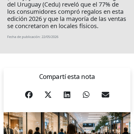
del Uruguay (Cedu) reveló que el 77% de
los consumidores compró regalos en esta
edición 2026 y que la mayoría de las ventas
se concretaron en locales físicos.
Fecha de publicación: 22/05/2026
Compartí esta nota