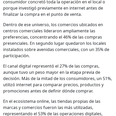
consumidor concretó toda la operación en el local o
porque investigó previamente en internet antes de
finalizar la compra en el punto de venta.
Dentro de ese universo, los comercios ubicados en
centros comerciales lideraron ampliamente las
preferencias, concentrando el 46% de las compras
presenciales. En segundo lugar quedaron los locales
instalados sobre avenidas comerciales, con un 35% de
participación.
El canal digital representó el 27% de las compras,
aunque tuvo un peso mayor en la etapa previa de
decisión. Más de la mitad de los consumidores, un 51%,
utilizó internet para comparar precios, productos y
promociones antes de definir dónde comprar.
En el ecosistema online, las tiendas propias de las
marcas y comercios fueron las más utilizadas,
representando el 53% de las operaciones digitales,