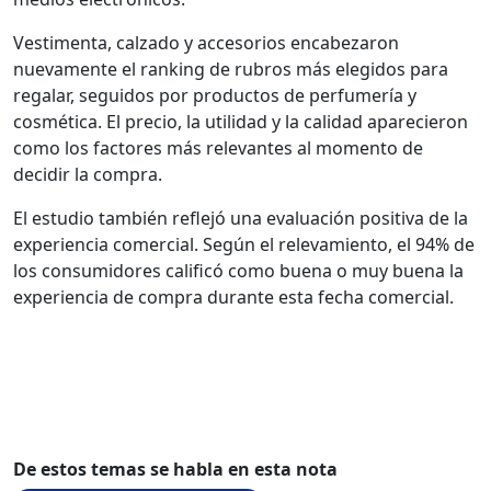
Vestimenta, calzado y accesorios encabezaron
nuevamente el ranking de rubros más elegidos para
regalar, seguidos por productos de perfumería y
cosmética. El precio, la utilidad y la calidad aparecieron
como los factores más relevantes al momento de
decidir la compra.
El estudio también reflejó una evaluación positiva de la
experiencia comercial. Según el relevamiento, el 94% de
los consumidores calificó como buena o muy buena la
experiencia de compra durante esta fecha comercial.
De estos temas se habla en esta nota