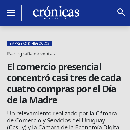
search
menu
EMPRESAS & NEGOCIOS
Radiografía de ventas
El comercio presencial
concentró casi tres de cada
cuatro compras por el Día
de la Madre
Un relevamiento realizado por la Cámara
de Comercio y Servicios del Uruguay
(Ccsuy) y la Cámara de la Economía Digital