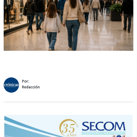
Por:
Redacción