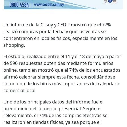
Un informe de la Ccsuy y CEDU mostró que el 77%
realizó compras por la fecha y que las ventas se
concentraron en locales físicos, especialmente en los
shopping.
El estudio, realizado entre el 11 y el 18 de mayo a partir
de 590 respuestas obtenidas mediante formularios
online, también mostró que el 74% de los encuestados
afirmó celebrar siempre esta fecha, consolidándose
como uno de los hitos más importantes del calendario
comercial local.
Uno de los principales datos del informe fue el
predominio del comercio presencial. Según el
relevamiento, el 74% de las compras efectivas se
realizaron en tiendas físicas, ya sea porque el