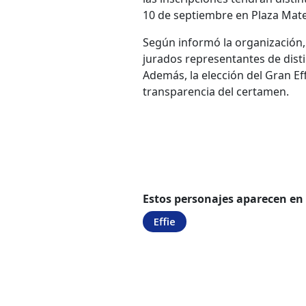
10 de septiembre en Plaza Mat
Según informó la organización,
jurados representantes de distin
Además, la elección del Gran Ef
transparencia del certamen.
Estos personajes aparecen en
Effie