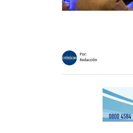
Por:
Redacción