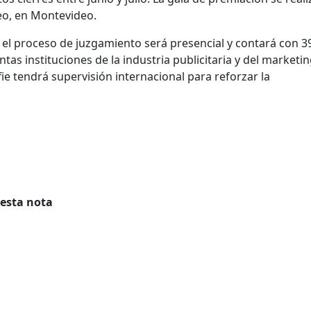
eo, en Montevideo.
 el proceso de juzgamiento será presencial y contará con 3
tas instituciones de la industria publicitaria y del marketin
fie tendrá supervisión internacional para reforzar la
 esta nota