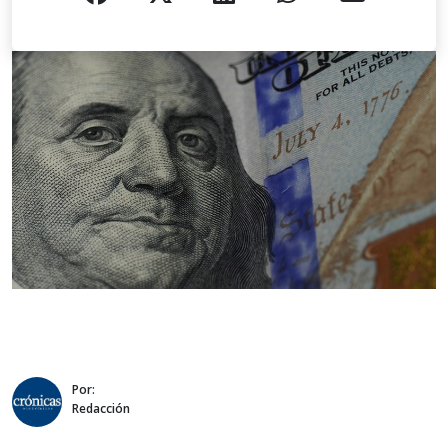
Por:
Redacción