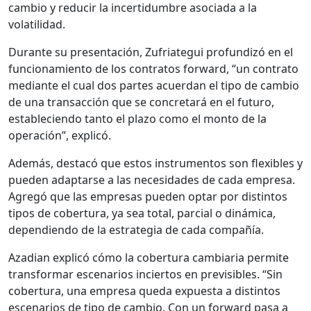
cambio y reducir la incertidumbre asociada a la
volatilidad.
Durante su presentación, Zufriategui profundizó en el
funcionamiento de los contratos forward, “un contrato
mediante el cual dos partes acuerdan el tipo de cambio
de una transacción que se concretará en el futuro,
estableciendo tanto el plazo como el monto de la
operación”, explicó.
Además, destacó que estos instrumentos son flexibles y
pueden adaptarse a las necesidades de cada empresa.
Agregó que las empresas pueden optar por distintos
tipos de cobertura, ya sea total, parcial o dinámica,
dependiendo de la estrategia de cada compañía.
Azadian explicó cómo la cobertura cambiaria permite
transformar escenarios inciertos en previsibles. “Sin
cobertura, una empresa queda expuesta a distintos
escenarios de tipo de cambio. Con un forward pasa a