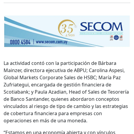
La actividad contó con la participación de Bárbara
Mainzer, directora ejecutiva de ABPU; Carolina Aspesi,
Global Markets Corporate Sales de HSBC; María Paz
Zufriategui, encargada de gestión financiera de
Scotiabank; y Paula Azadian, Head of Sales de Tesorería
de Banco Santander, quienes abordaron conceptos
vinculados al riesgo de tipo de cambio y las estrategias
de cobertura financiera para empresas con
operaciones en más de una moneda.
“Estamos en una economía abierta y con vínculos