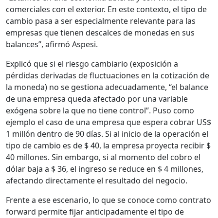
comerciales con el exterior. En este contexto, el tipo de
cambio pasa a ser especialmente relevante para las
empresas que tienen descalces de monedas en sus
balances”, afirmó Aspesi.
Explicó que si el riesgo cambiario (exposición a
pérdidas derivadas de fluctuaciones en la cotización de
la moneda) no se gestiona adecuadamente, “el balance
de una empresa queda afectado por una variable
exógena sobre la que no tiene control”. Puso como
ejemplo el caso de una empresa que espera cobrar US$
1 millón dentro de 90 días. Si al inicio de la operación el
tipo de cambio es de $ 40, la empresa proyecta recibir $
40 millones. Sin embargo, si al momento del cobro el
dólar baja a $ 36, el ingreso se reduce en $ 4 millones,
afectando directamente el resultado del negocio.
Frente a ese escenario, lo que se conoce como contrato
forward permite fijar anticipadamente el tipo de