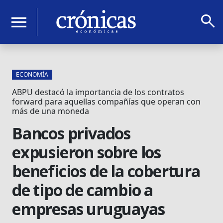
search
menu
ECONOMÍA
ABPU destacó la importancia de los contratos
forward para aquellas compañías que operan con
más de una moneda
Bancos privados
expusieron sobre los
beneficios de la cobertura
de tipo de cambio a
empresas uruguayas