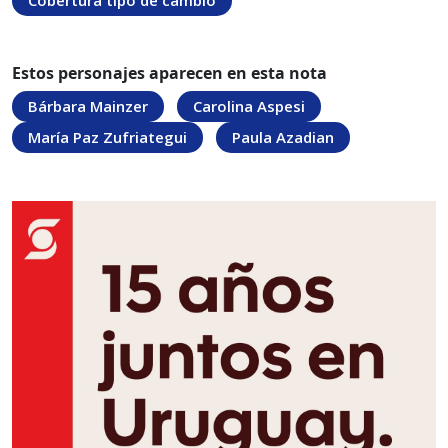
Cobertura tipo de cambio
Estos personajes aparecen en esta nota
Bárbara Mainzer
Carolina Aspesi
María Paz Zufriategui
Paula Azadian