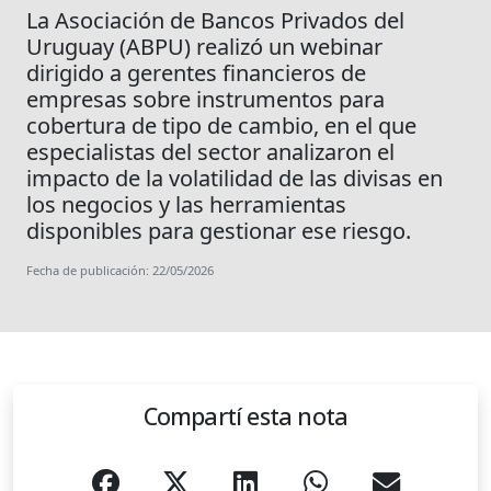
La Asociación de Bancos Privados del
Uruguay (ABPU) realizó un webinar
dirigido a gerentes financieros de
empresas sobre instrumentos para
cobertura de tipo de cambio, en el que
especialistas del sector analizaron el
impacto de la volatilidad de las divisas en
los negocios y las herramientas
disponibles para gestionar ese riesgo.
Fecha de publicación: 22/05/2026
Compartí esta nota