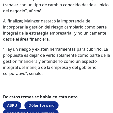
trabajar con un tipo de cambio conocido desde el inicio
del negocio”, afirmó.
Al finalizar, Mainzer destacó la importancia de
incorporar la gestión del riesgo cambiario como parte
integral de la estrategia empresarial, y no únicamente
desde el área financiera.
“Hay un riesgo y existen herramientas para cubrirlo. La
propuesta es dejar de verlo solamente como parte de la
gestión financiera y entenderlo como un aspecto
integral del manejo de la empresa y del gobierno
corporativo”, señaló.
De estos temas se habla en esta nota
ABPU
Dólar forward