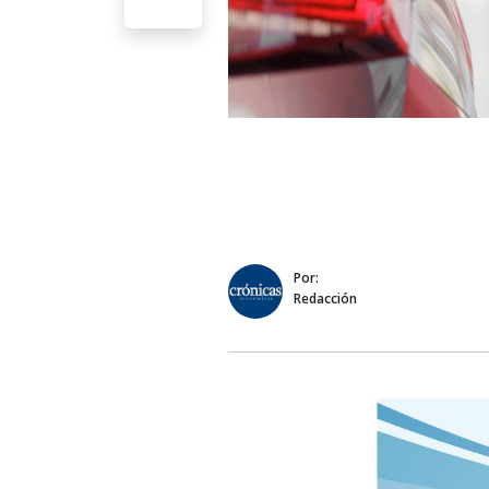
Por:
Redacción