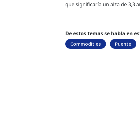
que significaría un alza de 3,3 a
De estos temas se habla en es
Commodities
Puente