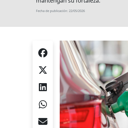
mantengan su fortaleza.
Fecha de publicación: 22/05/2026