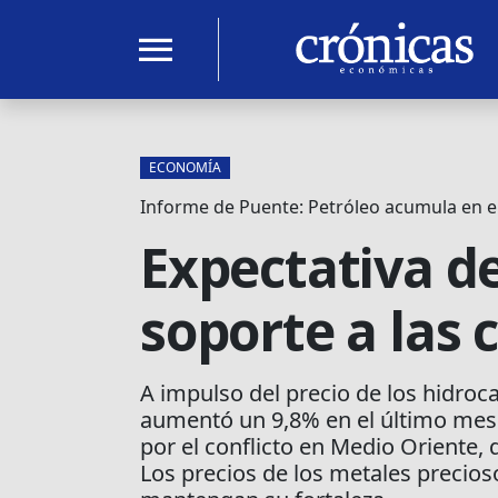
menu
ECONOMÍA
Informe de Puente: Petróleo acumula en e
Expectativa de
soporte a las 
A impulso del precio de los hidroc
aumentó un 9,8% en el último mes.
por el conflicto en Medio Oriente, 
Los precios de los metales precios