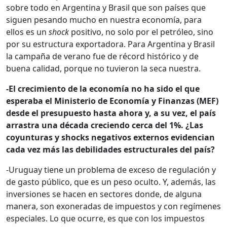
sobre todo en Argentina y Brasil que son países que
siguen pesando mucho en nuestra economía, para
ellos es un
shock
positivo, no solo por el petróleo, sino
por su estructura exportadora. Para Argentina y Brasil
la campaña de verano fue de récord histórico y de
buena calidad, porque no tuvieron la seca nuestra.
-El crecimiento de la economía no ha sido el que
esperaba el Ministerio de Economía y Finanzas (MEF)
desde el presupuesto hasta ahora y, a su vez, el país
arrastra una década creciendo cerca del 1%. ¿Las
coyunturas y
shocks
negativos externos evidencian
cada vez más las debilidades estructurales del país?
-Uruguay tiene un problema de exceso de regulación y
de gasto público, que es un peso oculto. Y, además, las
inversiones se hacen en sectores donde, de alguna
manera, son exoneradas de impuestos y con regímenes
especiales. Lo que ocurre, es que con los impuestos