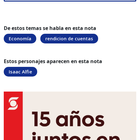
De estos temas se habla en esta nota
Economía
rendicion de cuentas
Estos personajes aparecen en esta nota
Isaac Alfie