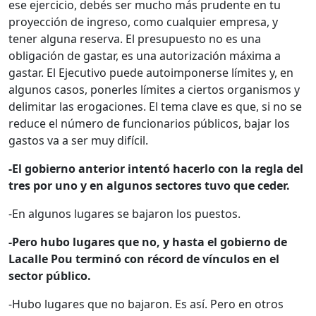
ese ejercicio, debés ser mucho más prudente en tu
proyección de ingreso, como cualquier empresa, y
tener alguna reserva. El presupuesto no es una
obligación de gastar, es una autorización máxima a
gastar. El Ejecutivo puede autoimponerse límites y, en
algunos casos, ponerles límites a ciertos organismos y
delimitar las erogaciones. El tema clave es que, si no se
reduce el número de funcionarios públicos, bajar los
gastos va a ser muy difícil.
-El gobierno anterior intentó hacerlo con la regla del
tres por uno y en algunos sectores tuvo que ceder.
-En algunos lugares se bajaron los puestos.
-Pero hubo lugares que no, y hasta el gobierno de
Lacalle Pou terminó con récord de vínculos en el
sector público.
-Hubo lugares que no bajaron. Es así. Pero en otros