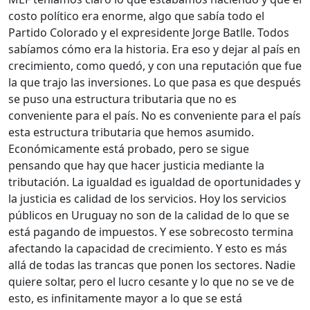
costo político era enorme, algo que sabía todo el
Partido Colorado y el expresidente Jorge Batlle. Todos
sabíamos cómo era la historia. Era eso y dejar al país en
crecimiento, como quedó, y con una reputación que fue
la que trajo las inversiones. Lo que pasa es que después
se puso una estructura tributaria que no es
conveniente para el país. No es conveniente para el país
esta estructura tributaria que hemos asumido.
Económicamente está probado, pero se sigue
pensando que hay que hacer justicia mediante la
tributación. La igualdad es igualdad de oportunidades y
la justicia es calidad de los servicios. Hoy los servicios
públicos en Uruguay no son de la calidad de lo que se
está pagando de impuestos. Y ese sobrecosto termina
afectando la capacidad de crecimiento. Y esto es más
allá de todas las trancas que ponen los sectores. Nadie
quiere soltar, pero el lucro cesante y lo que no se ve de
esto, es infinitamente mayor a lo que se está