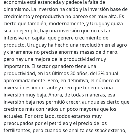
economía está estancada y padece la falta de
dinamismo. La inversión ha caído y la inversión base de
crecimiento y reproductiva no parece ser muy alta. Es
cierto que también, modernamente, y Uruguay quizá
sea un ejemplo, hay una inversión que no es tan
intensiva en capital que genere crecimiento del
producto. Uruguay ha hecho una revolución en el agro
y claramente no precisa enormes masas de dinero,
pero hay una mejora de la productividad muy
importante. El sector ganadero tiene una
productividad, en los últimos 30 años, del 3% anual
aproximadamente. Pero, en definitiva, el número de
inversión es importante y creo que tenemos una
inversión muy baja. Ahora, de todas maneras, esa
inversión baja nos permitió crecer, aunque es cierto que
crecimos más con ratios un poco mayores que los
actuales. Por otro lado, todos estamos muy
preocupados por el petróleo y el precio de los
fertilizantes, pero cuando se analiza ese
shock
externo,