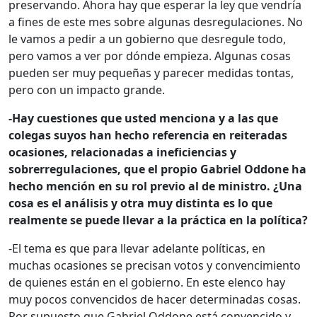
preservando. Ahora hay que esperar la ley que vendría
a fines de este mes sobre algunas desregulaciones. No
le vamos a pedir a un gobierno que desregule todo,
pero vamos a ver por dónde empieza. Algunas cosas
pueden ser muy pequeñas y parecer medidas tontas,
pero con un impacto grande.
-Hay cuestiones que usted menciona y a las que
colegas suyos han hecho referencia en reiteradas
ocasiones, relacionadas a ineficiencias y
sobrerregulaciones, que el propio Gabriel Oddone ha
hecho mención en su rol previo al de ministro. ¿Una
cosa es el análisis y otra muy distinta es lo que
realmente se puede llevar a la práctica en la política?
-El tema es que para llevar adelante políticas, en
muchas ocasiones se precisan votos y convencimiento
de quienes están en el gobierno. En este elenco hay
muy pocos convencidos de hacer determinadas cosas.
Por supuesto que Gabriel Oddone está convencido y