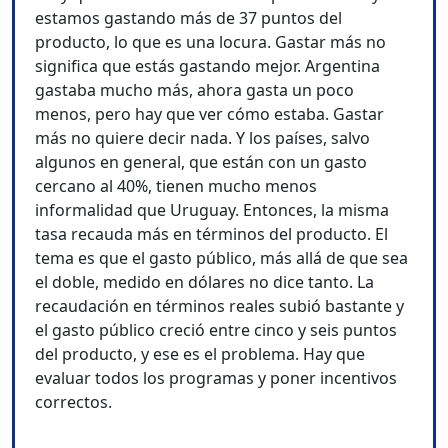
estamos gastando más de 37 puntos del
producto, lo que es una locura. Gastar más no
significa que estás gastando mejor. Argentina
gastaba mucho más, ahora gasta un poco
menos, pero hay que ver cómo estaba. Gastar
más no quiere decir nada. Y los países, salvo
algunos en general, que están con un gasto
cercano al 40%, tienen mucho menos
informalidad que Uruguay. Entonces, la misma
tasa recauda más en términos del producto. El
tema es que el gasto público, más allá de que sea
el doble, medido en dólares no dice tanto. La
recaudación en términos reales subió bastante y
el gasto público creció entre cinco y seis puntos
del producto, y ese es el problema. Hay que
evaluar todos los programas y poner incentivos
correctos.