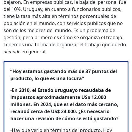
bajaron. En empresas públicas, la baja del personal fue
del 10%. Uruguay, en cuanto a funcionarios públicos,
tiene la tasa más alta en términos porcentuales de
población en el mundo, con servicios públicos que no
son de los mejores del mundo. Es un problema de
gestión, pero primero es cómo se organiza el trabajo.
Tenemos una forma de organizar el trabajo que quedó
demodé
en general.
“Hoy estamos gastando más de 37 puntos del
producto, lo que es una locura”
-En 2010, el Estado uruguayo recaudaba de
impuestos aproximadamente US$ 12.000
millones. En 2024, que es el dato más cercano,
recaudó cerca de US$ 24.000. ¿Es necesario
hacer una revisión de cómo se está gastando?
-Hay que verlo en términos del producto. Hoy