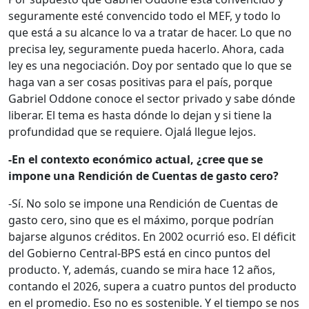
seguramente esté convencido todo el MEF, y todo lo
que está a su alcance lo va a tratar de hacer. Lo que no
precisa ley, seguramente pueda hacerlo. Ahora, cada
ley es una negociación. Doy por sentado que lo que se
haga van a ser cosas positivas para el país, porque
Gabriel Oddone conoce el sector privado y sabe dónde
liberar. El tema es hasta dónde lo dejan y si tiene la
profundidad que se requiere. Ojalá llegue lejos.
-En el contexto económico actual, ¿cree que se
impone una Rendición de Cuentas de gasto cero?
-Sí. No solo se impone una Rendición de Cuentas de
gasto cero, sino que es el máximo, porque podrían
bajarse algunos créditos. En 2002 ocurrió eso. El déficit
del Gobierno Central-BPS está en cinco puntos del
producto. Y, además, cuando se mira hace 12 años,
contando el 2026, supera a cuatro puntos del producto
en el promedio. Eso no es sostenible. Y el tiempo se nos