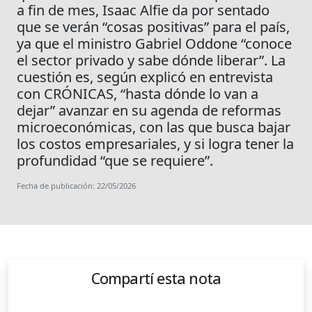
a fin de mes, Isaac Alfie da por sentado
que se verán “cosas positivas” para el país,
ya que el ministro Gabriel Oddone “conoce
el sector privado y sabe dónde liberar”. La
cuestión es, según explicó en entrevista
con CRÓNICAS, “hasta dónde lo van a
dejar” avanzar en su agenda de reformas
microeconómicas, con las que busca bajar
los costos empresariales, y si logra tener la
profundidad “que se requiere”.
Fecha de publicación: 22/05/2026
Compartí esta nota