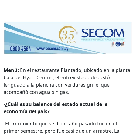
Menú
: En el restaurante Plantado, ubicado en la planta
baja del Hyatt Centric, el entrevistado degustó
lenguado a la plancha con verduras grillé, que
acompañó con agua sin gas.
-¿Cuál es su balance del estado actual de la
economía del país?
-El crecimiento que se dio el año pasado fue en el
primer semestre, pero fue casi que un arrastre. La