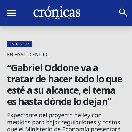
search
menu
ENTREVISTA
EN HYATT CENTRIC
“Gabriel Oddone va a
tratar de hacer todo lo que
esté a su alcance, el tema
es hasta dónde lo dejan”
Expectante del proyecto de ley con
medidas para bajar regulaciones y costos
que el Ministerio de Economía presentará