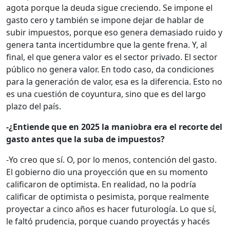
agota porque la deuda sigue creciendo. Se impone el
gasto cero y también se impone dejar de hablar de
subir impuestos, porque eso genera demasiado ruido y
genera tanta incertidumbre que la gente frena. Y, al
final, el que genera valor es el sector privado. El sector
público no genera valor. En todo caso, da condiciones
para la generación de valor, esa es la diferencia. Esto no
es una cuestión de coyuntura, sino que es del largo
plazo del país.
-¿Entiende que en 2025 la maniobra era el recorte del
gasto antes que la suba de impuestos?
-Yo creo que sí. O, por lo menos, contención del gasto.
El gobierno dio una proyección que en su momento
calificaron de optimista. En realidad, no la podría
calificar de optimista o pesimista, porque realmente
proyectar a cinco años es hacer futurología. Lo que sí,
le faltó prudencia, porque cuando proyectás y hacés