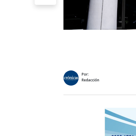
Por:
Redacción