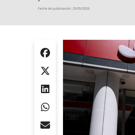
Fecha de publicación: 25/05/2026