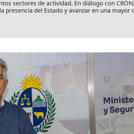
intos sectores de actividad. En diálogo con CRÓ
 la presencia del Estado y avanzar en una mayor 