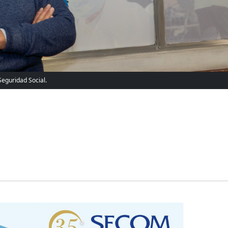
Seguridad Social.