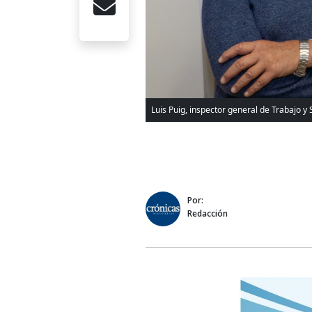
Luis Puig, inspector general de Trabajo y 
Por:
Redacción