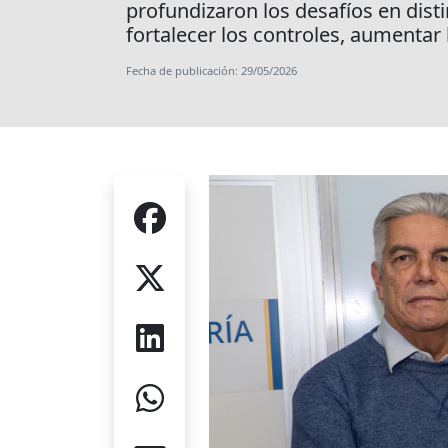
profundizaron los desafíos en dist
fortalecer los controles, aumentar
Fecha de publicación: 29/05/2026