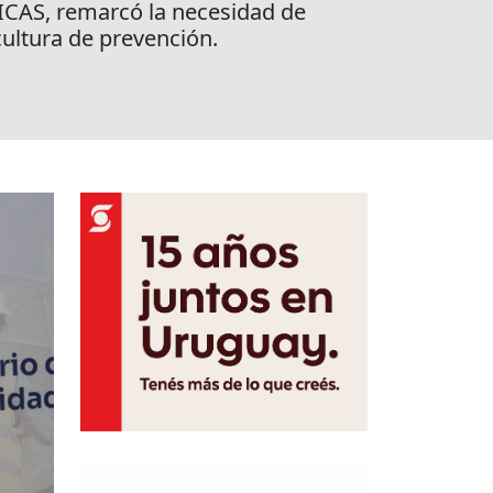
NICAS, remarcó la necesidad de
cultura de prevención.