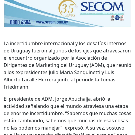
La incertidumbre internacional y los desafíos internos
de Uruguay fueron algunos de los ejes que atravesaron
el encuentro organizado por la Asociación de
Dirigentes de Marketing del Uruguay (ADM), que reunió
a los expresidentes Julio María Sanguinetti y Luis
Alberto Lacalle Herrera junto al periodista Tomás
Friedmann.
El presidente de ADM, Jorge Abuchalja, abrió la
actividad señalando que el mundo atraviesa una etapa
de enorme incertidumbre. “Sabemos que muchas cosas
están cambiando, sabemos que muchas de esas cosas
no las podemos manejar”, expresó. A su vez, sostuvo