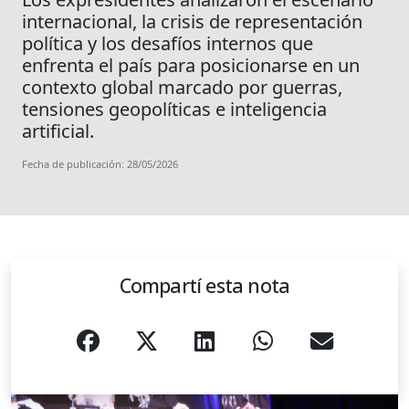
internacional, la crisis de representación
política y los desafíos internos que
enfrenta el país para posicionarse en un
contexto global marcado por guerras,
tensiones geopolíticas e inteligencia
artificial.
Fecha de publicación: 28/05/2026
Compartí esta nota