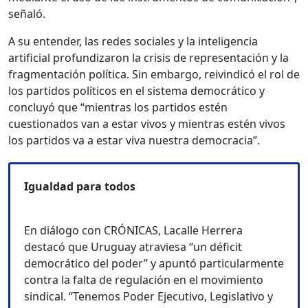
señaló.
A su entender, las redes sociales y la inteligencia
artificial profundizaron la crisis de representación y la
fragmentación política. Sin embargo, reivindicó el rol de
los partidos políticos en el sistema democrático y
concluyó que “mientras los partidos estén
cuestionados van a estar vivos y mientras estén vivos
los partidos va a estar viva nuestra democracia”.
Igualdad para todos
En diálogo con CRÓNICAS, Lacalle Herrera
destacó que Uruguay atraviesa “un déficit
democrático del poder” y apuntó particularmente
contra la falta de regulación en el movimiento
sindical. “Tenemos Poder Ejecutivo, Legislativo y