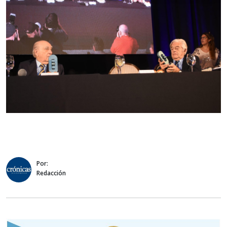
Por:
Redacción