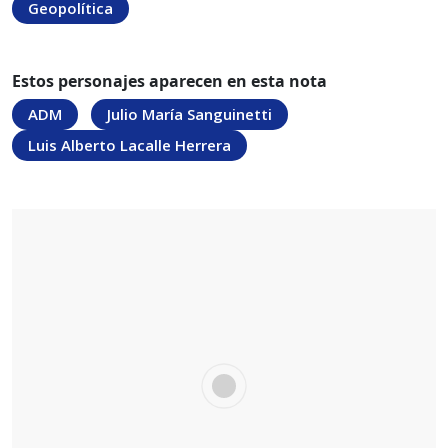
Geopolítica
Estos personajes aparecen en esta nota
ADM
Julio María Sanguinetti
Luis Alberto Lacalle Herrera