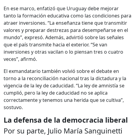
En ese marco, enfatizó que Uruguay debe mejorar
tanto la formación educativa como las condiciones para
atraer inversiones. “La enseñanza tiene que transmitir
valores y preparar destrezas para desempeñarse en el
mundo”, expresó. Además, advirtió sobre las señales
que el país transmite hacia el exterior. “Se van
inversiones y otras vacilan o lo piensan tres o cuatro
veces”, afirmó.
El exmandatario también volvió sobre el debate en
torno a la reconciliación nacional tras la dictadura y la
vigencia de la ley de caducidad. “La ley de amnistía se
cumplió, pero la ley de caducidad no se aplica
correctamente y tenemos una herida que se cultiva”,
sostuvo.
La defensa de la democracia liberal
Por su parte, Julio María Sanguinetti