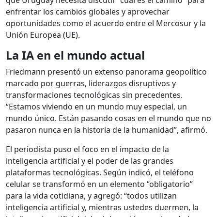
que Uruguay necesita discutir “cuál es el camino” para
enfrentar los cambios globales y aprovechar
oportunidades como el acuerdo entre el Mercosur y la
Unión Europea (UE).
La IA en el mundo actual
Friedmann presentó un extenso panorama geopolítico
marcado por guerras, liderazgos disruptivos y
transformaciones tecnológicas sin precedentes.
“Estamos viviendo en un mundo muy especial, un
mundo único. Están pasando cosas en el mundo que no
pasaron nunca en la historia de la humanidad”, afirmó.
El periodista puso el foco en el impacto de la
inteligencia artificial y el poder de las grandes
plataformas tecnológicas. Según indicó, el teléfono
celular se transformó en un elemento “obligatorio”
para la vida cotidiana, y agregó: “todos utilizan
inteligencia artificial y, mientras ustedes duermen, la