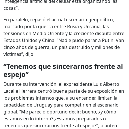
inteligencia artificial del celular está organizando las
cosas”.
En paralelo, repasó el actual escenario geopolítico,
marcado por la guerra entre Rusia y Ucrania, las
tensiones en Medio Oriente y la creciente disputa entre
Estados Unidos y China. “Nadie pudo parar a Putin. Van
cinco años de guerra, un país destruido y millones de
víctimas”, dijo.
“Tenemos que sincerarnos frente al
espejo”
Durante su intervención, el expresidente Luis Alberto
Lacalle Herrera centró buena parte de su exposición en
los problemas internos que, a su entender, limitan la
capacidad de Uruguay para competir en el escenario
global. “Me pareció oportuno decir: bueno, ¿y cómo
estamos en lo interno? ¿Estamos preparados o
tenemos que sincerarnos frente al espejo?”, planteó.