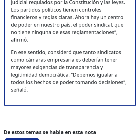
Judicial regulados por la Constitución y las leyes.
Los partidos políticos tienen controles
financieros y reglas claras. Ahora hay un centro
de poder en nuestro país, el poder sindical, que
no tiene ninguna de esas reglamentaciones”,
afirmó.
En ese sentido, consideró que tanto sindicatos
como cámaras empresariales deberían tener
mayores exigencias de transparencia y
legitimidad democrática. “Debemos igualar a
todos los hechos de poder tomando decisiones”,
señaló.
De estos temas se habla en esta nota