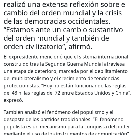
realizó una extensa reflexión sobre el
cambio del orden mundial y la crisis
de las democracias occidentales.
“Estamos ante un cambio sustantivo
del orden mundial y también del
orden civilizatorio”, afirmó.
El expresidente mencionó que el sistema internacional
construido tras la Segunda Guerra Mundial atraviesa
una etapa de deterioro, marcada por el debilitamiento
del multilateralismo y el crecimiento de tendencias
proteccionistas. “Hoy no están funcionando las reglas
del 48 ni las reglas del 72 entre Estados Unidos y China”,
expresó.
También analizó el fenómeno del populismo y el
desgaste de los partidos tradicionales. “El fenómeno
populista es un mecanismo para la conquista del poder
mediante el uso de los instrumentos de comunicación”,