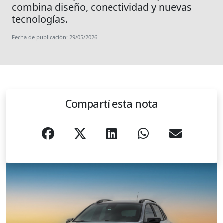
combina diseño, conectividad y nuevas
tecnologías.
Fecha de publicación: 29/05/2026
Compartí esta nota