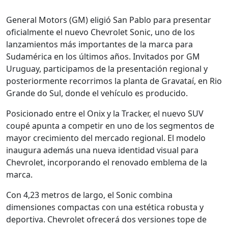
General Motors (GM) eligió San Pablo para presentar
oficialmente el nuevo Chevrolet Sonic, uno de los
lanzamientos más importantes de la marca para
Sudamérica en los últimos años. Invitados por GM
Uruguay, participamos de la presentación regional y
posteriormente recorrimos la planta de Gravataí, en Rio
Grande do Sul, donde el vehículo es producido.
Posicionado entre el Onix y la Tracker, el nuevo SUV
coupé apunta a competir en uno de los segmentos de
mayor crecimiento del mercado regional. El modelo
inaugura además una nueva identidad visual para
Chevrolet, incorporando el renovado emblema de la
marca.
Con 4,23 metros de largo, el Sonic combina
dimensiones compactas con una estética robusta y
deportiva. Chevrolet ofrecerá dos versiones tope de