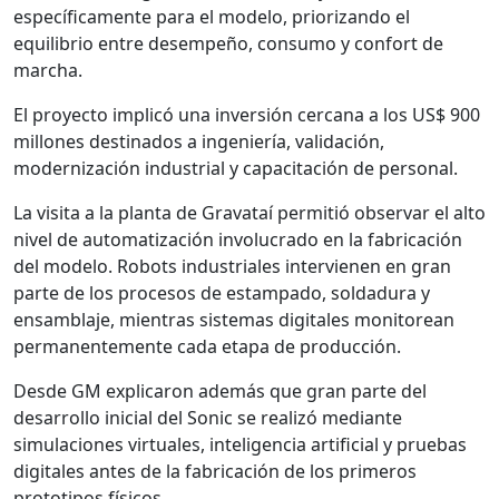
específicamente para el modelo, priorizando el
equilibrio entre desempeño, consumo y confort de
marcha.
El proyecto implicó una inversión cercana a los US$ 900
millones destinados a ingeniería, validación,
modernización industrial y capacitación de personal.
La visita a la planta de Gravataí permitió observar el alto
nivel de automatización involucrado en la fabricación
del modelo. Robots industriales intervienen en gran
parte de los procesos de estampado, soldadura y
ensamblaje, mientras sistemas digitales monitorean
permanentemente cada etapa de producción.
Desde GM explicaron además que gran parte del
desarrollo inicial del Sonic se realizó mediante
simulaciones virtuales, inteligencia artificial y pruebas
digitales antes de la fabricación de los primeros
prototipos físicos.