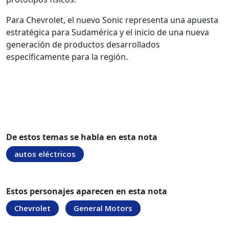
Para Chevrolet, el nuevo Sonic representa una apuesta
estratégica para Sudamérica y el inicio de una nueva
generación de productos desarrollados
específicamente para la región.
De estos temas se habla en esta nota
autos eléctricos
Estos personajes aparecen en esta nota
Chevrolet
General Motors