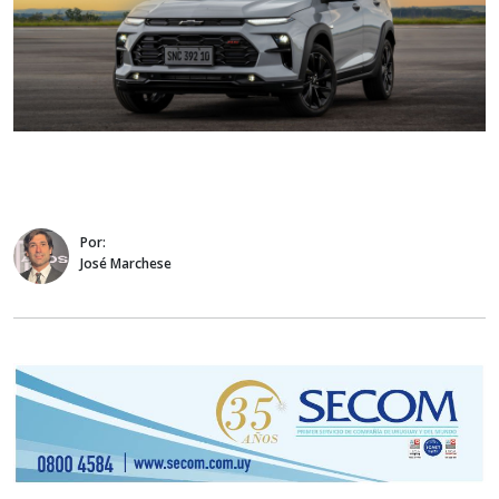
Por:
José Marchese