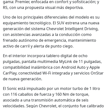
gama: Premier, enfocada en confort y sofisticación; y
RS, con una propuesta visual más deportiva.
Uno de los principales diferenciales del modelo es su
equipamiento tecnológico. El SUV estrena una nueva
generación del sistema Chevrolet Intelligent Driving,
con asistencias avanzadas a la conducción como
frenado autónomo de emergencia, mantenimiento
activo de carril y alerta de punto ciego.
En el interior incorpora tablero digital de ocho
pulgadas, pantalla multimedia MyLink de 11 pulgadas,
compatibilidad inalámbrica con Android Auto y Apple
CarPlay, conectividad Wi-Fi integrada y servicios OnStar
de nueva generación.
El Sonic está impulsado por un motor turbo de 1 litro
con 116 caballos de fuerza y 160 Nm de torque,
asociado a una transmisión automática de seis
velocidades. Según Chevrolet, el conjunto fue calibrado