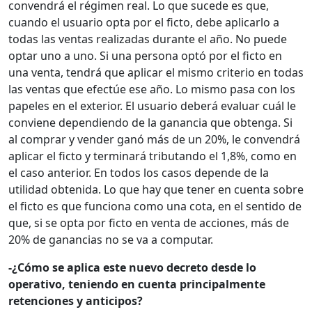
convendrá el régimen real. Lo que sucede es que,
cuando el usuario opta por el ficto, debe aplicarlo a
todas las ventas realizadas durante el año. No puede
optar uno a uno. Si una persona optó por el ficto en
una venta, tendrá que aplicar el mismo criterio en todas
las ventas que efectúe ese año. Lo mismo pasa con los
papeles en el exterior. El usuario deberá evaluar cuál le
conviene dependiendo de la ganancia que obtenga. Si
al comprar y vender ganó más de un 20%, le convendrá
aplicar el ficto y terminará tributando el 1,8%, como en
el caso anterior. En todos los casos depende de la
utilidad obtenida. Lo que hay que tener en cuenta sobre
el ficto es que funciona como una cota, en el sentido de
que, si se opta por ficto en venta de acciones, más de
20% de ganancias no se va a computar.
-¿Cómo se aplica este nuevo decreto desde lo
operativo, teniendo en cuenta principalmente
retenciones y anticipos?