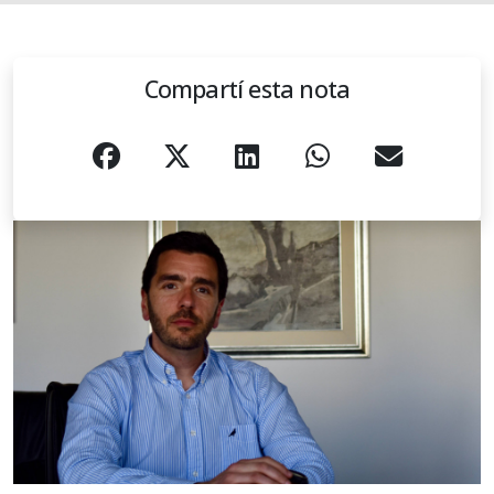
Compartí esta nota