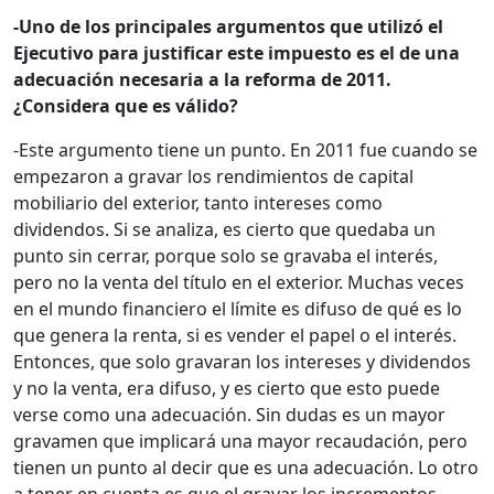
-Uno de los principales argumentos que utilizó el
Ejecutivo para justificar este impuesto es el de una
adecuación necesaria a la reforma de 2011.
¿Considera que es válido?
-Este argumento tiene un punto. En 2011 fue cuando se
empezaron a gravar los rendimientos de capital
mobiliario del exterior, tanto intereses como
dividendos. Si se analiza, es cierto que quedaba un
punto sin cerrar, porque solo se gravaba el interés,
pero no la venta del título en el exterior. Muchas veces
en el mundo financiero el límite es difuso de qué es lo
que genera la renta, si es vender el papel o el interés.
Entonces, que solo gravaran los intereses y dividendos
y no la venta, era difuso, y es cierto que esto puede
verse como una adecuación. Sin dudas es un mayor
gravamen que implicará una mayor recaudación, pero
tienen un punto al decir que es una adecuación. Lo otro