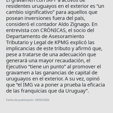
residentes uruguayos en el exterior es “un
cambio significativo” para aquellos que
posean inversiones fuera del país,
consideró el contador Aldo Zignago. En
entrevista con CRÓNICAS, el socio del
Departamento de Asesoramiento
Tributario y Legal de KPMG explicó las
implicancias de este tributo y afirmó que,
pese a tratarse de una adecuación que
generará una mayor recaudación, el
Ejecutivo “tiene un punto” al promover el
gravamen a las ganancias de capital de
uruguayos en el exterior. A su vez, opinó
que “el IMG va a poner a prueba la eficacia
de las franquicias que da Uruguay”.
Fecha de publicación: 29/05/2026