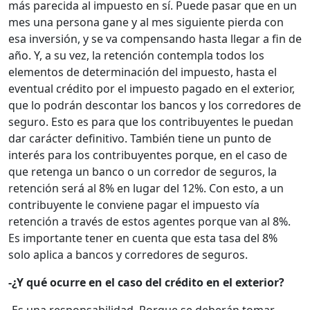
más parecida al impuesto en sí. Puede pasar que en un
mes una persona gane y al mes siguiente pierda con
esa inversión, y se va compensando hasta llegar a fin de
año. Y, a su vez, la retención contempla todos los
elementos de determinación del impuesto, hasta el
eventual crédito por el impuesto pagado en el exterior,
que lo podrán descontar los bancos y los corredores de
seguro. Esto es para que los contribuyentes le puedan
dar carácter definitivo. También tiene un punto de
interés para los contribuyentes porque, en el caso de
que retenga un banco o un corredor de seguros, la
retención será al 8% en lugar del 12%. Con esto, a un
contribuyente le conviene pagar el impuesto vía
retención a través de estos agentes porque van al 8%.
Es importante tener en cuenta que esta tasa del 8%
solo aplica a bancos y corredores de seguros.
-¿Y qué ocurre en el caso del crédito en el exterior?