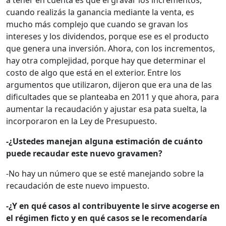
a tener en cuenta es que el gravar los incrementos,
cuando realizás la ganancia mediante la venta, es
mucho más complejo que cuando se gravan los
intereses y los dividendos, porque ese es el producto
que genera una inversión. Ahora, con los incrementos,
hay otra complejidad, porque hay que determinar el
costo de algo que está en el exterior. Entre los
argumentos que utilizaron, dijeron que era una de las
dificultades que se planteaba en 2011 y que ahora, para
aumentar la recaudación y ajustar esa pata suelta, la
incorporaron en la Ley de Presupuesto.
-¿Ustedes manejan alguna estimación de cuánto
puede recaudar este nuevo gravamen?
-No hay un número que se esté manejando sobre la
recaudación de este nuevo impuesto.
-¿Y en qué casos al contribuyente le sirve acogerse en
el régimen ficto y en qué casos se le recomendaría