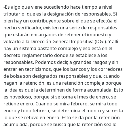
-Es algo que viene sucediendo hace tiempo a nivel
tributario, que es la designación de responsables. Si
bien hay un contribuyente sobre el que se efectúa el
hecho verificador, existen una serie de responsables
que estarán encargados de retener el impuesto y
volcarlo a la Dirección General Impositiva (DGI). Y allí
hay un sistema bastante complejo y eso está en el
decreto reglamentario donde se establece a los
responsables. Podemos decir, a grandes rasgos y sin
entrar en tecnicismos, que los bancos y los corredores
de bolsa son designados responsables y que, cuando
hagan la retención, es una retención compleja porque
la idea es que la determinen de forma acumulada. Esto
es novedoso, porque si se toma el mes de enero, se
retiene enero. Cuando se mira febrero, se mira todo
enero y todo febrero, se determina el monto y se resta
lo que se retuvo en enero. Esto se da por la retención
acumulada, porque se busca que la retención sea lo