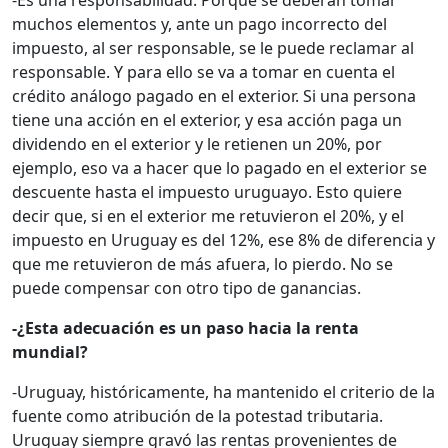
-Es una responsabilidad. Porque se deberán tomar
muchos elementos y, ante un pago incorrecto del
impuesto, al ser responsable, se le puede reclamar al
responsable. Y para ello se va a tomar en cuenta el
crédito análogo pagado en el exterior. Si una persona
tiene una acción en el exterior, y esa acción paga un
dividendo en el exterior y le retienen un 20%, por
ejemplo, eso va a hacer que lo pagado en el exterior se
descuente hasta el impuesto uruguayo. Esto quiere
decir que, si en el exterior me retuvieron el 20%, y el
impuesto en Uruguay es del 12%, ese 8% de diferencia y
que me retuvieron de más afuera, lo pierdo. No se
puede compensar con otro tipo de ganancias.
-¿Esta adecuación es un paso hacia la renta
mundial?
-Uruguay, históricamente, ha mantenido el criterio de la
fuente como atribución de la potestad tributaria.
Uruguay siempre gravó las rentas provenientes de