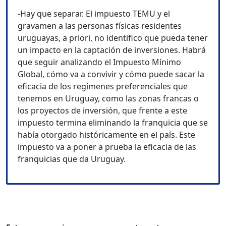
-Hay que separar. El impuesto TEMU y el
gravamen a las personas físicas residentes
uruguayas, a priori, no identifico que pueda tener
un impacto en la captación de inversiones. Habrá
que seguir analizando el Impuesto Mínimo
Global, cómo va a convivir y cómo puede sacar la
eficacia de los regímenes preferenciales que
tenemos en Uruguay, como las zonas francas o
los proyectos de inversión, que frente a este
impuesto termina eliminando la franquicia que se
había otorgado históricamente en el país. Este
impuesto va a poner a prueba la eficacia de las
franquicias que da Uruguay.