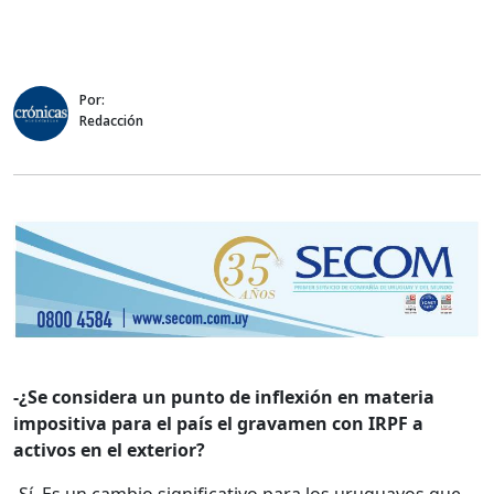
Por:
Redacción
-¿Se considera un punto de inflexión en materia
impositiva para el país el gravamen con IRPF a
activos en el exterior?