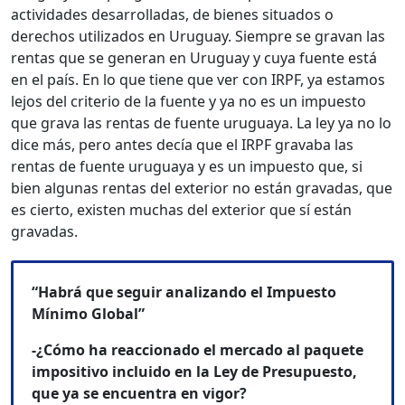
actividades desarrolladas, de bienes situados o
derechos utilizados en Uruguay. Siempre se gravan las
rentas que se generan en Uruguay y cuya fuente está
en el país. En lo que tiene que ver con IRPF, ya estamos
lejos del criterio de la fuente y ya no es un impuesto
que grava las rentas de fuente uruguaya. La ley ya no lo
dice más, pero antes decía que el IRPF gravaba las
rentas de fuente uruguaya y es un impuesto que, si
bien algunas rentas del exterior no están gravadas, que
es cierto, existen muchas del exterior que sí están
gravadas.
“Habrá que seguir analizando el Impuesto
Mínimo Global”
-¿Cómo ha reaccionado el mercado al paquete
impositivo incluido en la Ley de Presupuesto,
que ya se encuentra en vigor?