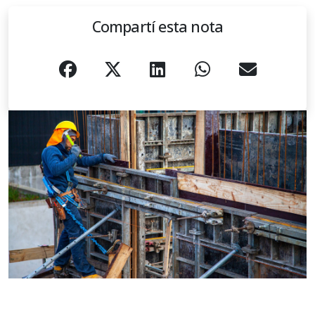
Compartí esta nota