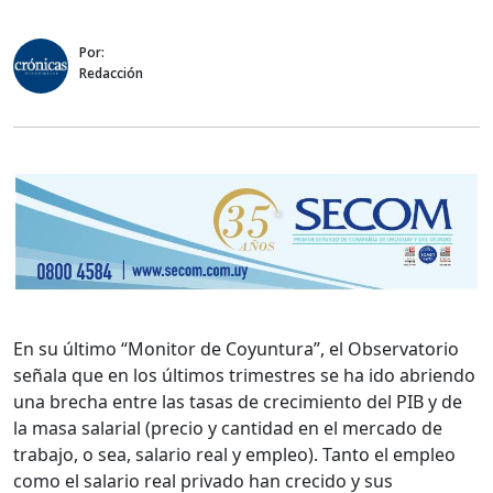
Por:
Redacción
En su último “Monitor de Coyuntura”, el Observatorio
señala que en los últimos trimestres se ha ido abriendo
una brecha entre las tasas de crecimiento del PIB y de
la masa salarial (precio y cantidad en el mercado de
trabajo, o sea, salario real y empleo). Tanto el empleo
como el salario real privado han crecido y sus