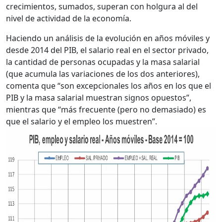
crecimientos, sumados, superan con holgura al del
nivel de actividad de la economía.
Haciendo un análisis de la evolución en años móviles y
desde 2014 del PIB, el salario real en el sector privado,
la cantidad de personas ocupadas y la masa salarial
(que acumula las variaciones de los dos anteriores),
comenta que “son excepcionales los años en los que el
PIB y la masa salarial muestran signos opuestos”,
mientras que “más frecuente (pero no demasiado) es
que el salario y el empleo los muestren”.