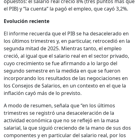
opuestos: el salario real creció 8% (tres puntos más que
el PIB) y “la cuenta” la pagó el empleo, que cayó 3,2%.
Evolución reciente
El informe recuerda que el PIB se ha desacelerado en
los últimos trimestres y, en particular, retrocedió en la
segunda mitad de 2025. Mientras tanto, el empleo
creció, al igual que el salario real en el sector privado,
cuyo crecimiento se fue afirmando a lo largo del
segundo semestre en la medida en que se fueron
incorporando los resultados de las negociaciones en
los Consejos de Salarios, en un contexto en el que la
inflación cayó más de lo previsto.
A modo de resumen, señala que “en los últimos
trimestres se registró una desaceleración de la
actividad económica que no se reflejó en la masa
salarial, la que siguió creciendo de la mano de sus dos
componentes y en particular del salario real, por los