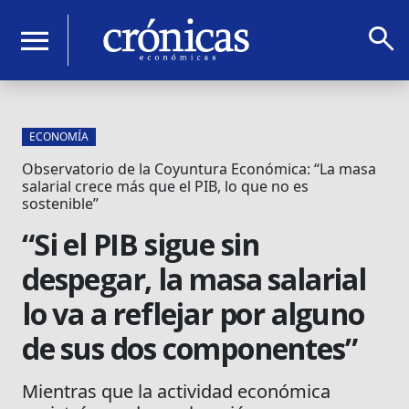
search
menu
ECONOMÍA
Observatorio de la Coyuntura Económica: “La masa
salarial crece más que el PIB, lo que no es
sostenible”
“Si el PIB sigue sin
despegar, la masa salarial
lo va a reflejar por alguno
de sus dos componentes”
Mientras que la actividad económica