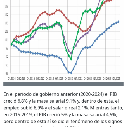
En el período de gobierno anterior (2020-2024) el PIB
creció 6,8% y la masa salarial 9,1% y, dentro de esta, el
empleo subió 6,9% y el salario real 2,1%. Mientras tanto,
en 2015-2019, el PIB creció 5% y la masa salarial 4,5%,
pero dentro de esta sí se dio el fenómeno de los signos