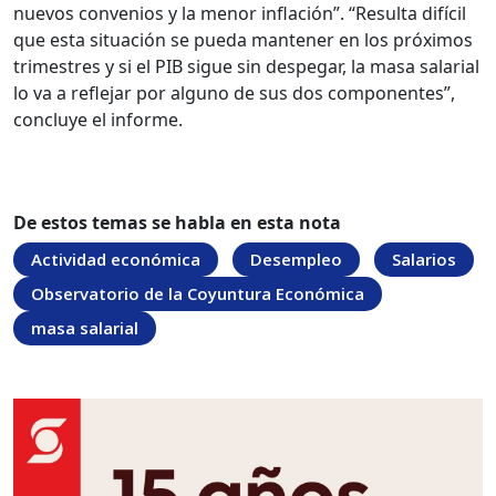
nuevos convenios y la menor inflación”. “Resulta difícil
que esta situación se pueda mantener en los próximos
trimestres y si el PIB sigue sin despegar, la masa salarial
lo va a reflejar por alguno de sus dos componentes”,
concluye el informe.
De estos temas se habla en esta nota
Actividad económica
Desempleo
Salarios
Observatorio de la Coyuntura Económica
masa salarial