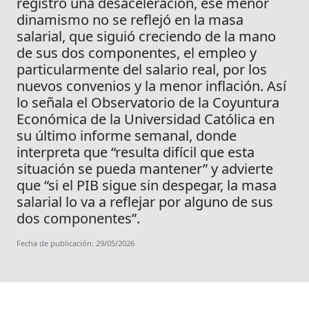
registró una desaceleración, ese menor
dinamismo no se reflejó en la masa
salarial, que siguió creciendo de la mano
de sus dos componentes, el empleo y
particularmente del salario real, por los
nuevos convenios y la menor inflación. Así
lo señala el Observatorio de la Coyuntura
Económica de la Universidad Católica en
su último informe semanal, donde
interpreta que “resulta difícil que esta
situación se pueda mantener” y advierte
que “si el PIB sigue sin despegar, la masa
salarial lo va a reflejar por alguno de sus
dos componentes”.
Fecha de publicación: 29/05/2026