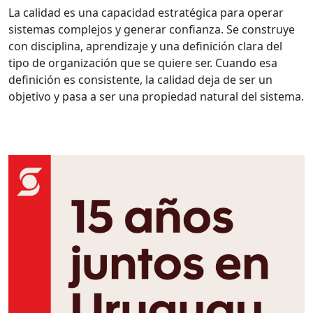
La calidad es una capacidad estratégica para operar
sistemas complejos y generar confianza. Se construye
con disciplina, aprendizaje y una definición clara del
tipo de organización que se quiere ser. Cuando esa
definición es consistente, la calidad deja de ser un
objetivo y pasa a ser una propiedad natural del sistema.