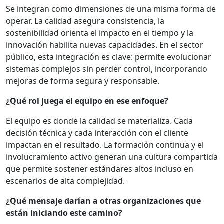
Se integran como dimensiones de una misma forma de
operar. La calidad asegura consistencia, la
sostenibilidad orienta el impacto en el tiempo y la
innovación habilita nuevas capacidades. En el sector
público, esta integración es clave: permite evolucionar
sistemas complejos sin perder control, incorporando
mejoras de forma segura y responsable.
¿Qué rol juega el equipo en ese enfoque?
El equipo es donde la calidad se materializa. Cada
decisión técnica y cada interacción con el cliente
impactan en el resultado. La formación continua y el
involucramiento activo generan una cultura compartida
que permite sostener estándares altos incluso en
escenarios de alta complejidad.
¿Qué mensaje darían a otras organizaciones que
están iniciando este camino?