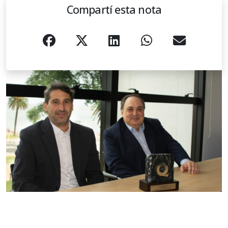
Compartí esta nota