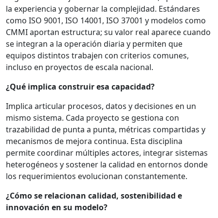
la experiencia y gobernar la complejidad. Estándares
como ISO 9001, ISO 14001, ISO 37001 y modelos como
CMMI aportan estructura; su valor real aparece cuando
se integran a la operación diaria y permiten que
equipos distintos trabajen con criterios comunes,
incluso en proyectos de escala nacional.
¿Qué implica construir esa capacidad?
Implica articular procesos, datos y decisiones en un
mismo sistema. Cada proyecto se gestiona con
trazabilidad de punta a punta, métricas compartidas y
mecanismos de mejora continua. Esta disciplina
permite coordinar múltiples actores, integrar sistemas
heterogéneos y sostener la calidad en entornos donde
los requerimientos evolucionan constantemente.
¿Cómo se relacionan calidad, sostenibilidad e
innovación en su modelo?