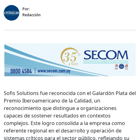
Por:
Redacción
Sofis Solutions fue reconocida con el Galardón Plata del
Premio Iberoamericano de la Calidad, un
reconocimiento que distingue a organizaciones
capaces de sostener resultados en contextos
complejos. Este logro consolida a la empresa como
referente regional en el desarrollo y operación de
sistemas críticos para el sector público, reflejando su