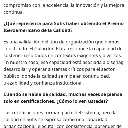
compromiso con la excelencia, la innovación y la mejora
continua.
¿Qué representa para Sofis haber obtenido el Premio
Iberoamericano de la Calidad?
Es una validación del tipo de organización que hemos
construido. El Galardón Plata reconoce la capacidad de
sostener resultados en contextos exigentes y diversos.
En nuestro caso, esa capacidad está asociada a diseñar,
desarrollar y operar sistemas críticos para el sector
público, donde la calidad se mide en continuidad,
trazabilidad y confianza institucional.
Cuando se habla de calidad, muchas veces se piensa
solo en certificaciones. ¿Cómo lo ven ustedes?
Las certificaciones forman parte del sistema, pero la
calidad en Sofis se expresa como una capacidad
organizacional: ejecutar con consistencia, aprender de