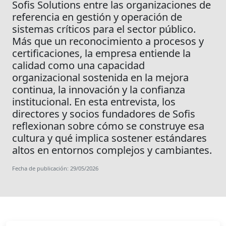
Sofis Solutions entre las organizaciones de
referencia en gestión y operación de
sistemas críticos para el sector público.
Más que un reconocimiento a procesos y
certificaciones, la empresa entiende la
calidad como una capacidad
organizacional sostenida en la mejora
continua, la innovación y la confianza
institucional. En esta entrevista, los
directores y socios fundadores de Sofis
reflexionan sobre cómo se construye esa
cultura y qué implica sostener estándares
altos en entornos complejos y cambiantes.
Fecha de publicación: 29/05/2026