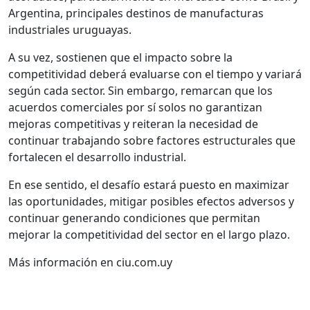
Argentina, principales destinos de manufacturas
industriales uruguayas.
A su vez, sostienen que el impacto sobre la
competitividad deberá evaluarse con el tiempo y variará
según cada sector. Sin embargo, remarcan que los
acuerdos comerciales por sí solos no garantizan
mejoras competitivas y reiteran la necesidad de
continuar trabajando sobre factores estructurales que
fortalecen el desarrollo industrial.
En ese sentido, el desafío estará puesto en maximizar
las oportunidades, mitigar posibles efectos adversos y
continuar generando condiciones que permitan
mejorar la competitividad del sector en el largo plazo.
Más información en ciu.com.uy