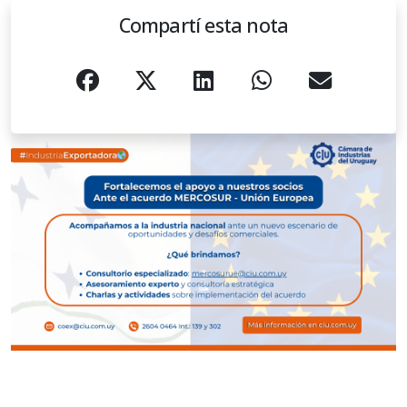
Compartí esta nota