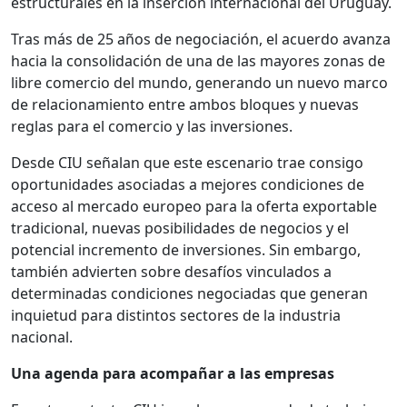
estructurales en la inserción internacional del Uruguay.
Tras más de 25 años de negociación, el acuerdo avanza
hacia la consolidación de una de las mayores zonas de
libre comercio del mundo, generando un nuevo marco
de relacionamiento entre ambos bloques y nuevas
reglas para el comercio y las inversiones.
Desde CIU señalan que este escenario trae consigo
oportunidades asociadas a mejores condiciones de
acceso al mercado europeo para la oferta exportable
tradicional, nuevas posibilidades de negocios y el
potencial incremento de inversiones. Sin embargo,
también advierten sobre desafíos vinculados a
determinadas condiciones negociadas que generan
inquietud para distintos sectores de la industria
nacional.
Una agenda para acompañar a las empresas