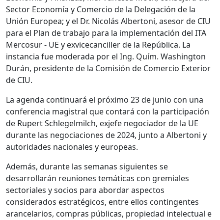
Sector Economía y Comercio de la Delegación de la
Unión Europea; y el Dr. Nicolás Albertoni, asesor de CIU
para el Plan de trabajo para la implementación del ITA
Mercosur - UE y exvicecanciller de la República. La
instancia fue moderada por el Ing. Quím. Washington
Durán, presidente de la Comisión de Comercio Exterior
de CIU.
La agenda continuará el próximo 23 de junio con una
conferencia magistral que contará con la participación
de Rupert Schlegelmilch, exjefe negociador de la UE
durante las negociaciones de 2024, junto a Albertoni y
autoridades nacionales y europeas.
Además, durante las semanas siguientes se
desarrollarán reuniones temáticas con gremiales
sectoriales y socios para abordar aspectos
considerados estratégicos, entre ellos contingentes
arancelarios, compras públicas, propiedad intelectual e