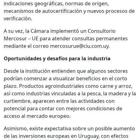
indicaciones geográficas, normas de origen,
mecanismos de autocertificación y nuevos procesos de
verificación.
A su vez, la Cámara implementó un Consultorio
Mercosur – UE para atender consultas permanentes
mediante el correo mercosurue@ciu.com.uy.
Oportunidades y desafíos para la industria
Desde la institución entienden que algunos sectores
podrían comenzar a visualizar beneficios en el corto
plazo. Productos agroindustriales como carne y arroz,
así como industrias vinculadas a la pesca, la madera y la
curtiembre, aparecen entre las actividades con
potencial para contar con mejores condiciones de
acceso al mercado europeo.
Asimismo, existe expectativa sobre un posible aumento
de las inversiones europeas en Uruguay, con efectos