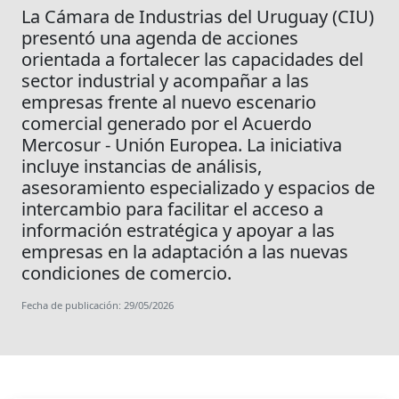
La Cámara de Industrias del Uruguay (CIU)
presentó una agenda de acciones
orientada a fortalecer las capacidades del
sector industrial y acompañar a las
empresas frente al nuevo escenario
comercial generado por el Acuerdo
Mercosur - Unión Europea. La iniciativa
incluye instancias de análisis,
asesoramiento especializado y espacios de
intercambio para facilitar el acceso a
información estratégica y apoyar a las
empresas en la adaptación a las nuevas
condiciones de comercio.
Fecha de publicación: 29/05/2026