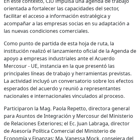
En este contexto, CIU impulsa una agenda de trabajo
orientada a fortalecer las capacidades del sector,
facilitar el acceso a información estratégica y
acompañar a las empresas socias en su adaptación a
las nuevas condiciones comerciales.
Como punto de partida de esta hoja de ruta, la
institución realizó el lanzamiento oficial de la Agenda de
apoyo a empresas industriales ante el Acuerdo
Mercosur - UE, instancia en la que presentó las
principales líneas de trabajo y herramientas previstas.
La actividad incluyó un conversatorio sobre los efectos
esperados del acuerdo y reunió a representantes
nacionales e internacionales vinculados al proceso.
Participaron la Mag. Paola Repetto, directora general
para Asuntos de Integración y Mercosur del Ministerio
de Relaciones Exteriores; el Ec. Juan Labraga, director
de Asesoría Política Comercial del Ministerio de
Economía y Finanzas; Ma. Vanessa Mock, consejera del