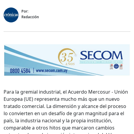
Por:
Redacción
Para la gremial industrial, el Acuerdo Mercosur - Unión
Europea (UE) representa mucho más que un nuevo
tratado comercial. La dimensión y alcance del proceso
lo convierten en un desafío de gran magnitud para el
país, la industria nacional y la propia institución,
comparable a otros hitos que marcaron cambios