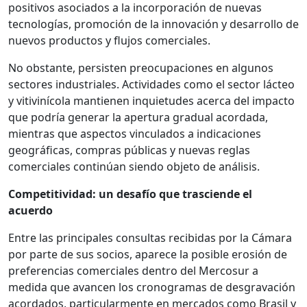
positivos asociados a la incorporación de nuevas
tecnologías, promoción de la innovación y desarrollo de
nuevos productos y flujos comerciales.
No obstante, persisten preocupaciones en algunos
sectores industriales. Actividades como el sector lácteo
y vitivinícola mantienen inquietudes acerca del impacto
que podría generar la apertura gradual acordada,
mientras que aspectos vinculados a indicaciones
geográficas, compras públicas y nuevas reglas
comerciales continúan siendo objeto de análisis.
Competitividad: un desafío que trasciende el
acuerdo
Entre las principales consultas recibidas por la Cámara
por parte de sus socios, aparece la posible erosión de
preferencias comerciales dentro del Mercosur a
medida que avancen los cronogramas de desgravación
acordados, particularmente en mercados como Brasil y