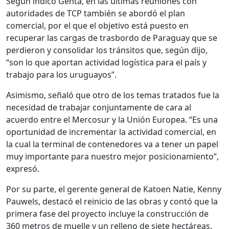
Según indicó Genta, en las últimas reuniones con
autoridades de TCP también se abordó el plan
comercial, por el que el objetivo está puesto en
recuperar las cargas de trasbordo de Paraguay que se
perdieron y consolidar los tránsitos que, según dijo,
“son lo que aportan actividad logística para el país y
trabajo para los uruguayos”.
Asimismo, señaló que otro de los temas tratados fue la
necesidad de trabajar conjuntamente de cara al
acuerdo entre el Mercosur y la Unión Europea. “Es una
oportunidad de incrementar la actividad comercial, en
la cual la terminal de contenedores va a tener un papel
muy importante para nuestro mejor posicionamiento”,
expresó.
Por su parte, el gerente general de Katoen Natie, Kenny
Pauwels, destacó el reinicio de las obras y contó que la
primera fase del proyecto incluye la construcción de
360 metros de muelle y un relleno de siete hectáreas.