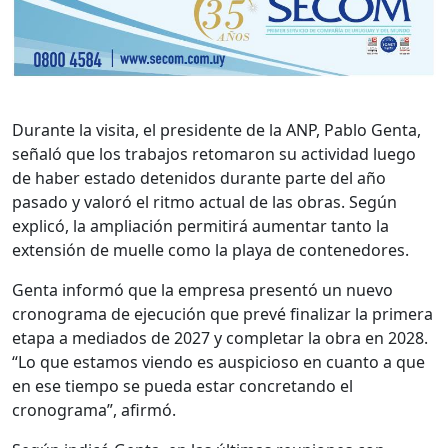
Durante la visita, el presidente de la ANP, Pablo Genta,
señaló que los trabajos retomaron su actividad luego
de haber estado detenidos durante parte del año
pasado y valoró el ritmo actual de las obras. Según
explicó, la ampliación permitirá aumentar tanto la
extensión de muelle como la playa de contenedores.
Genta informó que la empresa presentó un nuevo
cronograma de ejecución que prevé finalizar la primera
etapa a mediados de 2027 y completar la obra en 2028.
“Lo que estamos viendo es auspicioso en cuanto a que
en ese tiempo se pueda estar concretando el
cronograma”, afirmó.