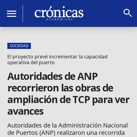
search
menu
SOCIEDAD
El proyecto prevé incrementar la capacidad
operativa del puerto
Autoridades de ANP
recorrieron las obras de
ampliación de TCP para ver
avances
Autoridades de la Administración Nacional
de Puertos (ANP) realizaron una recorrida