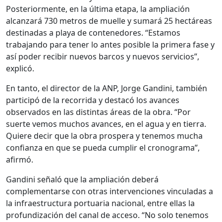
Posteriormente, en la última etapa, la ampliación
alcanzará 730 metros de muelle y sumará 25 hectáreas
destinadas a playa de contenedores. “Estamos
trabajando para tener lo antes posible la primera fase y
así poder recibir nuevos barcos y nuevos servicios”,
explicó.
En tanto, el director de la ANP, Jorge Gandini, también
participó de la recorrida y destacó los avances
observados en las distintas áreas de la obra. “Por
suerte vemos muchos avances, en el agua y en tierra.
Quiere decir que la obra prospera y tenemos mucha
confianza en que se pueda cumplir el cronograma”,
afirmó.
Gandini señaló que la ampliación deberá
complementarse con otras intervenciones vinculadas a
la infraestructura portuaria nacional, entre ellas la
profundización del canal de acceso. “No solo tenemos