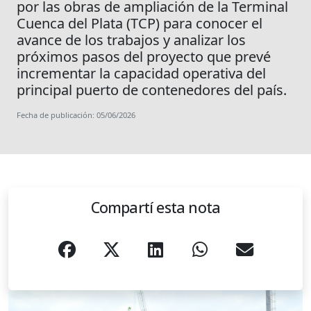
por las obras de ampliación de la Terminal
Cuenca del Plata (TCP) para conocer el
avance de los trabajos y analizar los
próximos pasos del proyecto que prevé
incrementar la capacidad operativa del
principal puerto de contenedores del país.
Fecha de publicación: 05/06/2026
Compartí esta nota