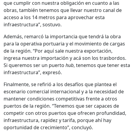
que cumplir con nuestra obligación en cuanto a las
obras, también tenemos que llevar nuestro canal de
acceso a los 14 metros para aprovechar esta
infraestructura”, sostuvo.
Además, remarcó la importancia que tendrá la obra
para la operativa portuaria y el movimiento de cargas
de la región. “Por aquí sale nuestra exportación,
ingresa nuestra importación y acá son los trasbordos.
Si queremos ser un puerto
hub
, tenemos que tener esta
infraestructura”, expresó.
Finalmente, se refirió a los desafíos que plantea el
escenario comercial internacional y a la necesidad de
mantener condiciones competitivas frente a otros
puertos de la región. “Tenemos que ser capaces de
competir con otros puertos que ofrecen profundidad,
infraestructura, rapidez y tarifa, porque ahí hay
oportunidad de crecimiento”, concluyó.