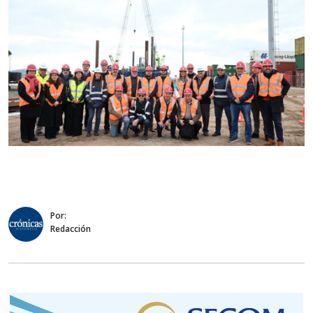
Por:
Redacción