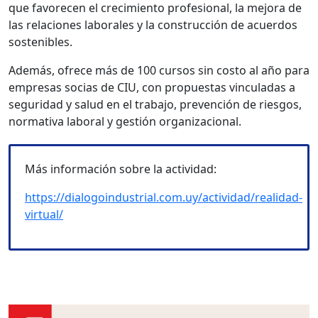
que favorecen el crecimiento profesional, la mejora de
las relaciones laborales y la construcción de acuerdos
sostenibles.
Además, ofrece más de 100 cursos sin costo al año para
empresas socias de CIU, con propuestas vinculadas a
seguridad y salud en el trabajo, prevención de riesgos,
normativa laboral y gestión organizacional.
Más información sobre la actividad:
https://dialogoindustrial.com.uy/actividad/realidad-
virtual/