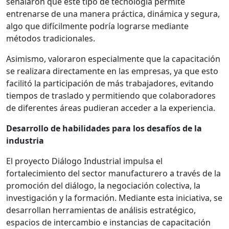
señalaron que este tipo de tecnología permite
entrenarse de una manera práctica, dinámica y segura,
algo que difícilmente podría lograrse mediante
métodos tradicionales.
Asimismo, valoraron especialmente que la capacitación
se realizara directamente en las empresas, ya que esto
facilitó la participación de más trabajadores, evitando
tiempos de traslado y permitiendo que colaboradores
de diferentes áreas pudieran acceder a la experiencia.
Desarrollo de habilidades para los desafíos de la
industria
El proyecto Diálogo Industrial impulsa el
fortalecimiento del sector manufacturero a través de la
promoción del diálogo, la negociación colectiva, la
investigación y la formación. Mediante esta iniciativa, se
desarrollan herramientas de análisis estratégico,
espacios de intercambio e instancias de capacitación