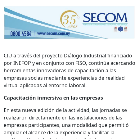
CIU a través del proyecto Diálogo Industrial financiado
por INEFOP y en conjunto con FISO, continúa acercando
herramientas innovadoras de capacitación a las
empresas socias mediante experiencias de realidad
virtual aplicadas al entorno laboral.
Capacitación inmersiva en las empresas
En esta nueva edición de la actividad, las jornadas se
realizaron directamente en las instalaciones de las
empresas participantes, una modalidad que permitió
ampliar el alcance de la experiencia y facilitar la