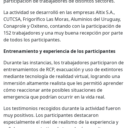
participación de trabajadores de distintos sectores.
La actividad se desarrolló en las empresas Altix S.A.,
CUTCSA, Frigorífico Las Moras, Aluminios del Uruguay,
Conaprole y Oxiteno, contando con la participación de
152 trabajadores y una muy buena recepción por parte
de todos los participantes.
Entrenamiento y experiencia de los participantes
Durante las instancias, los trabajadores participaron de
entrenamientos de RCP, evacuación y uso de extintores
mediante tecnología de realidad virtual, logrando una
inmersión altamente realista que les permitió aprender
cómo reaccionar ante posibles situaciones de
emergencia que podrían ocurrir en la vida real.
Los testimonios recogidos durante la actividad fueron
muy positivos. Los participantes destacaron
especialmente el nivel de realismo de la experiencia y