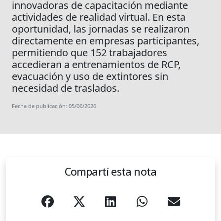
innovadoras de capacitación mediante
actividades de realidad virtual. En esta
oportunidad, las jornadas se realizaron
directamente en empresas participantes,
permitiendo que 152 trabajadores
accedieran a entrenamientos de RCP,
evacuación y uso de extintores sin
necesidad de traslados.
Fecha de publicación: 05/06/2026
Compartí esta nota