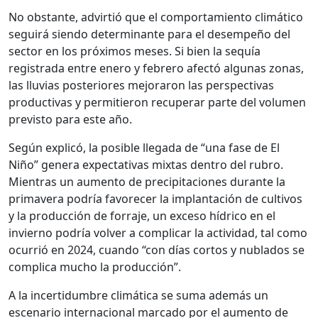
No obstante, advirtió que el comportamiento climático
seguirá siendo determinante para el desempeño del
sector en los próximos meses. Si bien la sequía
registrada entre enero y febrero afectó algunas zonas,
las lluvias posteriores mejoraron las perspectivas
productivas y permitieron recuperar parte del volumen
previsto para este año.
Según explicó, la posible llegada de “una fase de El
Niño” genera expectativas mixtas dentro del rubro.
Mientras un aumento de precipitaciones durante la
primavera podría favorecer la implantación de cultivos
y la producción de forraje, un exceso hídrico en el
invierno podría volver a complicar la actividad, tal como
ocurrió en 2024, cuando “con días cortos y nublados se
complica mucho la producción”.
A la incertidumbre climática se suma además un
escenario internacional marcado por el aumento de