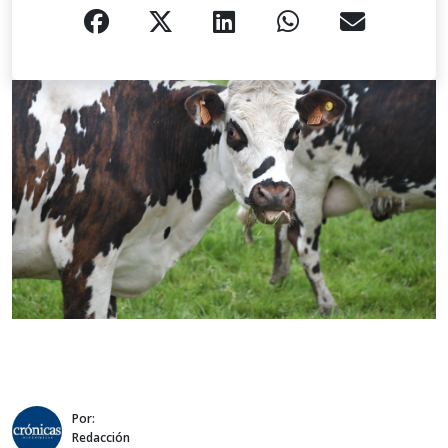
Por:
Redacción