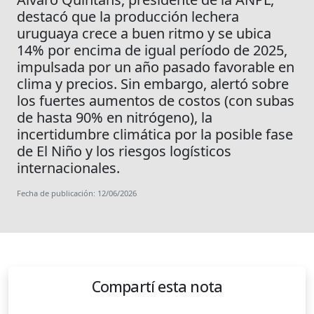
destacó que la producción lechera
uruguaya crece a buen ritmo y se ubica
14% por encima de igual período de 2025,
impulsada por un año pasado favorable en
clima y precios. Sin embargo, alertó sobre
los fuertes aumentos de costos (con subas
de hasta 90% en nitrógeno), la
incertidumbre climática por la posible fase
de El Niño y los riesgos logísticos
internacionales.
Fecha de publicación: 12/06/2026
Compartí esta nota