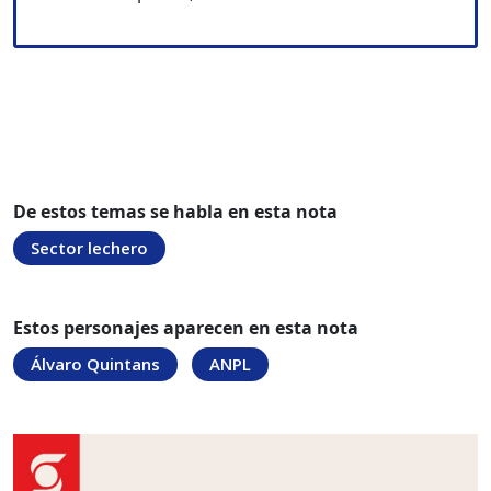
De estos temas se habla en esta nota
Sector lechero
Estos personajes aparecen en esta nota
Álvaro Quintans
ANPL