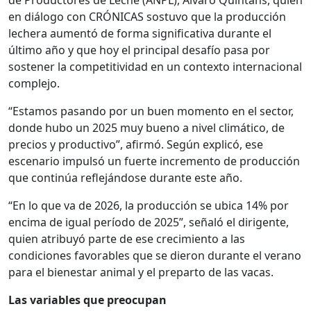
de Productores de Leche (ANPL), Álvaro Quintans, quien
en diálogo con CRÓNICAS sostuvo que la producción
lechera aumentó de forma significativa durante el
último año y que hoy el principal desafío pasa por
sostener la competitividad en un contexto internacional
complejo.
“Estamos pasando por un buen momento en el sector,
donde hubo un 2025 muy bueno a nivel climático, de
precios y productivo”, afirmó. Según explicó, ese
escenario impulsó un fuerte incremento de producción
que continúa reflejándose durante este año.
“En lo que va de 2026, la producción se ubica 14% por
encima de igual período de 2025”, señaló el dirigente,
quien atribuyó parte de ese crecimiento a las
condiciones favorables que se dieron durante el verano
para el bienestar animal y el preparto de las vacas.
Las variables que preocupan