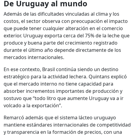
De Uruguay al mundo
Además de las dificultades vinculadas al clima y los
costos, el sector observa con preocupación el impacto
que puede tener cualquier alteración en el comercio
exterior. Uruguay exporta cerca del 75% de la leche que
produce y buena parte del crecimiento registrado
durante el último año depende directamente de los
mercados internacionales.
En ese contexto, Brasil continúa siendo un destino
estratégico para la actividad lechera. Quintans explicó
que el mercado interno no tiene capacidad para
absorber incrementos importantes de producción y
sostuvo que “todo litro que aumente Uruguay va a ir
volcado a la exportación”.
Remarcó además que el sistema lácteo uruguayo
mantiene estándares internacionales de competitividad
y transparencia en la formación de precios, con una