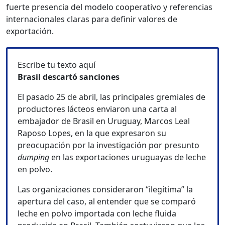
fuerte presencia del modelo cooperativo y referencias
internacionales claras para definir valores de
exportación.
Escribe tu texto aquí
Brasil descartó sanciones
El pasado 25 de abril, las principales gremiales de
productores lácteos enviaron una carta al
embajador de Brasil en Uruguay, Marcos Leal
Raposo Lopes, en la que expresaron su
preocupación por la investigación por presunto
dumping
en las exportaciones uruguayas de leche
en polvo.
Las organizaciones consideraron “ilegítima” la
apertura del caso, al entender que se comparó
leche en polvo importada con leche fluida