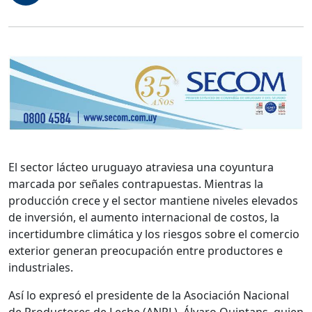
El sector lácteo uruguayo atraviesa una coyuntura
marcada por señales contrapuestas. Mientras la
producción crece y el sector mantiene niveles elevados
de inversión, el aumento internacional de costos, la
incertidumbre climática y los riesgos sobre el comercio
exterior generan preocupación entre productores e
industriales.
Así lo expresó el presidente de la Asociación Nacional