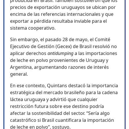
producida en Brasil. También sostuvieron que los
precios de exportación uruguayos se ubican por
encima de las referencias internacionales y que
exportar a pérdida resultaba inviable para el
sistema cooperativo.
Sin embargo, el pasado 28 de mayo, el Comité
Ejecutivo de Gestión (Gecex) de Brasil resolvió no
aplicar derechos
antidumping
a las importaciones
de leche en polvo provenientes de Uruguay y
Argentina, argumentando razones de interés
general.
En ese contexto, Quintans destacó la importancia
estratégica del mercado brasileño para la cadena
láctea uruguaya y advirtió que cualquier
restricción futura sobre ese destino podría
afectar la sostenibilidad del sector. “Sería algo
catastrófico si Brasil cuantificara la importación
de leche en polvo”, sostuvo.