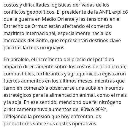
costos y dificultades logísticas derivadas de los
conflictos geopolíticos. El presidente de la ANPL explicó
que la guerra en Medio Oriente y las tensiones en el
Estrecho de Ormuz están afectando el comercio
marítimo internacional, especialmente hacia los
mercados del Golfo, que representan destinos clave
para los lácteos uruguayos.
En paralelo, el incremento del precio del petróleo
impactó directamente sobre los costos de producción;
combustibles, fertilizantes y agroquímicos registraron
fuertes aumentos en los últimos meses, mientras que
también comenzó a observarse una suba en insumos
estratégicos para la alimentación animal, como el maíz
y la soja. En ese sentido, mencionó que “el nitrógeno
prácticamente tuvo aumentos del 80% o 90%”,
reflejando la presión que hoy enfrentan los
productores sobre sus costos operativos.