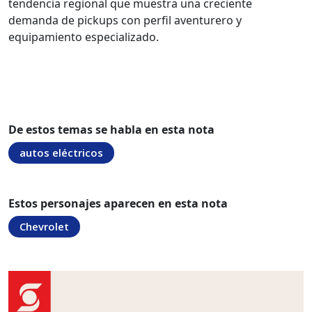
tendencia regional que muestra una creciente
demanda de pickups con perfil aventurero y
equipamiento especializado.
De estos temas se habla en esta nota
autos eléctricos
Estos personajes aparecen en esta nota
Chevrolet