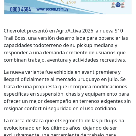
Chevrolet presentó en AgroActiva 2026 la nueva S10
Trail Boss, una versión desarrollada para potenciar las
capacidades todoterreno de su pickup mediana y
responder a una demanda creciente de usuarios que
combinan trabajo, aventura y actividades recreativas.
La nueva variante fue exhibida en avant premiere y
llegará oficialmente al mercado uruguayo en julio. Se
trata de una propuesta que incorpora modificaciones
específicas en suspensión, chasis y equipamiento para
ofrecer un mejor desempeño en terrenos exigentes sin
resignar confort ni seguridad en el uso cotidiano.
La marca destaca que el segmento de las pickups ha
evolucionado en los últimos años, dejando de ser
exclusivamente una herramienta de trabajo para