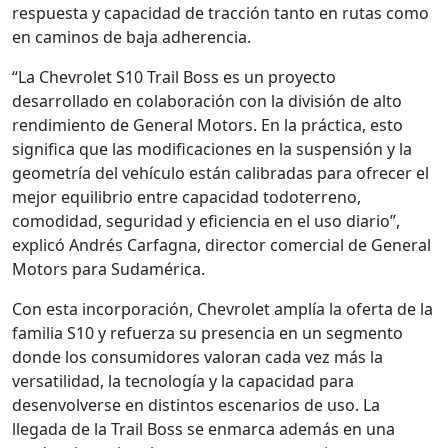
respuesta y capacidad de tracción tanto en rutas como
en caminos de baja adherencia.
“La Chevrolet S10 Trail Boss es un proyecto
desarrollado en colaboración con la división de alto
rendimiento de General Motors. En la práctica, esto
significa que las modificaciones en la suspensión y la
geometría del vehículo están calibradas para ofrecer el
mejor equilibrio entre capacidad todoterreno,
comodidad, seguridad y eficiencia en el uso diario”,
explicó Andrés Carfagna, director comercial de General
Motors para Sudamérica.
Con esta incorporación, Chevrolet amplía la oferta de la
familia S10 y refuerza su presencia en un segmento
donde los consumidores valoran cada vez más la
versatilidad, la tecnología y la capacidad para
desenvolverse en distintos escenarios de uso. La
llegada de la Trail Boss se enmarca además en una