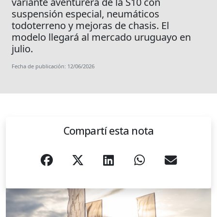
variante aventurera de la S10 con
suspensión especial, neumáticos
todoterreno y mejoras de chasis. El
modelo llegará al mercado uruguayo en
julio.
Fecha de publicación: 12/06/2026
Compartí esta nota