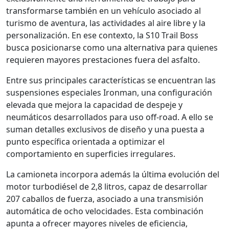
transformarse también en un vehículo asociado al
turismo de aventura, las actividades al aire libre y la
personalización. En ese contexto, la S10 Trail Boss
busca posicionarse como una alternativa para quienes
requieren mayores prestaciones fuera del asfalto.
Entre sus principales características se encuentran las
suspensiones especiales Ironman, una configuración
elevada que mejora la capacidad de despeje y
neumáticos desarrollados para uso off-road. A ello se
suman detalles exclusivos de diseño y una puesta a
punto específica orientada a optimizar el
comportamiento en superficies irregulares.
La camioneta incorpora además la última evolución del
motor turbodiésel de 2,8 litros, capaz de desarrollar
207 caballos de fuerza, asociado a una transmisión
automática de ocho velocidades. Esta combinación
apunta a ofrecer mayores niveles de eficiencia,