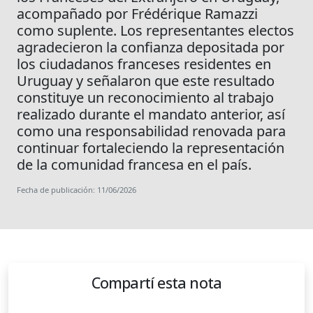
acompañado por Frédérique Ramazzi
como suplente. Los representantes electos
agradecieron la confianza depositada por
los ciudadanos franceses residentes en
Uruguay y señalaron que este resultado
constituye un reconocimiento al trabajo
realizado durante el mandato anterior, así
como una responsabilidad renovada para
continuar fortaleciendo la representación
de la comunidad francesa en el país.
Fecha de publicación: 11/06/2026
Compartí esta nota