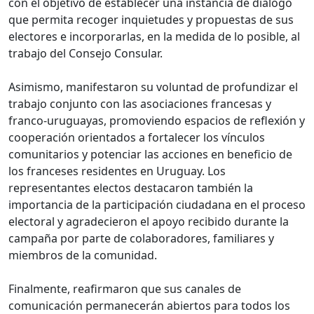
con el objetivo de establecer una instancia de diálogo
que permita recoger inquietudes y propuestas de sus
electores e incorporarlas, en la medida de lo posible, al
trabajo del Consejo Consular.
Asimismo, manifestaron su voluntad de profundizar el
trabajo conjunto con las asociaciones francesas y
franco-uruguayas, promoviendo espacios de reflexión y
cooperación orientados a fortalecer los vínculos
comunitarios y potenciar las acciones en beneficio de
los franceses residentes en Uruguay. Los
representantes electos destacaron también la
importancia de la participación ciudadana en el proceso
electoral y agradecieron el apoyo recibido durante la
campaña por parte de colaboradores, familiares y
miembros de la comunidad.
Finalmente, reafirmaron que sus canales de
comunicación permanecerán abiertos para todos los