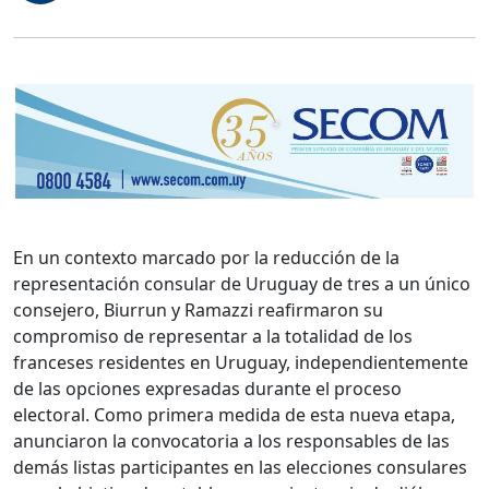
En un contexto marcado por la reducción de la
representación consular de Uruguay de tres a un único
consejero, Biurrun y Ramazzi reafirmaron su
compromiso de representar a la totalidad de los
franceses residentes en Uruguay, independientemente
de las opciones expresadas durante el proceso
electoral. Como primera medida de esta nueva etapa,
anunciaron la convocatoria a los responsables de las
demás listas participantes en las elecciones consulares