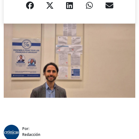
Por:
Redacción