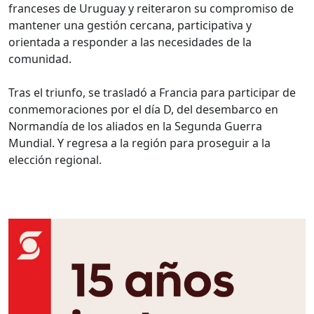
franceses de Uruguay y reiteraron su compromiso de
mantener una gestión cercana, participativa y
orientada a responder a las necesidades de la
comunidad.
Tras el triunfo, se trasladó a Francia para participar de
conmemoraciones por el día D, del desembarco en
Normandía de los aliados en la Segunda Guerra
Mundial. Y regresa a la región para proseguir a la
elección regional.