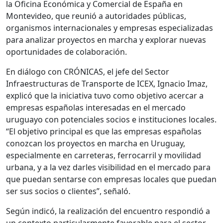
la Oficina Económica y Comercial de España en
Montevideo, que reunió a autoridades públicas,
organismos internacionales y empresas especializadas
para analizar proyectos en marcha y explorar nuevas
oportunidades de colaboración.
En diálogo con CRÓNICAS, el jefe del Sector
Infraestructuras de Transporte de ICEX, Ignacio Imaz,
explicó que la iniciativa tuvo como objetivo acercar a
empresas españolas interesadas en el mercado
uruguayo con potenciales socios e instituciones locales.
“El objetivo principal es que las empresas españolas
conozcan los proyectos en marcha en Uruguay,
especialmente en carreteras, ferrocarril y movilidad
urbana, y a la vez darles visibilidad en el mercado para
que puedan sentarse con empresas locales que puedan
ser sus socios o clientes”, señaló.
Según indicó, la realización del encuentro respondió a