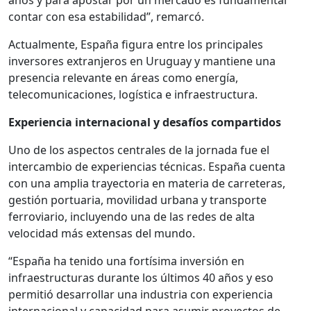
años y para apostar por un mercado es fundamental
contar con esa estabilidad”, remarcó.
Actualmente, España figura entre los principales
inversores extranjeros en Uruguay y mantiene una
presencia relevante en áreas como energía,
telecomunicaciones, logística e infraestructura.
Experiencia internacional y desafíos compartidos
Uno de los aspectos centrales de la jornada fue el
intercambio de experiencias técnicas. España cuenta
con una amplia trayectoria en materia de carreteras,
gestión portuaria, movilidad urbana y transporte
ferroviario, incluyendo una de las redes de alta
velocidad más extensas del mundo.
“España ha tenido una fortísima inversión en
infraestructuras durante los últimos 40 años y eso
permitió desarrollar una industria con experiencia