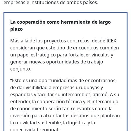
empresas e instituciones de ambos países.
La cooperación como herramienta de largo
plazo
Más allá de los proyectos concretos, desde ICEX
consideran que este tipo de encuentros cumplen
un papel estratégico para fortalecer vínculos y
generar nuevas oportunidades de trabajo
conjunto.
“Esto es una oportunidad más de encontrarnos,
de dar visibilidad a empresas uruguayas y
españolas y facilitar su intercambio”, afirmó. A su
entender, la cooperación técnica y el intercambio
de conocimiento serán tan relevantes como la
inversión para afrontar los desafíos que plantean
la movilidad sostenible, la logística y la
conectividad regional.