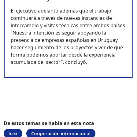
El ejecutivo adelantó además que el trabajo
continuará a través de nuevas instancias de
intercambio y visitas técnicas entre ambos países.
“Nuestra intención es seguir apoyando la
presencia de empresas españolas en Uruguay,
hacer seguimiento de los proyectos y ver de qué
forma podemos aportar desde la experiencia
acumulada del sector”, concluyó.
De estos temas se habla en esta nota
Icex
Cooperación internacional