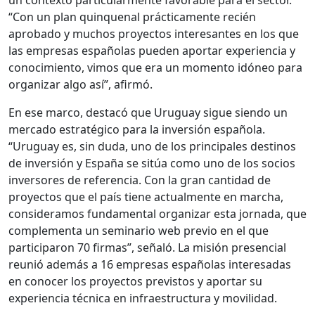
un contexto particularmente favorable para el sector.
“Con un plan quinquenal prácticamente recién
aprobado y muchos proyectos interesantes en los que
las empresas españolas pueden aportar experiencia y
conocimiento, vimos que era un momento idóneo para
organizar algo así”, afirmó.
En ese marco, destacó que Uruguay sigue siendo un
mercado estratégico para la inversión española.
“Uruguay es, sin duda, uno de los principales destinos
de inversión y España se sitúa como uno de los socios
inversores de referencia. Con la gran cantidad de
proyectos que el país tiene actualmente en marcha,
consideramos fundamental organizar esta jornada, que
complementa un seminario web previo en el que
participaron 70 firmas”, señaló. La misión presencial
reunió además a 16 empresas españolas interesadas
en conocer los proyectos previstos y aportar su
experiencia técnica en infraestructura y movilidad.