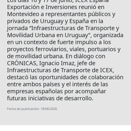
Exportación e Inversiones reunió en
Montevideo a representantes públicos y
privados de Uruguay y España en la
jornada “Infraestructuras de Transporte y
Movilidad Urbana en Uruguay”, organizada
en un contexto de fuerte impulso a los
proyectos ferroviarios, viales, portuarios y
de movilidad urbana. En diálogo con
CRÓNICAS, Ignacio Imaz, jefe de
Infraestructuras de Transporte de ICEX,
destacó las oportunidades de colaboración
entre ambos países y el interés de las
empresas españolas por acompañar
futuras iniciativas de desarrollo.
Fecha de publicación: 18/06/2026