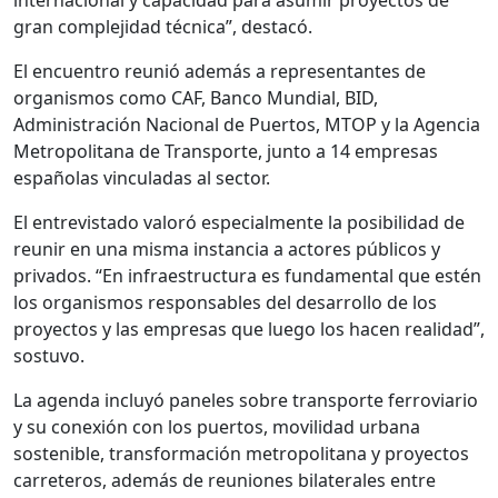
internacional y capacidad para asumir proyectos de
gran complejidad técnica”, destacó.
El encuentro reunió además a representantes de
organismos como CAF, Banco Mundial, BID,
Administración Nacional de Puertos, MTOP y la Agencia
Metropolitana de Transporte, junto a 14 empresas
españolas vinculadas al sector.
El entrevistado valoró especialmente la posibilidad de
reunir en una misma instancia a actores públicos y
privados. “En infraestructura es fundamental que estén
los organismos responsables del desarrollo de los
proyectos y las empresas que luego los hacen realidad”,
sostuvo.
La agenda incluyó paneles sobre transporte ferroviario
y su conexión con los puertos, movilidad urbana
sostenible, transformación metropolitana y proyectos
carreteros, además de reuniones bilaterales entre