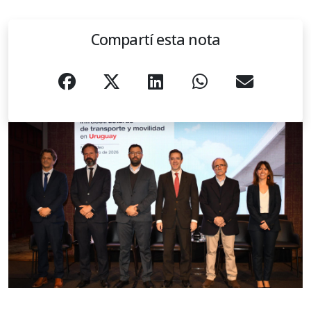
Compartí esta nota