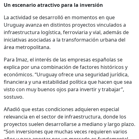
Un escenario atractivo para la inversión
La actividad se desarrolló en momentos en que
Uruguay avanza en distintos proyectos vinculados a
infraestructura logística, ferroviaria y vial, además de
iniciativas asociadas a la transformación urbana del
área metropolitana.
Para Imaz, el interés de las empresas españolas se
explica por una combinación de factores históricos y
económicos. “Uruguay ofrece una seguridad jurídica,
financiera y una estabilidad política que hacen que sea
visto con muy buenos ojos para invertir y trabajar”,
sostuvo.
Añadió que estas condiciones adquieren especial
relevancia en el sector de infraestructura, donde los
proyectos suelen desarrollarse a mediano y largo plazo.
“Son inversiones que muchas veces requieren varios