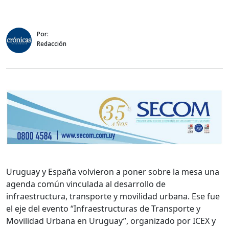
Por:
Redacción
Uruguay y España volvieron a poner sobre la mesa una
agenda común vinculada al desarrollo de
infraestructura, transporte y movilidad urbana. Ese fue
el eje del evento “Infraestructuras de Transporte y
Movilidad Urbana en Uruguay”, organizado por ICEX y