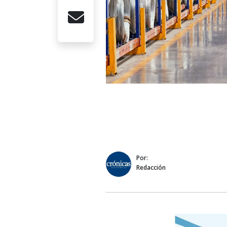
Por:
Redacción