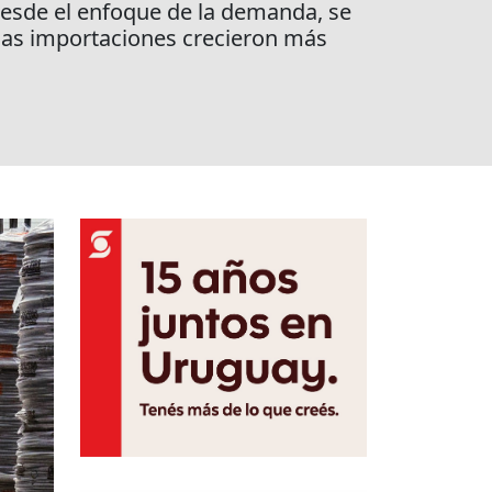
 Desde el enfoque de la demanda, se
las importaciones crecieron más