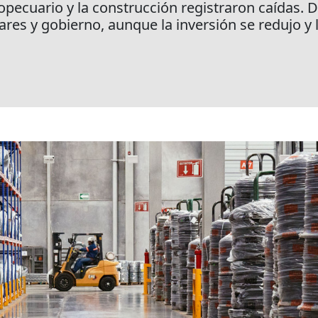
opecuario y la construcción registraron caídas.
es y gobierno, aunque la inversión se redujo y 