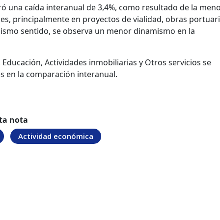
ró una caída interanual de 3,4%, como resultado de la men
es, principalmente en proyectos de vialidad, obras portuari
mismo sentido, se observa un menor dinamismo en la
, Educación, Actividades inmobiliarias y Otros servicios se
 en la comparación interanual.
ta nota
Actividad económica