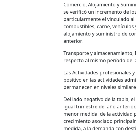
Comercio, Alojamiento y Suminis
se verificó un incremento de lo
particularmente el vinculado al
combustibles, carne, vehículos 
alojamiento y suministro de co
anterior.
Transporte y almacenamiento, 
respecto al mismo período del a
Las Actividades profesionales
positivo en las actividades admi
permanecen en niveles similares
Del lado negativo de la tabla, 
igual trimestre del año anterior
menor medida, de la actividad p
crecimiento asociado principa
medida, a la demanda con desti