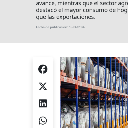
avance, mientras que el sector agr
destacó el mayor consumo de hogar
que las exportaciones.
Fecha de publicación: 18/06/2026