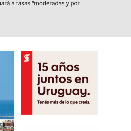
 hará a tasas “moderadas y por