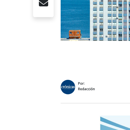
Por:
Redacción