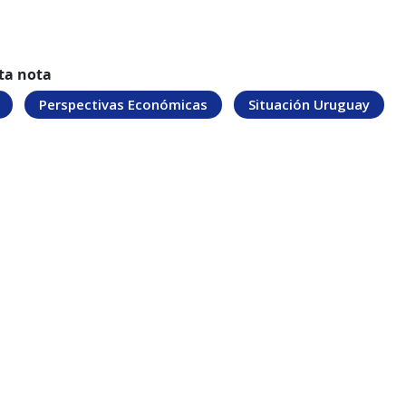
ta nota
Perspectivas Económicas
Situación Uruguay