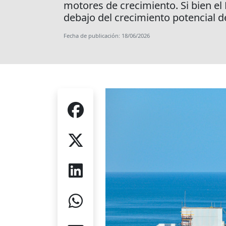
motores de crecimiento. Si bien el
debajo del crecimiento potencial d
Fecha de publicación: 18/06/2026