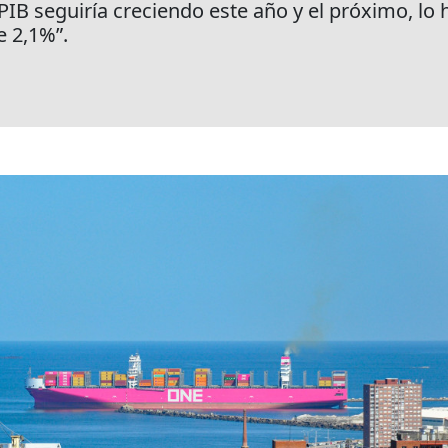
 PIB seguiría creciendo este año y el próximo, lo
e 2,1%”.