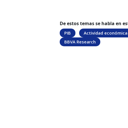
De estos temas se habla en es
PIB
Actividad económica
BBVA Research