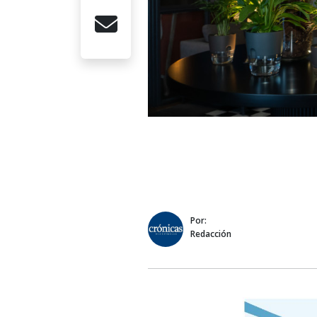
Por:
Redacción