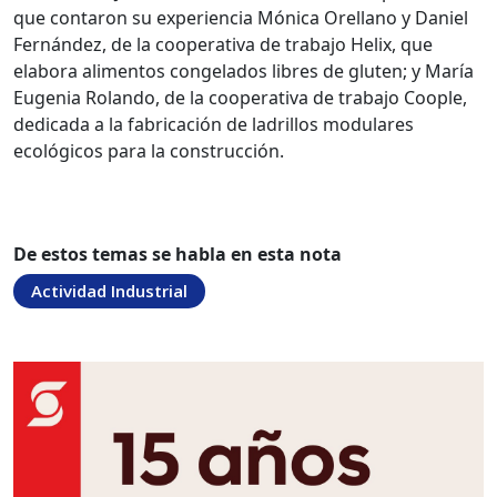
que contaron su experiencia Mónica Orellano y Daniel
Fernández, de la cooperativa de trabajo Helix, que
elabora alimentos congelados libres de gluten; y María
Eugenia Rolando, de la cooperativa de trabajo Coople,
dedicada a la fabricación de ladrillos modulares
ecológicos para la construcción.
De estos temas se habla en esta nota
Actividad Industrial