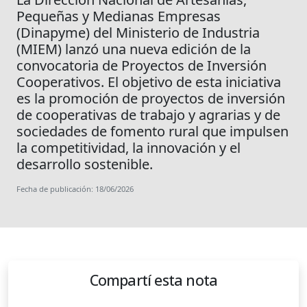
Pequeñas y Medianas Empresas
(Dinapyme) del Ministerio de Industria
(MIEM) lanzó una nueva edición de la
convocatoria de Proyectos de Inversión
Cooperativos. El objetivo de esta iniciativa
es la promoción de proyectos de inversión
de cooperativas de trabajo y agrarias y de
sociedades de fomento rural que impulsen
la competitividad, la innovación y el
desarrollo sostenible.
Fecha de publicación: 18/06/2026
Compartí esta nota