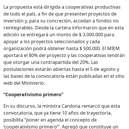
La propuesta está dirigida a cooperativas productivas
de todo el país, a fin de que presenten proyectos de
inversión y, para su concreción, accedan a fondos no
reintegrables. Desde la cartera informaron que en esta
edición se entregará un monto de $ 3.000.000 para
apoyar a los proyectos seleccionados y cada
organización podrá obtener hasta $ 500.000. El MIEM
aportará el 80% del proyecto y las cooperativas tendrán
que otorgar una contrapartida del 20%. Las
postulaciones estarán abiertas hasta el 5 de agosto y
las bases de la convocatoria están publicadas en el sitio
web del Ministerio.
“Cooperativismo primero”
En su discurso, la ministra Cardona remarcó que esta
convocatoria, que ya tiene 10 años de trayectoria,
posibilita “poner en agenda el concepto de
‘cooperativismo primero’”. Agregó que constituye un