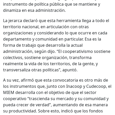
instrumento de política pública que se mantiene y
dinamiza en esa administración.
La jerarca declaró que esta herramienta llega a todo el
territorio nacional, en articulación con otras
organizaciones y considerando lo que ocurre en cada
departamento y comunidad en particular. Esa es la
forma de trabajo que desarrolla la actual
administración, según dijo. “El cooperativismo sostiene
colectivos, sostiene organización, transforma
realmente la vida de los territorios, de la gente, y
transversaliza otras políticas”, apuntó.
A su vez, afirmó que esta convocatoria es otro más de
los instrumentos que, junto con Inacoop y Cudecoop, el
MIEM desarrolla con el objetivo de que el sector
cooperativo “trascienda su mercado y su comunidad y
pueda crecer de verdad”, aumentando de esa manera
su productividad. Sobre esto, indicó que los fondos