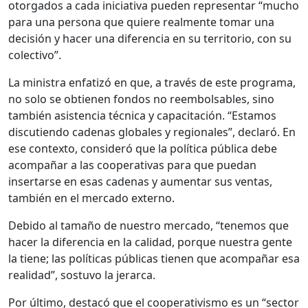
otorgados a cada iniciativa pueden representar “mucho
para una persona que quiere realmente tomar una
decisión y hacer una diferencia en su territorio, con su
colectivo”.
La ministra enfatizó en que, a través de este programa,
no solo se obtienen fondos no reembolsables, sino
también asistencia técnica y capacitación. “Estamos
discutiendo cadenas globales y regionales”, declaró. En
ese contexto, consideró que la política pública debe
acompañar a las cooperativas para que puedan
insertarse en esas cadenas y aumentar sus ventas,
también en el mercado externo.
Debido al tamaño de nuestro mercado, “tenemos que
hacer la diferencia en la calidad, porque nuestra gente
la tiene; las políticas públicas tienen que acompañar esa
realidad”, sostuvo la jerarca.
Por último, destacó que el cooperativismo es un “sector