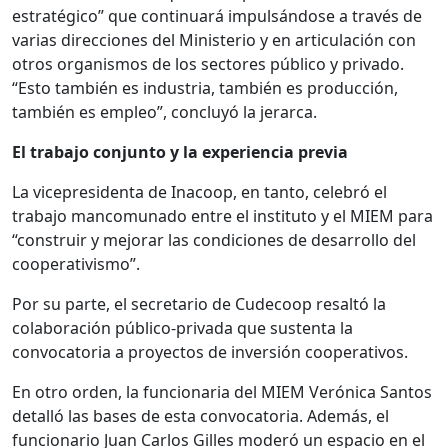
estratégico” que continuará impulsándose a través de
varias direcciones del Ministerio y en articulación con
otros organismos de los sectores público y privado.
“Esto también es industria, también es producción,
también es empleo”, concluyó la jerarca.
El trabajo conjunto y la experiencia previa
La vicepresidenta de Inacoop, en tanto, celebró el
trabajo mancomunado entre el instituto y el MIEM para
“construir y mejorar las condiciones de desarrollo del
cooperativismo”.
Por su parte, el secretario de Cudecoop resaltó la
colaboración público-privada que sustenta la
convocatoria a proyectos de inversión cooperativos.
En otro orden, la funcionaria del MIEM Verónica Santos
detalló las bases de esta convocatoria. Además, el
funcionario Juan Carlos Gilles moderó un espacio en el