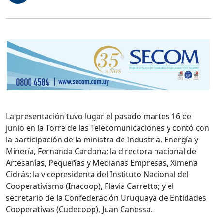
La presentación tuvo lugar el pasado martes 16 de
junio en la Torre de las Telecomunicaciones y contó con
la participación de la ministra de Industria, Energía y
Minería, Fernanda Cardona; la directora nacional de
Artesanías, Pequeñas y Medianas Empresas, Ximena
Cidrás; la vicepresidenta del Instituto Nacional del
Cooperativismo (Inacoop), Flavia Carretto; y el
secretario de la Confederación Uruguaya de Entidades
Cooperativas (Cudecoop), Juan Canessa.