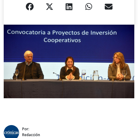
Por:
Redacción