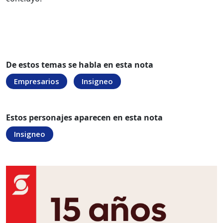
De estos temas se habla en esta nota
Empresarios
Insigneo
Estos personajes aparecen en esta nota
Insigneo