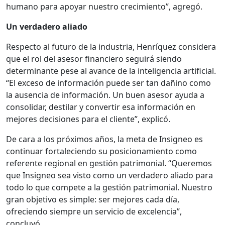
humano para apoyar nuestro crecimiento”, agregó.
Un verdadero aliado
Respecto al futuro de la industria, Henríquez considera
que el rol del asesor financiero seguirá siendo
determinante pese al avance de la inteligencia artificial.
“El exceso de información puede ser tan dañino como
la ausencia de información. Un buen asesor ayuda a
consolidar, destilar y convertir esa información en
mejores decisiones para el cliente”, explicó.
De cara a los próximos años, la meta de Insigneo es
continuar fortaleciendo su posicionamiento como
referente regional en gestión patrimonial. “Queremos
que Insigneo sea visto como un verdadero aliado para
todo lo que compete a la gestión patrimonial. Nuestro
gran objetivo es simple: ser mejores cada día,
ofreciendo siempre un servicio de excelencia”,
concluyó.