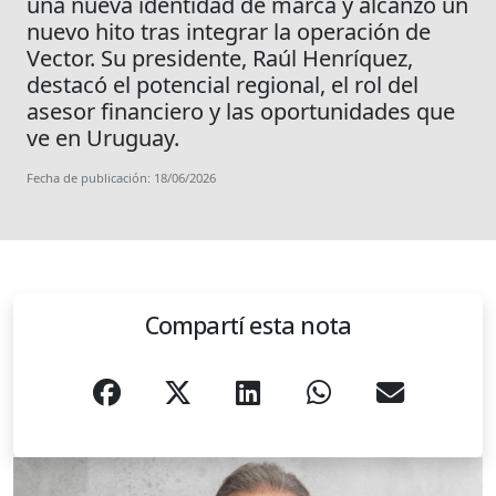
una nueva identidad de marca y alcanzó un
nuevo hito tras integrar la operación de
Vector. Su presidente, Raúl Henríquez,
destacó el potencial regional, el rol del
asesor financiero y las oportunidades que
ve en Uruguay.
Fecha de publicación: 18/06/2026
Compartí esta nota