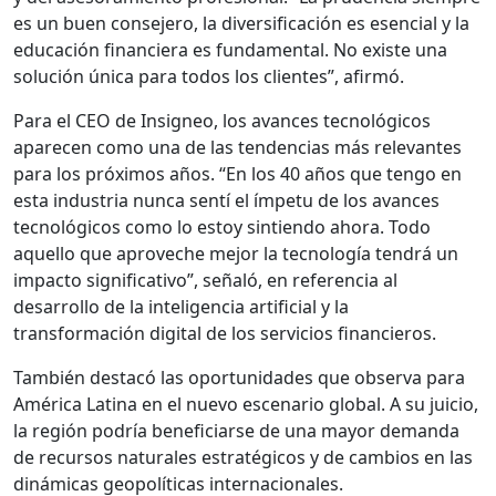
es un buen consejero, la diversificación es esencial y la
educación financiera es fundamental. No existe una
solución única para todos los clientes”, afirmó.
Para el CEO de Insigneo, los avances tecnológicos
aparecen como una de las tendencias más relevantes
para los próximos años. “En los 40 años que tengo en
esta industria nunca sentí el ímpetu de los avances
tecnológicos como lo estoy sintiendo ahora. Todo
aquello que aproveche mejor la tecnología tendrá un
impacto significativo”, señaló, en referencia al
desarrollo de la inteligencia artificial y la
transformación digital de los servicios financieros.
También destacó las oportunidades que observa para
América Latina en el nuevo escenario global. A su juicio,
la región podría beneficiarse de una mayor demanda
de recursos naturales estratégicos y de cambios en las
dinámicas geopolíticas internacionales.