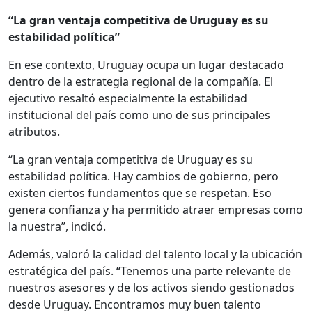
“La gran ventaja competitiva de Uruguay es su
estabilidad política”
En ese contexto, Uruguay ocupa un lugar destacado
dentro de la estrategia regional de la compañía. El
ejecutivo resaltó especialmente la estabilidad
institucional del país como uno de sus principales
atributos.
“La gran ventaja competitiva de Uruguay es su
estabilidad política. Hay cambios de gobierno, pero
existen ciertos fundamentos que se respetan. Eso
genera confianza y ha permitido atraer empresas como
la nuestra”, indicó.
Además, valoró la calidad del talento local y la ubicación
estratégica del país. “Tenemos una parte relevante de
nuestros asesores y de los activos siendo gestionados
desde Uruguay. Encontramos muy buen talento