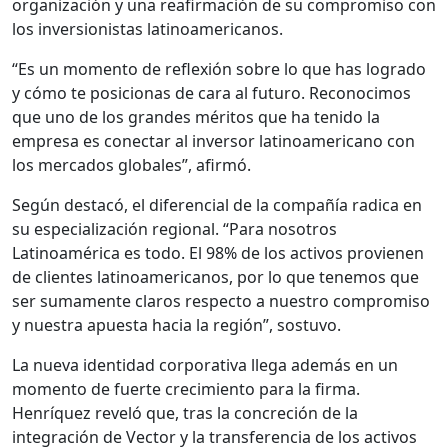
organización y una reafirmación de su compromiso con
los inversionistas latinoamericanos.
“Es un momento de reflexión sobre lo que has logrado
y cómo te posicionas de cara al futuro. Reconocimos
que uno de los grandes méritos que ha tenido la
empresa es conectar al inversor latinoamericano con
los mercados globales”, afirmó.
Según destacó, el diferencial de la compañía radica en
su especialización regional. “Para nosotros
Latinoamérica es todo. El 98% de los activos provienen
de clientes latinoamericanos, por lo que tenemos que
ser sumamente claros respecto a nuestro compromiso
y nuestra apuesta hacia la región”, sostuvo.
La nueva identidad corporativa llega además en un
momento de fuerte crecimiento para la firma.
Henríquez reveló que, tras la concreción de la
integración de Vector y la transferencia de los activos