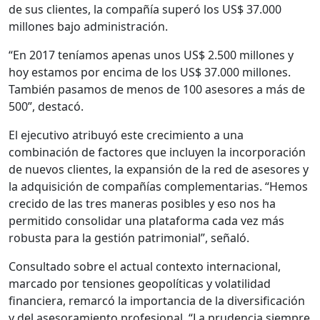
de sus clientes, la compañía superó los US$ 37.000
millones bajo administración.
“En 2017 teníamos apenas unos US$ 2.500 millones y
hoy estamos por encima de los US$ 37.000 millones.
También pasamos de menos de 100 asesores a más de
500”, destacó.
El ejecutivo atribuyó este crecimiento a una
combinación de factores que incluyen la incorporación
de nuevos clientes, la expansión de la red de asesores y
la adquisición de compañías complementarias. “Hemos
crecido de las tres maneras posibles y eso nos ha
permitido consolidar una plataforma cada vez más
robusta para la gestión patrimonial”, señaló.
Consultado sobre el actual contexto internacional,
marcado por tensiones geopolíticas y volatilidad
financiera, remarcó la importancia de la diversificación
y del asesoramiento profesional. “La prudencia siempre