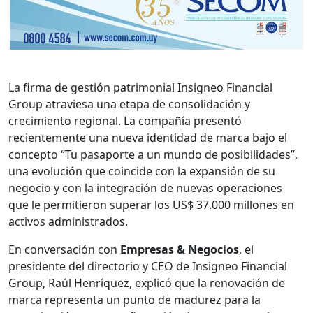
La firma de gestión patrimonial Insigneo Financial
Group atraviesa una etapa de consolidación y
crecimiento regional. La compañía presentó
recientemente una nueva identidad de marca bajo el
concepto “Tu pasaporte a un mundo de posibilidades”,
una evolución que coincide con la expansión de su
negocio y con la integración de nuevas operaciones
que le permitieron superar los US$ 37.000 millones en
activos administrados.
En conversación con
Empresas & Negocios
, el
presidente del directorio y CEO de Insigneo Financial
Group, Raúl Henríquez, explicó que la renovación de
marca representa un punto de madurez para la