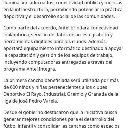
iluminación adecuados, conectividad pública y mejoras
en la infraestructura, permitiendo potenciar la práctica
deportiva y el desarrollo social de las comunidades.
Como parte del acuerdo, Antel brindará conectividad
inalámbrica, servicio de datos de acceso gratuito y
herramientas digitales para los clubes. Además,
aportará equipamiento informático destinado a apoyar
la capacitación y gestión de los equipos de trabajo,
incluyendo computadoras entregadas a través del
programa Antel Integra.
La primera cancha beneficiada será utilizada por más
de 600 niños y niñas pertenecientes a los clubes
Deportivo El Rayo, Industrial, Gremio y Granada de la
liga de José Pedro Varela.
Desde el gobierno destacaron que la iniciativa busca
generar mejores condiciones para el desarrollo del
fútbol infantil y consolidar las canchas como espacios