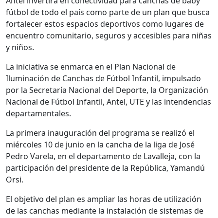
Antel invertirá en conectividad para canchas de baby
fútbol de todo el país como parte de un plan que busca
fortalecer estos espacios deportivos como lugares de
encuentro comunitario, seguros y accesibles para niñas
y niños.
La iniciativa se enmarca en el Plan Nacional de
Iluminación de Canchas de Fútbol Infantil, impulsado
por la Secretaría Nacional del Deporte, la Organización
Nacional de Fútbol Infantil, Antel, UTE y las intendencias
departamentales.
La primera inauguración del programa se realizó el
miércoles 10 de junio en la cancha de la liga de José
Pedro Varela, en el departamento de Lavalleja, con la
participación del presidente de la República, Yamandú
Orsi.
El objetivo del plan es ampliar las horas de utilización
de las canchas mediante la instalación de sistemas de