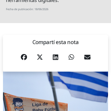
herramientas digitales.
Fecha de publicación: 18/06/2026
Compartí esta nota