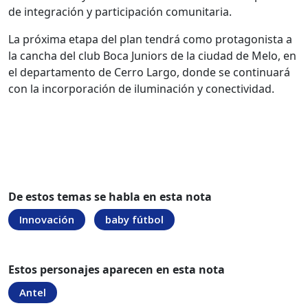
de integración y participación comunitaria.
La próxima etapa del plan tendrá como protagonista a
la cancha del club Boca Juniors de la ciudad de Melo, en
el departamento de Cerro Largo, donde se continuará
con la incorporación de iluminación y conectividad.
De estos temas se habla en esta nota
Innovación
baby fútbol
Estos personajes aparecen en esta nota
Antel