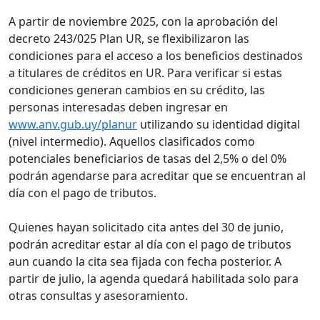
A partir de noviembre 2025, con la aprobación del
decreto 243/025 Plan UR, se flexibilizaron las
condiciones para el acceso a los beneficios destinados
a titulares de créditos en UR. Para verificar si estas
condiciones generan cambios en su crédito, las
personas interesadas deben ingresar en
www.anv.gub.uy/planur
utilizando su identidad digital
(nivel intermedio). Aquellos clasificados como
potenciales beneficiarios de tasas del 2,5% o del 0%
podrán agendarse para acreditar que se encuentran al
día con el pago de tributos.
Quienes hayan solicitado cita antes del 30 de junio,
podrán acreditar estar al día con el pago de tributos
aun cuando la cita sea fijada con fecha posterior. A
partir de julio, la agenda quedará habilitada solo para
otras consultas y asesoramiento.