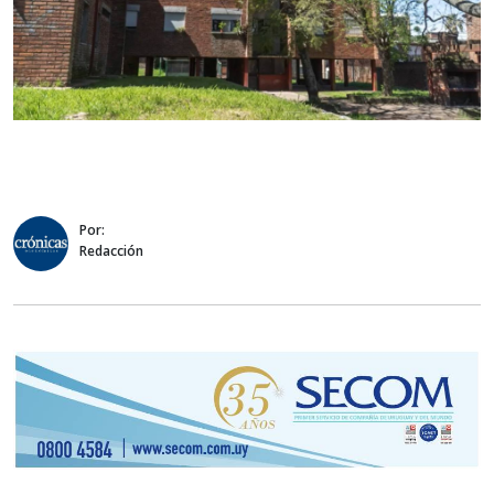
Por:
Redacción