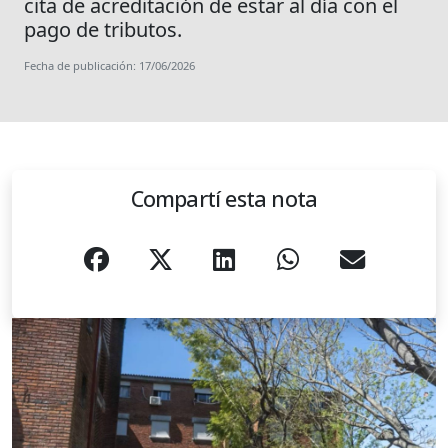
cita de acreditación de estar al día con el
pago de tributos.
Fecha de publicación: 17/06/2026
Compartí esta nota