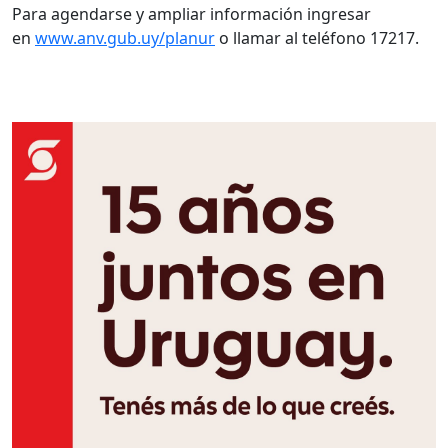
Para agendarse y ampliar información ingresar
en
www.anv.gub.uy/planur
o llamar al teléfono 17217.