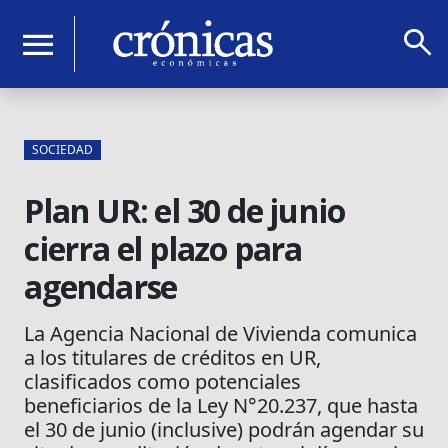
search
menu
SOCIEDAD
Plan UR: el 30 de junio
cierra el plazo para
agendarse
La Agencia Nacional de Vivienda comunica
a los titulares de créditos en UR,
clasificados como potenciales
beneficiarios de la Ley N°20.237, que hasta
el 30 de junio (inclusive) podrán agendar su