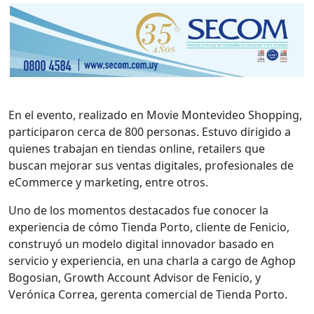
En el evento, realizado en Movie Montevideo Shopping,
participaron cerca de 800 personas. Estuvo dirigido a
quienes trabajan en tiendas online, retailers que
buscan mejorar sus ventas digitales, profesionales de
eCommerce y marketing, entre otros.
Uno de los momentos destacados fue conocer la
experiencia de cómo Tienda Porto, cliente de Fenicio,
construyó un modelo digital innovador basado en
servicio y experiencia, en una charla a cargo de Aghop
Bogosian, Growth Account Advisor de Fenicio, y
Verónica Correa, gerenta comercial de Tienda Porto.