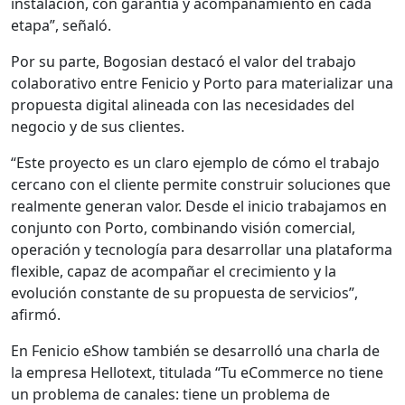
instalación, con garantía y acompañamiento en cada
etapa”, señaló.
Por su parte, Bogosian destacó el valor del trabajo
colaborativo entre Fenicio y Porto para materializar una
propuesta digital alineada con las necesidades del
negocio y de sus clientes.
“Este proyecto es un claro ejemplo de cómo el trabajo
cercano con el cliente permite construir soluciones que
realmente generan valor. Desde el inicio trabajamos en
conjunto con Porto, combinando visión comercial,
operación y tecnología para desarrollar una plataforma
flexible, capaz de acompañar el crecimiento y la
evolución constante de su propuesta de servicios”,
afirmó.
En Fenicio eShow también se desarrolló una charla de
la empresa Hellotext, titulada “Tu eCommerce no tiene
un problema de canales: tiene un problema de