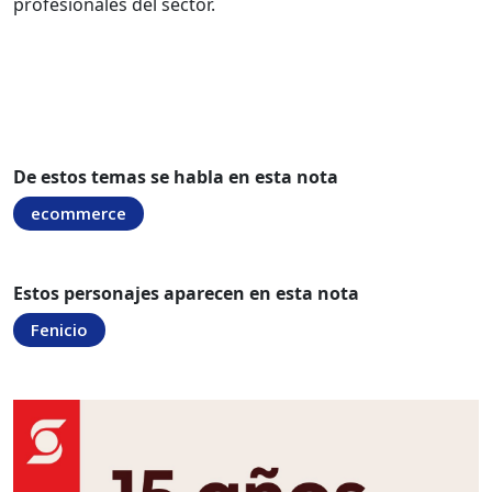
profesionales del sector.
De estos temas se habla en esta nota
ecommerce
Estos personajes aparecen en esta nota
Fenicio