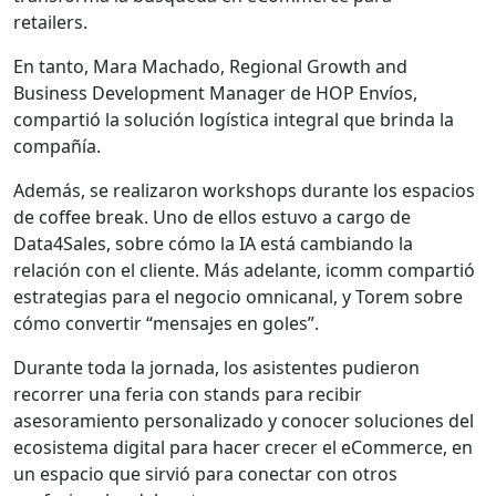
retailers.
En tanto, Mara Machado, Regional Growth and
Business Development Manager de HOP Envíos,
compartió la solución logística integral que brinda la
compañía.
Además, se realizaron workshops durante los espacios
de coffee break. Uno de ellos estuvo a cargo de
Data4Sales, sobre cómo la IA está cambiando la
relación con el cliente. Más adelante, icomm compartió
estrategias para el negocio omnicanal, y Torem sobre
cómo convertir “mensajes en goles”.
Durante toda la jornada, los asistentes pudieron
recorrer una feria con stands para recibir
asesoramiento personalizado y conocer soluciones del
ecosistema digital para hacer crecer el eCommerce, en
un espacio que sirvió para conectar con otros