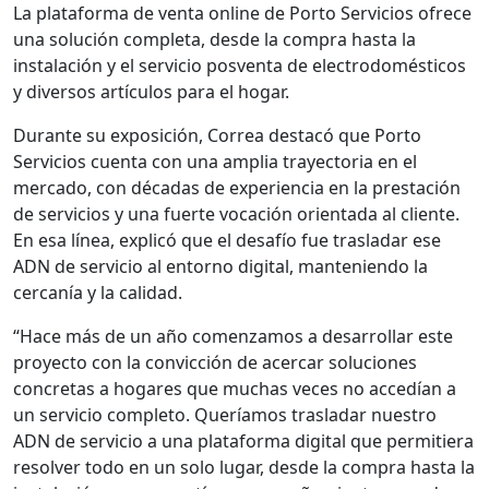
La plataforma de venta online de Porto Servicios ofrece
una solución completa, desde la compra hasta la
instalación y el servicio posventa de electrodomésticos
y diversos artículos para el hogar.
Durante su exposición, Correa destacó que Porto
Servicios cuenta con una amplia trayectoria en el
mercado, con décadas de experiencia en la prestación
de servicios y una fuerte vocación orientada al cliente.
En esa línea, explicó que el desafío fue trasladar ese
ADN de servicio al entorno digital, manteniendo la
cercanía y la calidad.
“Hace más de un año comenzamos a desarrollar este
proyecto con la convicción de acercar soluciones
concretas a hogares que muchas veces no accedían a
un servicio completo. Queríamos trasladar nuestro
ADN de servicio a una plataforma digital que permitiera
resolver todo en un solo lugar, desde la compra hasta la