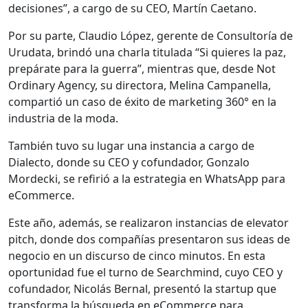
decisiones”, a cargo de su CEO, Martín Caetano.
Por su parte, Claudio López, gerente de Consultoría de
Urudata, brindó una charla titulada “Si quieres la paz,
prepárate para la guerra”, mientras que, desde Not
Ordinary Agency, su directora, Melina Campanella,
compartió un caso de éxito de marketing 360° en la
industria de la moda.
También tuvo su lugar una instancia a cargo de
Dialecto, donde su CEO y cofundador, Gonzalo
Mordecki, se refirió a la estrategia en WhatsApp para
eCommerce.
Este año, además, se realizaron instancias de elevator
pitch, donde dos compañías presentaron sus ideas de
negocio en un discurso de cinco minutos. En esta
oportunidad fue el turno de Searchmind, cuyo CEO y
cofundador, Nicolás Bernal, presentó la startup que
transforma la búsqueda en eCommerce para