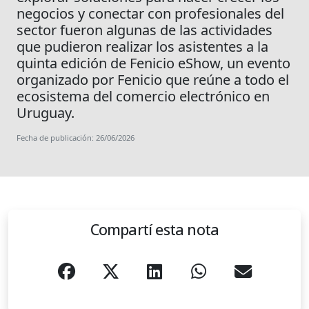
negocios y conectar con profesionales del
sector fueron algunas de las actividades
que pudieron realizar los asistentes a la
quinta edición de Fenicio eShow, un evento
organizado por Fenicio que reúne a todo el
ecosistema del comercio electrónico en
Uruguay.
Fecha de publicación: 26/06/2026
Compartí esta nota