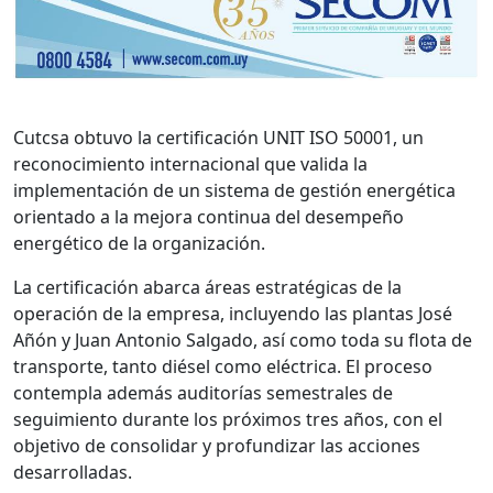
Cutcsa obtuvo la certificación UNIT ISO 50001, un
reconocimiento internacional que valida la
implementación de un sistema de gestión energética
orientado a la mejora continua del desempeño
energético de la organización.
La certificación abarca áreas estratégicas de la
operación de la empresa, incluyendo las plantas José
Añón y Juan Antonio Salgado, así como toda su flota de
transporte, tanto diésel como eléctrica. El proceso
contempla además auditorías semestrales de
seguimiento durante los próximos tres años, con el
objetivo de consolidar y profundizar las acciones
desarrolladas.