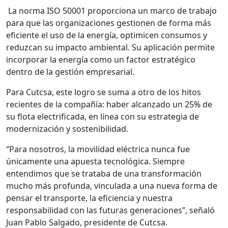
La norma ISO 50001 proporciona un marco de trabajo
para que las organizaciones gestionen de forma más
eficiente el uso de la energía, optimicen consumos y
reduzcan su impacto ambiental. Su aplicación permite
incorporar la energía como un factor estratégico
dentro de la gestión empresarial.
Para Cutcsa, este logro se suma a otro de los hitos
recientes de la compañía: haber alcanzado un 25% de
su flota electrificada, en línea con su estrategia de
modernización y sostenibilidad.
“Para nosotros, la movilidad eléctrica nunca fue
únicamente una apuesta tecnológica. Siempre
entendimos que se trataba de una transformación
mucho más profunda, vinculada a una nueva forma de
pensar el transporte, la eficiencia y nuestra
responsabilidad con las futuras generaciones”, señaló
Juan Pablo Salgado, presidente de Cutcsa.