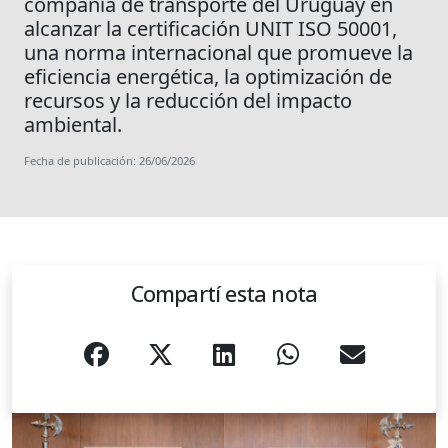
compañía de transporte del Uruguay en
alcanzar la certificación UNIT ISO 50001,
una norma internacional que promueve la
eficiencia energética, la optimización de
recursos y la reducción del impacto
ambiental.
Fecha de publicación: 26/06/2026
Compartí esta nota