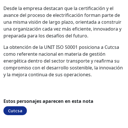
Desde la empresa destacan que la certificación y el
avance del proceso de electrificación forman parte de
una misma visión de largo plazo, orientada a construir
una organización cada vez más eficiente, innovadora y
preparada para los desafíos del futuro.
La obtención de la UNIT ISO 50001 posiciona a Cutcsa
como referente nacional en materia de gestión
energética dentro del sector transporte y reafirma su
compromiso con el desarrollo sostenible, la innovación
y la mejora continua de sus operaciones.
Estos personajes aparecen en esta nota
Cutcsa