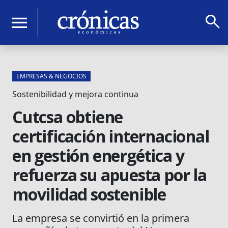
search
menu
EMPRESAS & NEGOCIOS
Sostenibilidad y mejora continua
Cutcsa obtiene
certificación internacional
en gestión energética y
refuerza su apuesta por la
movilidad sostenible
La empresa se convirtió en la primera