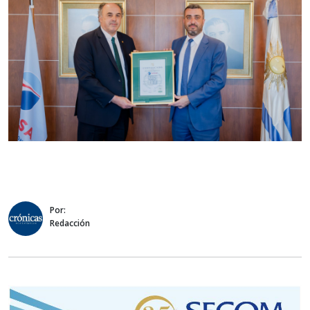
Por:
Redacción