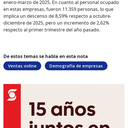
enero-marzo de 2025. En cuanto al personal ocupado
en estas empresas, fueron 11.359 personas, lo que
implica un descenso de 8,59% respecto a octubre-
diciembre de 2025, pero un incremento de 2,62%
respecto al primer trimestre del año pasado.
De estos temas se habla en esta nota
Ventas online
Demografía de empresas