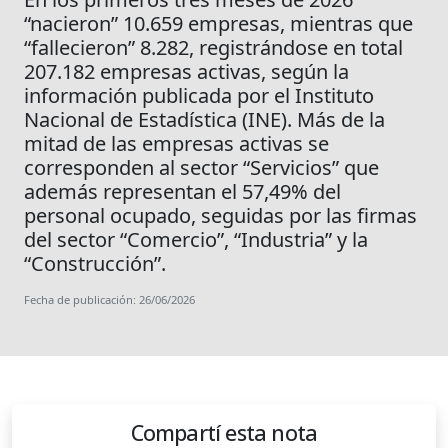
“nacieron” 10.659 empresas, mientras que
“fallecieron” 8.282, registrándose en total
207.182 empresas activas, según la
información publicada por el Instituto
Nacional de Estadística (INE). Más de la
mitad de las empresas activas se
corresponden al sector “Servicios” que
además representan el 57,49% del
personal ocupado, seguidas por las firmas
del sector “Comercio”, “Industria” y la
“Construcción”.
Fecha de publicación: 26/06/2026
Compartí esta nota