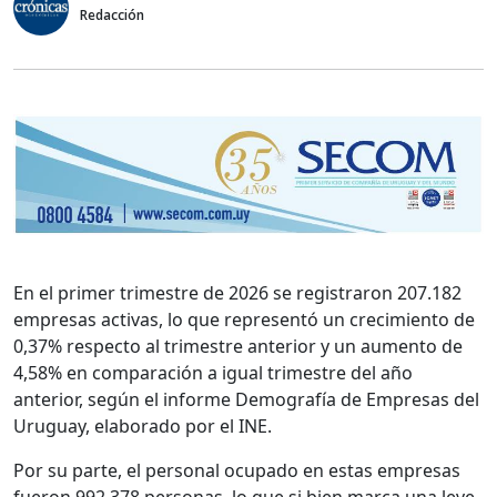
Redacción
En el primer trimestre de 2026 se registraron 207.182
empresas activas, lo que representó un crecimiento de
0,37% respecto al trimestre anterior y un aumento de
4,58% en comparación a igual trimestre del año
anterior, según el informe Demografía de Empresas del
Uruguay, elaborado por el INE.
Por su parte, el personal ocupado en estas empresas