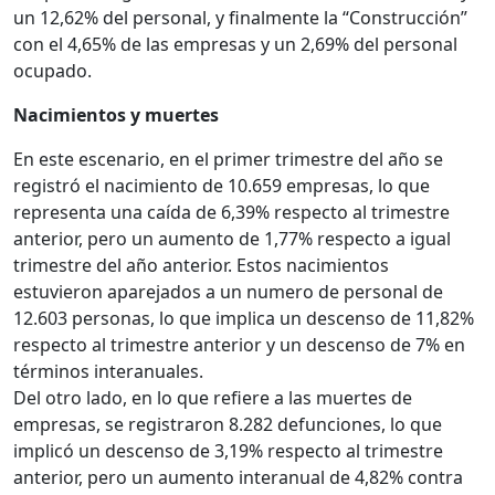
un 12,62% del personal, y finalmente la “Construcción”
con el 4,65% de las empresas y un 2,69% del personal
ocupado.
Nacimientos y muertes
En este escenario, en el primer trimestre del año se
registró el nacimiento de 10.659 empresas, lo que
representa una caída de 6,39% respecto al trimestre
anterior, pero un aumento de 1,77% respecto a igual
trimestre del año anterior. Estos nacimientos
estuvieron aparejados a un numero de personal de
12.603 personas, lo que implica un descenso de 11,82%
respecto al trimestre anterior y un descenso de 7% en
términos interanuales.
Del otro lado, en lo que refiere a las muertes de
empresas, se registraron 8.282 defunciones, lo que
implicó un descenso de 3,19% respecto al trimestre
anterior, pero un aumento interanual de 4,82% contra