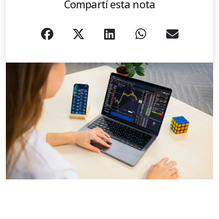
Compartí esta nota