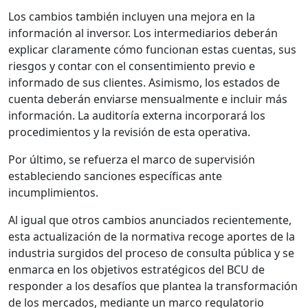
Los cambios también incluyen una mejora en la
información al inversor. Los intermediarios deberán
explicar claramente cómo funcionan estas cuentas, sus
riesgos y contar con el consentimiento previo e
informado de sus clientes. Asimismo, los estados de
cuenta deberán enviarse mensualmente e incluir más
información. La auditoría externa incorporará los
procedimientos y la revisión de esta operativa.
Por último, se refuerza el marco de supervisión
estableciendo sanciones específicas ante
incumplimientos.​
Al igual que otros cambios anunciados recientemente,
esta actualización de la normativa recoge aportes de la
industria surgidos del proceso de consulta pública y se
enmarca en los objetivos estratégicos del BCU de
responder a los desafíos que plantea la transformación
de los mercados, mediante un marco regulatorio