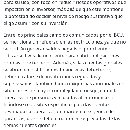
para su uso, con foco en reducir riesgos operativos que
impacten en el inversor, más allá de que este mantiene
la potestad de decidir el nivel de riesgo sustantivo que
elige asumir con su inversión.
Entre los principales cambios comunicados por el BCU,
se menciona un refuerzo en las restricciones, ya que no
se podrán generar saldos negativos por cliente ni
utilizar activos de un cliente para cubrir obligaciones
propias o de terceros. Además, si las cuentas globales
se abren en instituciones financieras del exterior,
deberá tratarse de instituciones reguladas y
supervisadas. También habrá exigencias adicionales en
situaciones de mayor complejidad o riesgo, como la
operativa de personas vinculadas al intermediario,
fijándose requisitos específicos para las cuentas
destinadas a operativa con margen o exigencia de
garantías, que se deben mantener segregadas de las
demás cuentas globales.