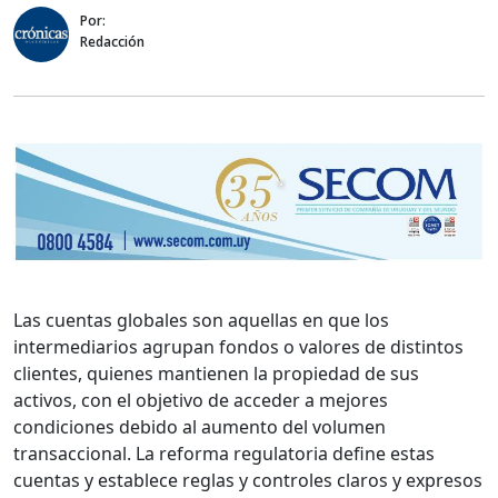
Por:
Redacción
Las cuentas globales son aquellas en que los
intermediarios agrupan fondos o valores de distintos
clientes, quienes mantienen la propiedad de sus
activos, con el objetivo de acceder a mejores
condiciones debido al aumento del volumen
transaccional. La reforma regulatoria define estas
cuentas y establece reglas y controles claros y expresos