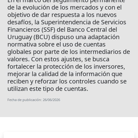
de la evolución de los mercados y con el
objetivo de dar respuesta a los nuevos
desafíos, la Superintendencia de Servicios
Financieros (SSF) del Banco Central del
Uruguay (BCU) dispuso una adaptación
normativa sobre el uso de cuentas
globales por parte de los intermediarios de
valores. Con estos ajustes, se busca
fortalecer la protección de los inversores,
mejorar la calidad de la información que
reciben y reforzar los controles cuando se
utilizan este tipo de cuentas.
Fecha de publicación: 26/06/2026