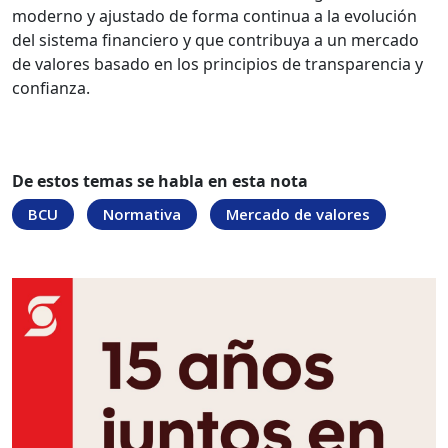
moderno y ajustado de forma continua a la evolución
del sistema financiero y que contribuya a un mercado
de valores basado en los principios de transparencia y
confianza.
De estos temas se habla en esta nota
BCU
Normativa
Mercado de valores