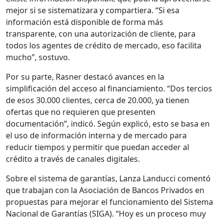
mejor si se sistematizara y compartiera. “Si esa
información está disponible de forma más
transparente, con una autorización de cliente, para
todos los agentes de crédito de mercado, eso facilita
mucho”, sostuvo.
Por su parte, Rasner destacó avances en la
simplificación del acceso al financiamiento. “Dos tercios
de esos 30.000 clientes, cerca de 20.000, ya tienen
ofertas que no requieren que presenten
documentación”, indicó. Según explicó, esto se basa en
el uso de información interna y de mercado para
reducir tiempos y permitir que puedan acceder al
crédito a través de canales digitales.
Sobre el sistema de garantías, Lanza Landucci comentó
que trabajan con la Asociación de Bancos Privados en
propuestas para mejorar el funcionamiento del Sistema
Nacional de Garantías (SIGA). “Hoy es un proceso muy