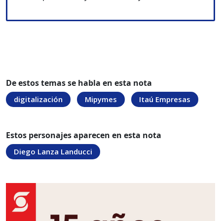
De estos temas se habla en esta nota
digitalización
Mipymes
Itaú Empresas
Estos personajes aparecen en esta nota
Diego Lanza Landucci