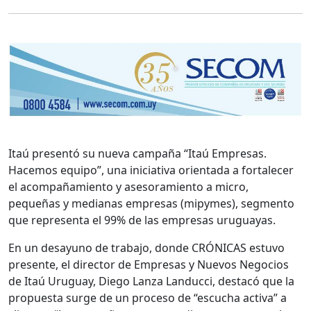
Itaú presentó su nueva campaña “Itaú Empresas.
Hacemos equipo”, una iniciativa orientada a fortalecer
el acompañamiento y asesoramiento a micro,
pequeñas y medianas empresas (mipymes), segmento
que representa el 99% de las empresas uruguayas.
En un desayuno de trabajo, donde CRÓNICAS estuvo
presente, el director de Empresas y Nuevos Negocios
de Itaú Uruguay, Diego Lanza Landucci, destacó que la
propuesta surge de un proceso de “escucha activa” a