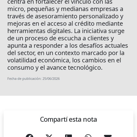
centra en fortalecer el vínculo con las
micro, pequeñas y medianas empresas a
través de asesoramiento personalizado y
mejoras en el acceso al crédito mediante
herramientas digitales. La iniciativa surge
de un proceso de escucha a clientes y
apunta a responder a los desafíos actuales
del sector, en un contexto marcado por la
volatilidad económica, los cambios en el
consumo y el avance tecnológico.
Fecha de publicación: 25/06/2026
Compartí esta nota