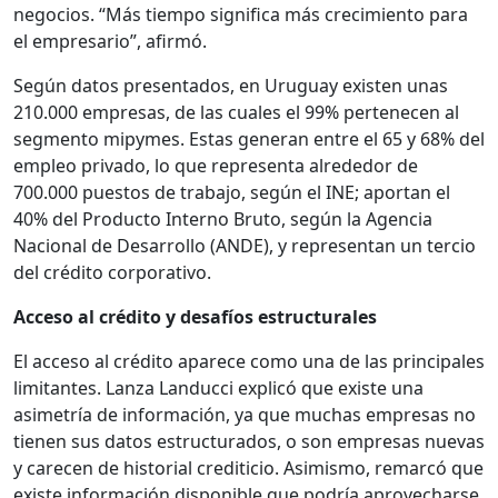
negocios. “Más tiempo significa más crecimiento para
el empresario”, afirmó.
Según datos presentados, en Uruguay existen unas
210.000 empresas, de las cuales el 99% pertenecen al
segmento mipymes. Estas generan entre el 65 y 68% del
empleo privado, lo que representa alrededor de
700.000 puestos de trabajo, según el INE; aportan el
40% del Producto Interno Bruto, según la Agencia
Nacional de Desarrollo (ANDE), y representan un tercio
del crédito corporativo.
Acceso al crédito y desafíos estructurales
El acceso al crédito aparece como una de las principales
limitantes. Lanza Landucci explicó que existe una
asimetría de información, ya que muchas empresas no
tienen sus datos estructurados, o son empresas nuevas
y carecen de historial crediticio. Asimismo, remarcó que
existe información disponible que podría aprovecharse