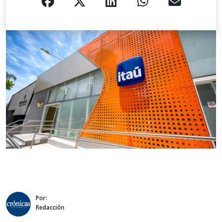
Por:
Redacción