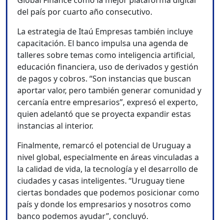
Global Finance como la mejor plataforma digital
del país por cuarto año consecutivo.
La estrategia de Itaú Empresas también incluye
capacitación. El banco impulsa una agenda de
talleres sobre temas como inteligencia artificial,
educación financiera, uso de derivados y gestión
de pagos y cobros. “Son instancias que buscan
aportar valor, pero también generar comunidad y
cercanía entre empresarios”, expresó el experto,
quien adelantó que se proyecta expandir estas
instancias al interior.
Finalmente, remarcó el potencial de Uruguay a
nivel global, especialmente en áreas vinculadas a
la calidad de vida, la tecnología y el desarrollo de
ciudades y casas inteligentes. “Uruguay tiene
ciertas bondades que podemos posicionar como
país y donde los empresarios y nosotros como
banco podemos ayudar”, concluyó.