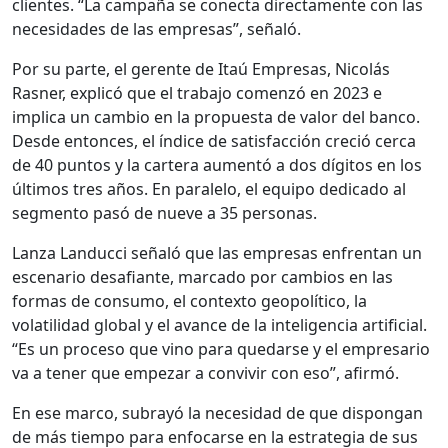
clientes. “La campaña se conecta directamente con las
necesidades de las empresas”, señaló.
Por su parte, el gerente de Itaú Empresas, Nicolás
Rasner, explicó que el trabajo comenzó en 2023 e
implica un cambio en la propuesta de valor del banco.
Desde entonces, el índice de satisfacción creció cerca
de 40 puntos y la cartera aumentó a dos dígitos en los
últimos tres años. En paralelo, el equipo dedicado al
segmento pasó de nueve a 35 personas.
Lanza Landucci señaló que las empresas enfrentan un
escenario desafiante, marcado por cambios en las
formas de consumo, el contexto geopolítico, la
volatilidad global y el avance de la inteligencia artificial.
“Es un proceso que vino para quedarse y el empresario
va a tener que empezar a convivir con eso”, afirmó.
En ese marco, subrayó la necesidad de que dispongan
de más tiempo para enfocarse en la estrategia de sus