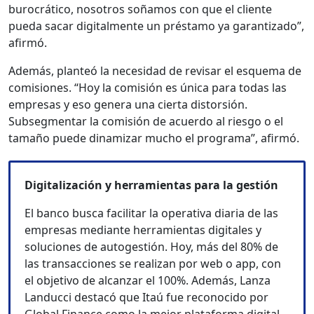
burocrático, nosotros soñamos con que el cliente
pueda sacar digitalmente un préstamo ya garantizado”,
afirmó.
Además, planteó la necesidad de revisar el esquema de
comisiones. “Hoy la comisión es única para todas las
empresas y eso genera una cierta distorsión.
Subsegmentar la comisión de acuerdo al riesgo o el
tamaño puede dinamizar mucho el programa”, afirmó.
Digitalización y herramientas para la gestión
El banco busca facilitar la operativa diaria de las
empresas mediante herramientas digitales y
soluciones de autogestión. Hoy, más del 80% de
las transacciones se realizan por web o app, con
el objetivo de alcanzar el 100%. Además, Lanza
Landucci destacó que Itaú fue reconocido por