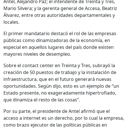
Antel, Alejandro Paz; el intendente de Treinta y Tres,
Mario Silvera; y la gerenta general de Accesa, Beatriz
Álvarez, entre otras autoridades departamentales y
locales.
El primer mandatario destacó el rol de las empresas
públicas como dinamizadoras de la economía, en
especial en aquellos lugares del país donde existen
mayores niveles de desempleo.
Sobre el contact center en Treinta y Tres, subrayó la
creación de 50 puestos de trabajo y la instalación de
infraestructura, que en el futuro generará nuevas
oportunidades. Según dijo, esto es un ejemplo de “un
Estado presente, no exageradamente hipertrofiado,
que dinamiza el resto de las cosas”.
Por su parte, el presidente de Antel afirmó que el
acceso a internet es un derecho, por lo cual la empresa,
como brazo ejecutor de las políticas públicas en