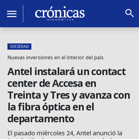
search
menu
SOCIEDAD
Nuevas inversiones en el interior del país
Antel instalará un contact
center de Accesa en
Treinta y Tres y avanza con
la fibra óptica en el
departamento
El pasado miércoles 24, Antel anunció la