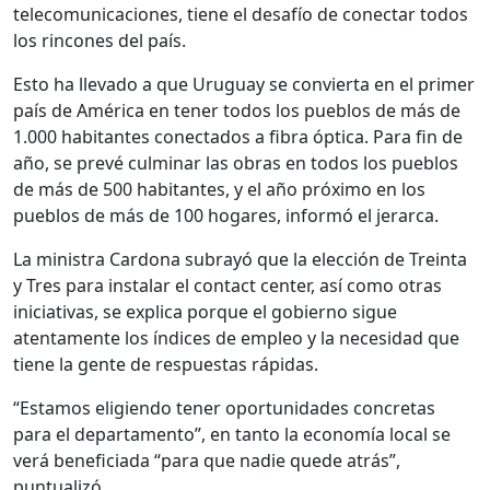
telecomunicaciones, tiene el desafío de conectar todos
los rincones del país.
Esto ha llevado a que Uruguay se convierta en el primer
país de América en tener todos los pueblos de más de
1.000 habitantes conectados a fibra óptica. Para fin de
año, se prevé culminar las obras en todos los pueblos
de más de 500 habitantes, y el año próximo en los
pueblos de más de 100 hogares, informó el jerarca.
La ministra Cardona subrayó que la elección de Treinta
y Tres para instalar el contact center, así como otras
iniciativas, se explica porque el gobierno sigue
atentamente los índices de empleo y la necesidad que
tiene la gente de respuestas rápidas.
“Estamos eligiendo tener oportunidades concretas
para el departamento”, en tanto la economía local se
verá beneficiada “para que nadie quede atrás”,
puntualizó.