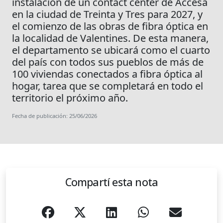
instalación de un contact center de Accesa
en la ciudad de Treinta y Tres para 2027, y
el comienzo de las obras de fibra óptica en
la localidad de Valentines. De esta manera,
el departamento se ubicará como el cuarto
del país con todos sus pueblos de más de
100 viviendas conectados a fibra óptica al
hogar, tarea que se completará en todo el
territorio el próximo año.
Fecha de publicación: 25/06/2026
Compartí esta nota