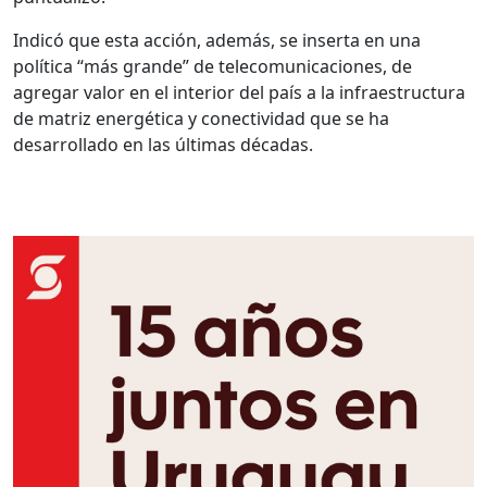
Indicó que esta acción, además, se inserta en una
política “más grande” de telecomunicaciones, de
agregar valor en el interior del país a la infraestructura
de matriz energética y conectividad que se ha
desarrollado en las últimas décadas.