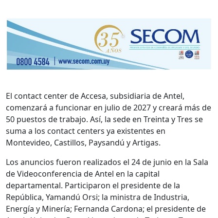
El contact center de Accesa, subsidiaria de Antel,
comenzará a funcionar en julio de 2027 y creará más de
50 puestos de trabajo. Así, la sede en Treinta y Tres se
suma a los contact centers ya existentes en
Montevideo, Castillos, Paysandú y Artigas.
Los anuncios fueron realizados el 24 de junio en la Sala
de Videoconferencia de Antel en la capital
departamental. Participaron el presidente de la
República, Yamandú Orsi; la ministra de Industria,
Energía y Minería; Fernanda Cardona; el presidente de