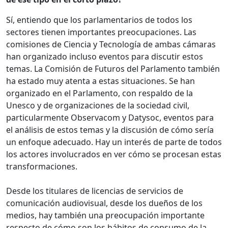
Sí, entiendo que los parlamentarios de todos los
sectores tienen importantes preocupaciones. Las
comisiones de Ciencia y Tecnología de ambas cámaras
han organizado incluso eventos para discutir estos
temas. La Comisión de Futuros del Parlamento también
ha estado muy atenta a estas situaciones. Se han
organizado en el Parlamento, con respaldo de la
Unesco y de organizaciones de la sociedad civil,
particularmente Observacom y Datysoc, eventos para
el análisis de estos temas y la discusión de cómo sería
un enfoque adecuado. Hay un interés de parte de todos
los actores involucrados en ver cómo se procesan estas
transformaciones.
Desde los titulares de licencias de servicios de
comunicación audiovisual, desde los dueños de los
medios, hay también una preocupación importante
respecto de cómo son los hábitos de consumo de la