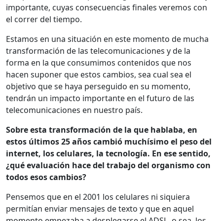
importante, cuyas consecuencias finales veremos con
el correr del tiempo.
Estamos en una situación en este momento de mucha
transformación de las telecomunicaciones y de la
forma en la que consumimos contenidos que nos
hacen suponer que estos cambios, sea cual sea el
objetivo que se haya perseguido en su momento,
tendrán un impacto importante en el futuro de las
telecomunicaciones en nuestro país.
Sobre esta transformación de la que hablaba, en
estos últimos 25 años cambió muchísimo el peso del
internet, los celulares, la tecnología. En ese sentido,
¿qué evaluación hace del trabajo del organismo con
todos esos cambios?
Pensemos que en el 2001 los celulares ni siquiera
permitían enviar mensajes de texto y que en aquel
momento empezaba a desplegarse el ADSL, o sea, los