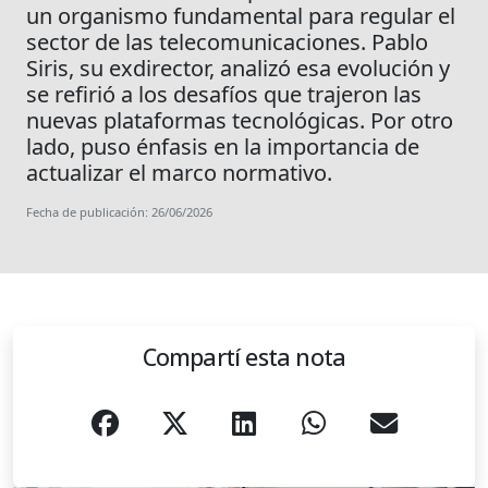
un organismo fundamental para regular el
sector de las telecomunicaciones. Pablo
Siris, su exdirector, analizó esa evolución y
se refirió a los desafíos que trajeron las
nuevas plataformas tecnológicas. Por otro
lado, puso énfasis en la importancia de
actualizar el marco normativo.
Fecha de publicación: 26/06/2026
Compartí esta nota