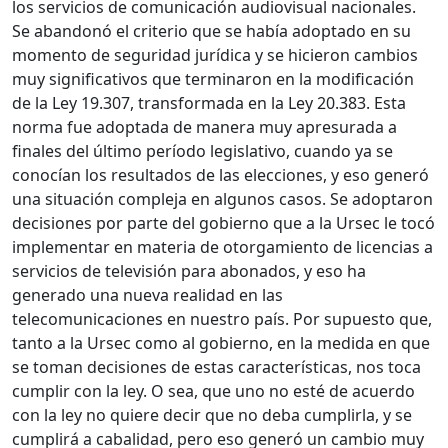
los servicios de comunicación audiovisual nacionales.
Se abandonó el criterio que se había adoptado en su
momento de seguridad jurídica y se hicieron cambios
muy significativos que terminaron en la modificación
de la Ley 19.307, transformada en la Ley 20.383. Esta
norma fue adoptada de manera muy apresurada a
finales del último período legislativo, cuando ya se
conocían los resultados de las elecciones, y eso generó
una situación compleja en algunos casos. Se adoptaron
decisiones por parte del gobierno que a la Ursec le tocó
implementar en materia de otorgamiento de licencias a
servicios de televisión para abonados, y eso ha
generado una nueva realidad en las
telecomunicaciones en nuestro país. Por supuesto que,
tanto a la Ursec como al gobierno, en la medida en que
se toman decisiones de estas características, nos toca
cumplir con la ley. O sea, que uno no esté de acuerdo
con la ley no quiere decir que no deba cumplirla, y se
cumplirá a cabalidad, pero eso generó un cambio muy