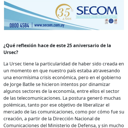
¿Qué reflexión hace de este 25 aniversario de la
Ursec?
La Ursec tiene la particularidad de haber sido creada en
un momento en que nuestro país estaba atravesando
una enormísima crisis económica, pero en el gobierno
de Jorge Batlle se hicieron intentos por dinamizar
algunos sectores de la economía, entre ellos el sector
de las telecomunicaciones. La postura generó muchas
polémicas, tanto por ese objetivo de liberalizar el
mercado de las comunicaciones, como por cómo fue su
creación, a partir de la Dirección Nacional de
Comunicaciones del Ministerio de Defensa, y sin mucho