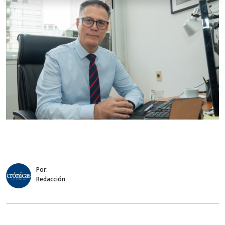
Por:
Redacción