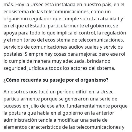
más. Hoy la Ursec está instalada en nuestro país, en el
ecosistema de las telecomunicaciones, como un
organismo regulador que cumple su rol a cabalidad y
en el que el Estado, particularmente el gobierno, se
apoya para todo lo que implica el control, la regulación
y el monitoreo del ecosistema de telecomunicaciones,
servicios de comunicaciones audiovisuales y servicios
postales. Siempre hay cosas para mejorar, pero ese rol
lo cumple de manera muy adecuada, brindando
seguridad jurídica a todos los actores del sistema.
¿Cómo recuerda su pasaje por el organismo?
A nosotros nos tocó un período difícil en la Ursec,
particularmente porque se generaron una serie de
sucesos en julio de ese año, fundamentalmente porque
la postura que había en el gobierno en la anterior
administración tendía a modificar una serie de
elementos característicos de las telecomunicaciones y