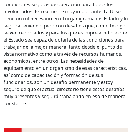
condiciones seguras de operación para todos los
involucrados. Es realmente muy importante. La Ursec
tiene un rol necesario en el organigrama del Estado y lo
seguirá teniendo, pero con desafíos que, como te digo,
se ven redoblados y para los que es imprescindible que
el Estado sea capaz de dotarla de las condiciones para
trabajar de la mejor manera, tanto desde el punto de
vista normativo como a través de recursos humanos,
económicos, entre otros. Las necesidades de
equipamiento en un organismo de esas características,
así como de capacitación y formación de sus
funcionarios, son un desafío permanente y estoy
seguro de que el actual directorio tiene estos desafíos
muy presentes y seguirá trabajando en eso de manera
constante.