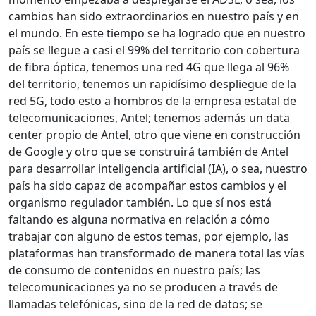
cambios han sido extraordinarios en nuestro país y en
el mundo. En este tiempo se ha logrado que en nuestro
país se llegue a casi el 99% del territorio con cobertura
de fibra óptica, tenemos una red 4G que llega al 96%
del territorio, tenemos un rapidísimo despliegue de la
red 5G, todo esto a hombros de la empresa estatal de
telecomunicaciones, Antel; tenemos además un data
center propio de Antel, otro que viene en construcción
de Google y otro que se construirá también de Antel
para desarrollar inteligencia artificial (IA), o sea, nuestro
país ha sido capaz de acompañar estos cambios y el
organismo regulador también. Lo que sí nos está
faltando es alguna normativa en relación a cómo
trabajar con alguno de estos temas, por ejemplo, las
plataformas han transformado de manera total las vías
de consumo de contenidos en nuestro país; las
telecomunicaciones ya no se producen a través de
llamadas telefónicas, sino de la red de datos; se