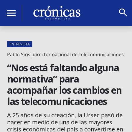
search
menu
ENTREVISTA
Pablo Siris, director nacional de Telecomunicaciones
“Nos está faltando alguna
normativa” para
acompañar los cambios en
las telecomunicaciones
A 25 años de su creación, la Ursec pasó de
nacer en medio de una de las mayores
crisis económicas del país a convertirse en