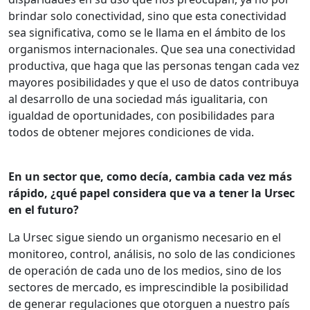
brindar solo conectividad, sino que esta conectividad
sea significativa, como se le llama en el ámbito de los
organismos internacionales. Que sea una conectividad
productiva, que haga que las personas tengan cada vez
mayores posibilidades y que el uso de datos contribuya
al desarrollo de una sociedad más igualitaria, con
igualdad de oportunidades, con posibilidades para
todos de obtener mejores condiciones de vida.
En un sector que, como decía, cambia cada vez más
rápido, ¿qué papel considera que va a tener la Ursec
en el futuro?
La Ursec sigue siendo un organismo necesario en el
monitoreo, control, análisis, no solo de las condiciones
de operación de cada uno de los medios, sino de los
sectores de mercado, es imprescindible la posibilidad
de generar regulaciones que otorguen a nuestro país