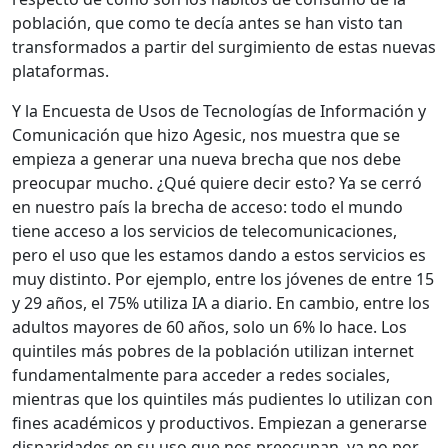
población, que como te decía antes se han visto tan
transformados a partir del surgimiento de estas nuevas
plataformas.
Y la Encuesta de Usos de Tecnologías de Información y
Comunicación que hizo Agesic, nos muestra que se
empieza a generar una nueva brecha que nos debe
preocupar mucho. ¿Qué quiere decir esto? Ya se cerró
en nuestro país la brecha de acceso: todo el mundo
tiene acceso a los servicios de telecomunicaciones,
pero el uso que les estamos dando a estos servicios es
muy distinto. Por ejemplo, entre los jóvenes de entre 15
y 29 años, el 75% utiliza IA a diario. En cambio, entre los
adultos mayores de 60 años, solo un 6% lo hace. Los
quintiles más pobres de la población utilizan internet
fundamentalmente para acceder a redes sociales,
mientras que los quintiles más pudientes lo utilizan con
fines académicos y productivos. Empiezan a generarse
disparidades en su uso que nos preocupan, ya no por