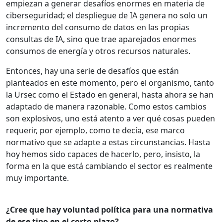
empiezan a generar desafíos enormes en materia de
ciberseguridad; el despliegue de IA genera no solo un
incremento del consumo de datos en las propias
consultas de IA, sino que trae aparejados enormes
consumos de energía y otros recursos naturales.
Entonces, hay una serie de desafíos que están
planteados en este momento, pero el organismo, tanto
la Ursec como el Estado en general, hasta ahora se han
adaptado de manera razonable. Como estos cambios
son explosivos, uno está atento a ver qué cosas pueden
requerir, por ejemplo, como te decía, ese marco
normativo que se adapte a estas circunstancias. Hasta
hoy hemos sido capaces de hacerlo, pero, insisto, la
forma en la que está cambiando el sector es realmente
muy importante.
¿Cree que hay voluntad política para una normativa
de ese tipo en el corto plazo?