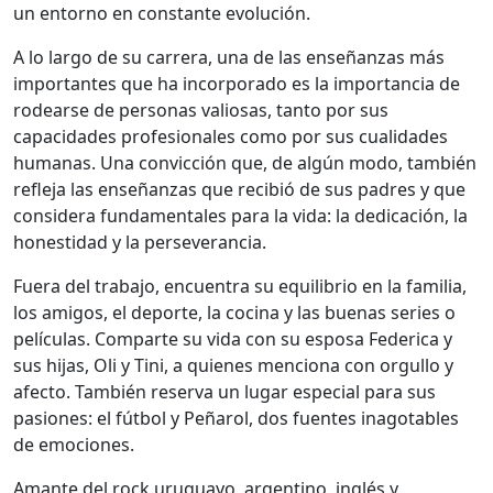
un entorno en constante evolución.
A lo largo de su carrera, una de las enseñanzas más
importantes que ha incorporado es la importancia de
rodearse de personas valiosas, tanto por sus
capacidades profesionales como por sus cualidades
humanas. Una convicción que, de algún modo, también
refleja las enseñanzas que recibió de sus padres y que
considera fundamentales para la vida: la dedicación, la
honestidad y la perseverancia.
Fuera del trabajo, encuentra su equilibrio en la familia,
los amigos, el deporte, la cocina y las buenas series o
películas. Comparte su vida con su esposa Federica y
sus hijas, Oli y Tini, a quienes menciona con orgullo y
afecto. También reserva un lugar especial para sus
pasiones: el fútbol y Peñarol, dos fuentes inagotables
de emociones.
Amante del rock uruguayo, argentino, inglés y