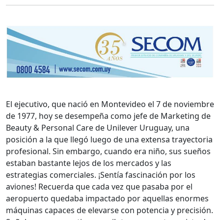
El ejecutivo, que nació en Montevideo el 7 de noviembre
de 1977, hoy se desempeña como jefe de Marketing de
Beauty & Personal Care de Unilever Uruguay, una
posición a la que llegó luego de una extensa trayectoria
profesional. Sin embargo, cuando era niño, sus sueños
estaban bastante lejos de los mercados y las
estrategias comerciales. ¡Sentía fascinación por los
aviones! Recuerda que cada vez que pasaba por el
aeropuerto quedaba impactado por aquellas enormes
máquinas capaces de elevarse con potencia y precisión.