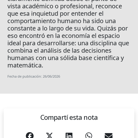
vista académico o profesional, reconoce
que esa inquietud por entender el
comportamiento humano ha sido una
constante a lo largo de su vida. Quizás por
eso encontró en la economía el espacio
ideal para desarrollarse: una disciplina que
combina el análisis de las decisiones
humanas con una sólida base científica y
matemática.
Fecha de publicación: 26/06/2026
Compartí esta nota