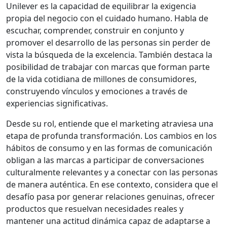
Unilever es la capacidad de equilibrar la exigencia
propia del negocio con el cuidado humano. Habla de
escuchar, comprender, construir en conjunto y
promover el desarrollo de las personas sin perder de
vista la búsqueda de la excelencia. También destaca la
posibilidad de trabajar con marcas que forman parte
de la vida cotidiana de millones de consumidores,
construyendo vínculos y emociones a través de
experiencias significativas.
Desde su rol, entiende que el marketing atraviesa una
etapa de profunda transformación. Los cambios en los
hábitos de consumo y en las formas de comunicación
obligan a las marcas a participar de conversaciones
culturalmente relevantes y a conectar con las personas
de manera auténtica. En ese contexto, considera que el
desafío pasa por generar relaciones genuinas, ofrecer
productos que resuelvan necesidades reales y
mantener una actitud dinámica capaz de adaptarse a