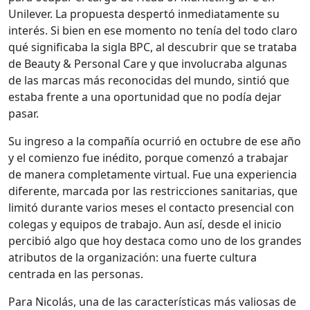
Unilever. La propuesta despertó inmediatamente su
interés. Si bien en ese momento no tenía del todo claro
qué significaba la sigla BPC, al descubrir que se trataba
de Beauty & Personal Care y que involucraba algunas
de las marcas más reconocidas del mundo, sintió que
estaba frente a una oportunidad que no podía dejar
pasar.
Su ingreso a la compañía ocurrió en octubre de ese año
y el comienzo fue inédito, porque comenzó a trabajar
de manera completamente virtual. Fue una experiencia
diferente, marcada por las restricciones sanitarias, que
limitó durante varios meses el contacto presencial con
colegas y equipos de trabajo. Aun así, desde el inicio
percibió algo que hoy destaca como uno de los grandes
atributos de la organización: una fuerte cultura
centrada en las personas.
Para Nicolás, una de las características más valiosas de