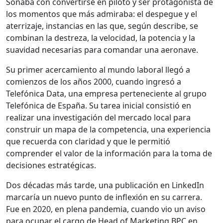
Soñaba con convertirse en piloto y ser protagonista de
los momentos que más admiraba: el despegue y el
aterrizaje, instancias en las que, según describe, se
combinan la destreza, la velocidad, la potencia y la
suavidad necesarias para comandar una aeronave.
Su primer acercamiento al mundo laboral llegó a
comienzos de los años 2000, cuando ingresó a
Telefónica Data, una empresa perteneciente al grupo
Telefónica de España. Su tarea inicial consistió en
realizar una investigación del mercado local para
construir un mapa de la competencia, una experiencia
que recuerda con claridad y que le permitió
comprender el valor de la información para la toma de
decisiones estratégicas.
Dos décadas más tarde, una publicación en LinkedIn
marcaría un nuevo punto de inflexión en su carrera.
Fue en 2020, en plena pandemia, cuando vio un aviso
para ocupar el cargo de Head of Marketing BPC en