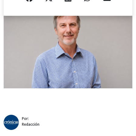
Por:
Redacción