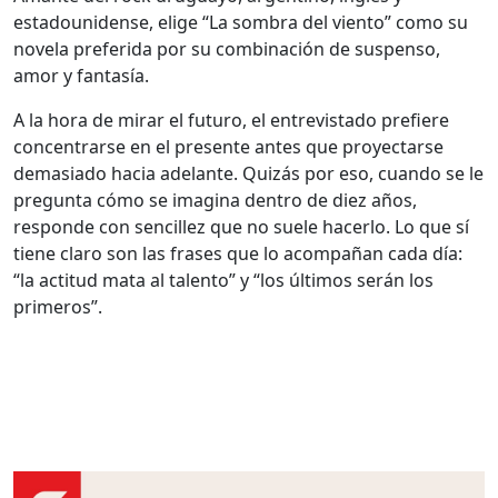
estadounidense, elige “La sombra del viento” como su
novela preferida por su combinación de suspenso,
amor y fantasía.
A la hora de mirar el futuro, el entrevistado prefiere
concentrarse en el presente antes que proyectarse
demasiado hacia adelante. Quizás por eso, cuando se le
pregunta cómo se imagina dentro de diez años,
responde con sencillez que no suele hacerlo. Lo que sí
tiene claro son las frases que lo acompañan cada día:
“la actitud mata al talento” y “los últimos serán los
primeros”.