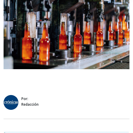
Por:
Redacción