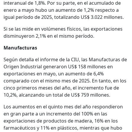
interanual de 1,8%. Por su parte, en el acumulado de
enero a mayo hubo un aumento de 1,2% respecto a
igual período de 2025, totalizando US$ 3.022 millones.
Si se las mide en volúmenes físicos, las exportaciones
disminuyeron 2,1% en el mismo período.
Manufacturas
Según detalla el informe de la CIU, las Manufacturas de
Origen Industrial generaron US$ 158 millones en
exportaciones en mayo, un aumento de 6,4%
comparado con el mismo mes de 2025. En tanto, en los
cinco primeros meses del año, el incremento fue de
10,2%, alcanzando un total de US$ 759 millones.
Los aumentos en el quinto mes del año respondieron
en gran parte a un incremento del 100% en las
exportaciones de productos de madera, 16% en los
farmacéuticos y 11% en plásticos, mientras que hubo