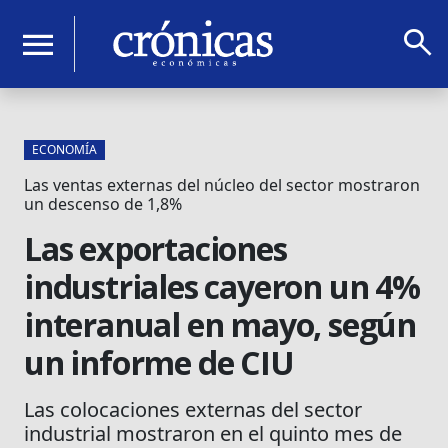
search
menu
ECONOMÍA
Las ventas externas del núcleo del sector mostraron
un descenso de 1,8%
Las exportaciones
industriales cayeron un 4%
interanual en mayo, según
un informe de CIU
Las colocaciones externas del sector
industrial mostraron en el quinto mes de