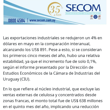
Las exportaciones industriales se redujeron un 4% en
dólares en mayo en la comparación interanual,
alcanzando los US$ 891. Pese a esto, si se consideran
los primeros cinco meses del año, hubo una relativa
estabilidad, ya que el incremento fue de solo 0,1%,
según el informe presentado por la Dirección de
Estudios Económicos de la Cámara de Industrias del
Uruguay (CIU).
En lo que refiere al núcleo industrial, que excluye las
ventas externas de celulosa y concentrados desde
zonas francas, el monto total fue de US$ 638 millones
en el quinto mes del año, implicando una reducción