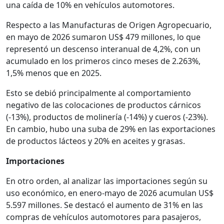
una caída de 10% en vehículos automotores.
Respecto a las Manufacturas de Origen Agropecuario,
en mayo de 2026 sumaron US$ 479 millones, lo que
representó un descenso interanual de 4,2%, con un
acumulado en los primeros cinco meses de 2.263%,
1,5% menos que en 2025.
Esto se debió principalmente al comportamiento
negativo de las colocaciones de productos cárnicos
(-13%), productos de molinería (-14%) y cueros (-23%).
En cambio, hubo una suba de 29% en las exportaciones
de productos lácteos y 20% en aceites y grasas.
Importaciones
En otro orden, al analizar las importaciones según su
uso económico, en enero-mayo de 2026 acumulan US$
5.597 millones. Se destacó el aumento de 31% en las
compras de vehículos automotores para pasajeros,