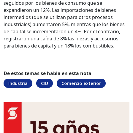
seguidos por los bienes de consumo que se
expandieron un 12%. Las importaciones de bienes
intermedios (que se utilizan para otros procesos
industriales) aumentaron 5%, mientras que los bienes
de capital se incrementaron un 4%. Por el contrario,
registraron una caída de 8% las piezas y accesorios
para bienes de capital y un 18% los combustibles.
De estos temas se habla en esta nota
Industria
CIU
Comercio exterior