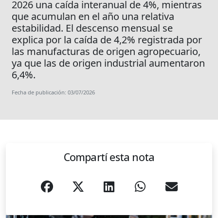
2026 una caída interanual de 4%, mientras
que acumulan en el año una relativa
estabilidad. El descenso mensual se
explica por la caída de 4,2% registrada por
las manufacturas de origen agropecuario,
ya que las de origen industrial aumentaron
6,4%.
Fecha de publicación: 03/07/2026
Compartí esta nota