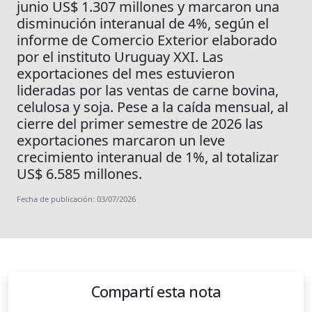
junio US$ 1.307 millones y marcaron una
disminución interanual de 4%, según el
informe de Comercio Exterior elaborado
por el instituto Uruguay XXI. Las
exportaciones del mes estuvieron
lideradas por las ventas de carne bovina,
celulosa y soja. Pese a la caída mensual, al
cierre del primer semestre de 2026 las
exportaciones marcaron un leve
crecimiento interanual de 1%, al totalizar
US$ 6.585 millones.
Fecha de publicación: 03/07/2026
Compartí esta nota