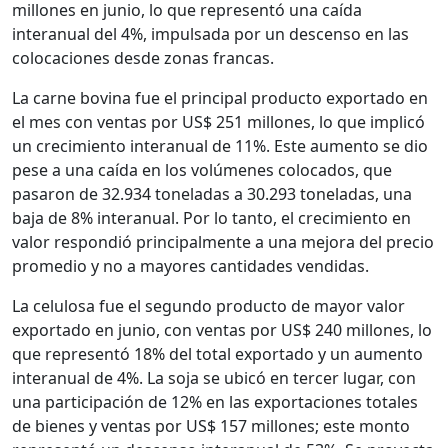
millones en junio, lo que representó una caída
interanual del 4%, impulsada por un descenso en las
colocaciones desde zonas francas.
La carne bovina fue el principal producto exportado en
el mes con ventas por US$ 251 millones, lo que implicó
un crecimiento interanual de 11%. Este aumento se dio
pese a una caída en los volúmenes colocados, que
pasaron de 32.934 toneladas a 30.293 toneladas, una
baja de 8% interanual. Por lo tanto, el crecimiento en
valor respondió principalmente a una mejora del precio
promedio y no a mayores cantidades vendidas.
La celulosa fue el segundo producto de mayor valor
exportado en junio, con ventas por US$ 240 millones, lo
que representó 18% del total exportado y un aumento
interanual de 4%. La soja se ubicó en tercer lugar, con
una participación de 12% en las exportaciones totales
de bienes y ventas por US$ 157 millones; este monto