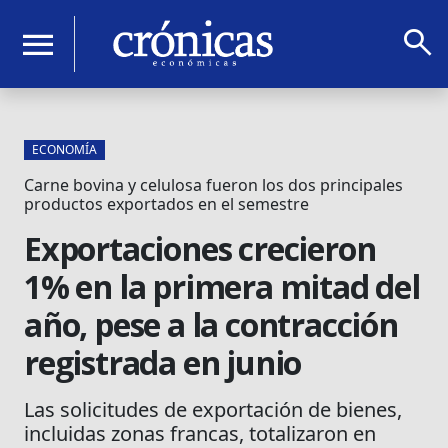
search
menu
ECONOMÍA
Carne bovina y celulosa fueron los dos principales
productos exportados en el semestre
Exportaciones crecieron
1% en la primera mitad del
año, pese a la contracción
registrada en junio
Las solicitudes de exportación de bienes,
incluidas zonas francas, totalizaron en