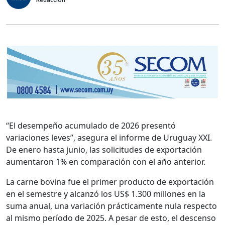
“El desempeño acumulado de 2026 presentó
variaciones leves”, asegura el informe de Uruguay XXI.
De enero hasta junio, las solicitudes de exportación
aumentaron 1% en comparación con el año anterior.
La carne bovina fue el primer producto de exportación
en el semestre y alcanzó los US$ 1.300 millones en la
suma anual, una variación prácticamente nula respecto
al mismo período de 2025. A pesar de esto, el descenso