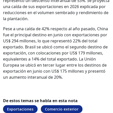
representó un descenso interanual de 53%. Se proyecta
una caída de sus exportaciones en 2026 explicada por
reducciones en el volumen sembrado y rendimiento de
la plantación.
Pese a una caída de 42% respecto al año pasado, China
fue el principal destino en junio con exportaciones por
US$ 294 millones, lo que representó 22% del total
exportado. Brasil se ubicó como el segundo destino de
exportación, con colocaciones por US$ 179 millones,
equivalentes a 14% del total exportado. La Unión
Europea se ubicó en tercer lugar entre los destinos de
exportación en junio con US$ 175 millones y presentó
un aumento interanual de 20%.
De estos temas se habla en esta nota
Exportaciones
Comercio exterior