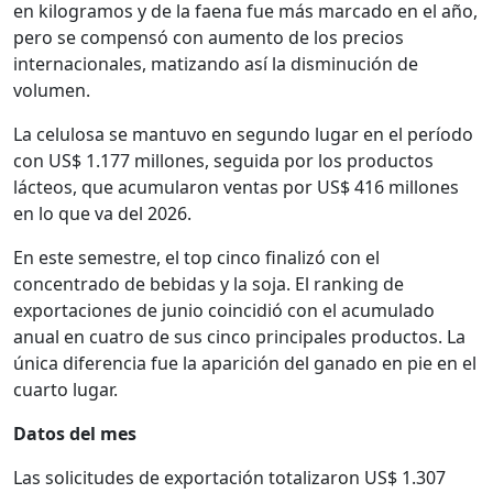
en kilogramos y de la faena fue más marcado en el año,
pero se compensó con aumento de los precios
internacionales, matizando así la disminución de
volumen.
La celulosa se mantuvo en segundo lugar en el período
con US$ 1.177 millones, seguida por los productos
lácteos, que acumularon ventas por US$ 416 millones
en lo que va del 2026.
En este semestre, el top cinco finalizó con el
concentrado de bebidas y la soja. El ranking de
exportaciones de junio coincidió con el acumulado
anual en cuatro de sus cinco principales productos. La
única diferencia fue la aparición del ganado en pie en el
cuarto lugar.
Datos del mes
Las solicitudes de exportación totalizaron US$ 1.307