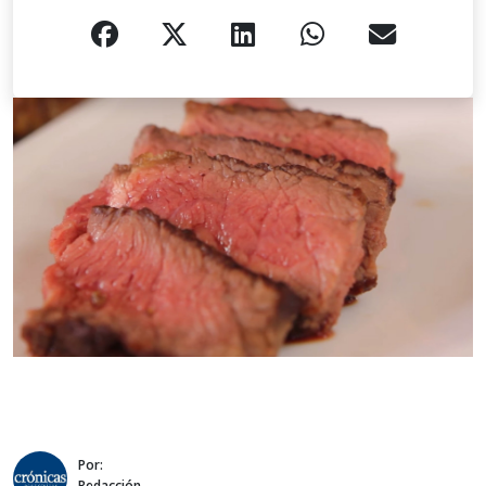
Por:
Redacción