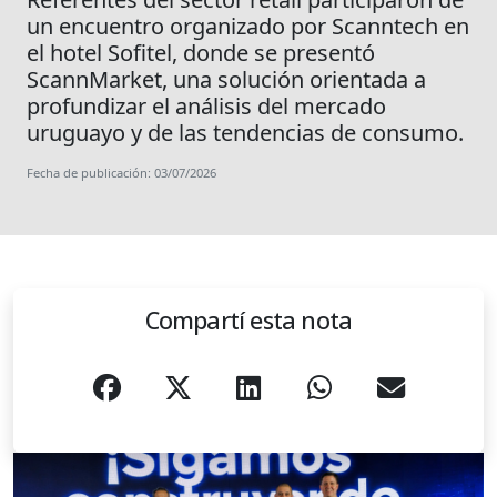
un encuentro organizado por Scanntech en
el hotel Sofitel, donde se presentó
ScannMarket, una solución orientada a
profundizar el análisis del mercado
uruguayo y de las tendencias de consumo.
Fecha de publicación: 03/07/2026
Compartí esta nota