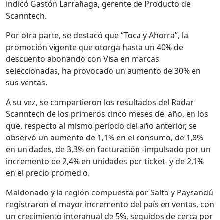
indicó Gastón Larrañaga, gerente de Producto de
Scanntech.
Por otra parte, se destacó que “Toca y Ahorra”, la
promoción vigente que otorga hasta un 40% de
descuento abonando con Visa en marcas
seleccionadas, ha provocado un aumento de 30% en
sus ventas.
A su vez, se compartieron los resultados del Radar
Scanntech de los primeros cinco meses del año, en los
que, respecto al mismo período del año anterior, se
observó un aumento de 1,1% en el consumo, de 1,8%
en unidades, de 3,3% en facturación -impulsado por un
incremento de 2,4% en unidades por ticket- y de 2,1%
en el precio promedio.
Maldonado y la región compuesta por Salto y Paysandú
registraron el mayor incremento del país en ventas, con
un crecimiento interanual de 5%, seguidos de cerca por