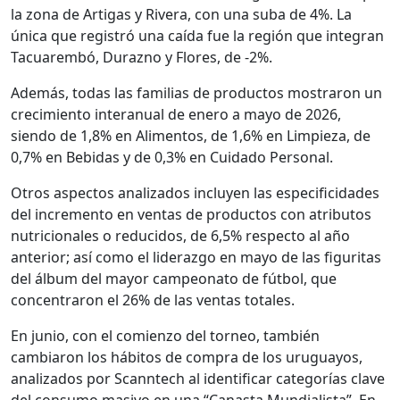
la zona de Artigas y Rivera, con una suba de 4%. La
única que registró una caída fue la región que integran
Tacuarembó, Durazno y Flores, de -2%.
Además, todas las familias de productos mostraron un
crecimiento interanual de enero a mayo de 2026,
siendo de 1,8% en Alimentos, de 1,6% en Limpieza, de
0,7% en Bebidas y de 0,3% en Cuidado Personal.
Otros aspectos analizados incluyen las especificidades
del incremento en ventas de productos con atributos
nutricionales o reducidos, de 6,5% respecto al año
anterior; así como el liderazgo en mayo de las figuritas
del álbum del mayor campeonato de fútbol, que
concentraron el 26% de las ventas totales.
En junio, con el comienzo del torneo, también
cambiaron los hábitos de compra de los uruguayos,
analizados por Scanntech al identificar categorías clave