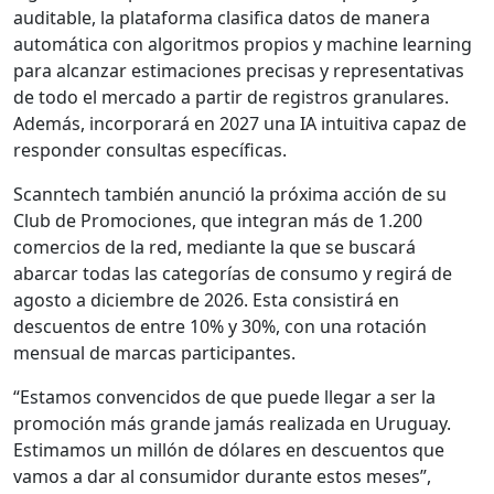
auditable, la plataforma clasifica datos de manera
automática con algoritmos propios y machine learning
para alcanzar estimaciones precisas y representativas
de todo el mercado a partir de registros granulares.
Además, incorporará en 2027 una IA intuitiva capaz de
responder consultas específicas.
Scanntech también anunció la próxima acción de su
Club de Promociones, que integran más de 1.200
comercios de la red, mediante la que se buscará
abarcar todas las categorías de consumo y regirá de
agosto a diciembre de 2026. Esta consistirá en
descuentos de entre 10% y 30%, con una rotación
mensual de marcas participantes.
“Estamos convencidos de que puede llegar a ser la
promoción más grande jamás realizada en Uruguay.
Estimamos un millón de dólares en descuentos que
vamos a dar al consumidor durante estos meses”,