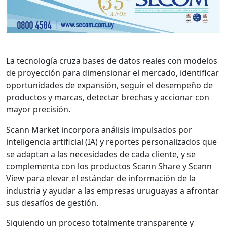
La tecnología cruza bases de datos reales con modelos
de proyección para dimensionar el mercado, identificar
oportunidades de expansión, seguir el desempeño de
productos y marcas, detectar brechas y accionar con
mayor precisión.
Scann Market incorpora análisis impulsados por
inteligencia artificial (IA) y reportes personalizados que
se adaptan a las necesidades de cada cliente, y se
complementa con los productos Scann Share y Scann
View para elevar el estándar de información de la
industria y ayudar a las empresas uruguayas a afrontar
sus desafíos de gestión.
Siguiendo un proceso totalmente transparente y