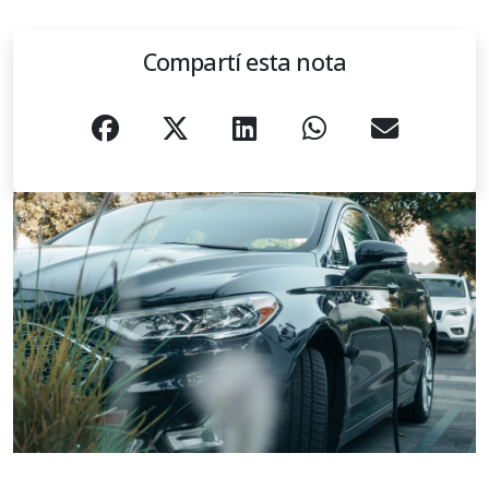
Compartí esta nota