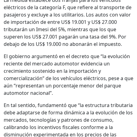
La medida establece dos franjas para los vehículos
eléctricos de la categoría F, que refiere al transporte de
pasajeros y excluye a los utilitarios. Los autos con valor
de importación de entre US$ 19.001 y US$ 27.000
tributarán un Imesi del 5%, mientras que los que
superen los US$ 27.001 pagarán una tasa del 9%. Por
debajo de los US$ 19.000 no abonarán el impuesto.
El gobierno argumentó en el decreto que “la evolución
reciente del mercado automotor evidencia un
crecimiento sostenido en la importación y
comercialización” de los vehículos eléctricos, pese a que
aún “representan un porcentaje menor del parque
automotor nacional”.
En tal sentido, fundamentó que “la estructura tributaria
debe adaptarse de forma dinámica a la evolución de los
mercados, tecnologías y patrones de consumo,
calibrando los incentivos fiscales conforme a la
disminución experimentada en los precios de las