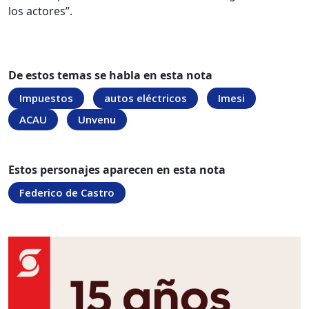
los actores”.
De estos temas se habla en esta nota
Impuestos
autos eléctricos
Imesi
ACAU
Unvenu
Estos personajes aparecen en esta nota
Federico de Castro