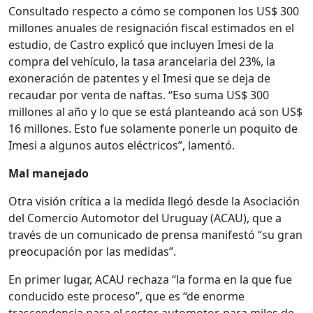
Consultado respecto a cómo se componen los US$ 300
millones anuales de resignación fiscal estimados en el
estudio, de Castro explicó que incluyen Imesi de la
compra del vehículo, la tasa arancelaria del 23%, la
exoneración de patentes y el Imesi que se deja de
recaudar por venta de naftas. “Eso suma US$ 300
millones al año y lo que se está planteando acá son US$
16 millones. Esto fue solamente ponerle un poquito de
Imesi a algunos autos eléctricos”, lamentó.
Mal manejado
Otra visión crítica a la medida llegó desde la Asociación
del Comercio Automotor del Uruguay (ACAU), que a
través de un comunicado de prensa manifestó “su gran
preocupación por las medidas”.
En primer lugar, ACAU rechaza “la forma en la que fue
conducido este proceso”, que es “de enorme