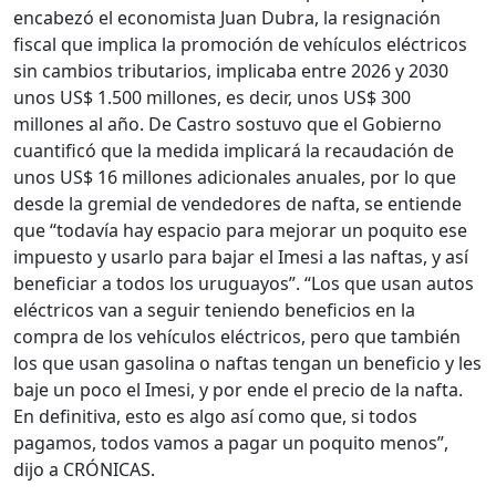
encabezó el economista Juan Dubra, la resignación
fiscal que implica la promoción de vehículos eléctricos
sin cambios tributarios, implicaba entre 2026 y 2030
unos US$ 1.500 millones, es decir, unos US$ 300
millones al año. De Castro sostuvo que el Gobierno
cuantificó que la medida implicará la recaudación de
unos US$ 16 millones adicionales anuales, por lo que
desde la gremial de vendedores de nafta, se entiende
que “todavía hay espacio para mejorar un poquito ese
impuesto y usarlo para bajar el Imesi a las naftas, y así
beneficiar a todos los uruguayos”. “Los que usan autos
eléctricos van a seguir teniendo beneficios en la
compra de los vehículos eléctricos, pero que también
los que usan gasolina o naftas tengan un beneficio y les
baje un poco el Imesi, y por ende el precio de la nafta.
En definitiva, esto es algo así como que, si todos
pagamos, todos vamos a pagar un poquito menos”,
dijo a CRÓNICAS.