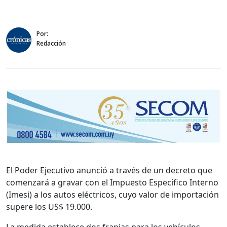
Por:
Redacción
El Poder Ejecutivo anunció a través de un decreto que
comenzará a gravar con el Impuesto Específico Interno
(Imesi) a los autos eléctricos, cuyo valor de importación
supere los US$ 19.000.