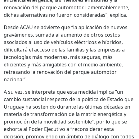
eficiencia energética, las menores emisiones y la
renovación del parque automotor. Lamentablemente,
dichas alternativas no fueron consideradas”, explica.
Desde ACAU se advierte que “la aplicación de nuevos
gravámenes, sumada al aumento de otros costos
asociados al uso de vehículos eléctricos e híbridos,
dificultará el acceso de las familias y las empresas a
tecnologías más modernas, más seguras, más
eficientes y más amigables con el medio ambiente,
retrasando la renovación del parque automotor
nacional”.
A su vez, se interpreta que esta medida implica “un
cambio sustancial respecto de la política de Estado que
Uruguay ha sostenido durante las últimas décadas en
materia de transformación de la matriz energética y
promoción de la movilidad sostenible”, por lo que se
exhorta al Poder Ejecutivo a “reconsiderar esta
decisión, promoviendo un ámbito de diálogo con todos