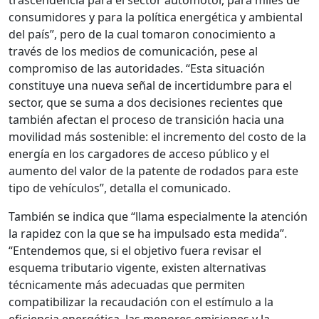
trascendencia para el sector automotor, para miles de
consumidores y para la política energética y ambiental
del país”, pero de la cual tomaron conocimiento a
través de los medios de comunicación, pese al
compromiso de las autoridades. “Esta situación
constituye una nueva señal de incertidumbre para el
sector, que se suma a dos decisiones recientes que
también afectan el proceso de transición hacia una
movilidad más sostenible: el incremento del costo de la
energía en los cargadores de acceso público y el
aumento del valor de la patente de rodados para este
tipo de vehículos”, detalla el comunicado.
También se indica que “llama especialmente la atención
la rapidez con la que se ha impulsado esta medida”.
“Entendemos que, si el objetivo fuera revisar el
esquema tributario vigente, existen alternativas
técnicamente más adecuadas que permiten
compatibilizar la recaudación con el estímulo a la