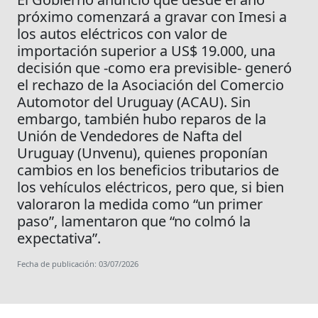
próximo comenzará a gravar con Imesi a
los autos eléctricos con valor de
importación superior a US$ 19.000, una
decisión que -como era previsible- generó
el rechazo de la Asociación del Comercio
Automotor del Uruguay (ACAU). Sin
embargo, también hubo reparos de la
Unión de Vendedores de Nafta del
Uruguay (Unvenu), quienes proponían
cambios en los beneficios tributarios de
los vehículos eléctricos, pero que, si bien
valoraron la medida como “un primer
paso”, lamentaron que “no colmó la
expectativa”.
Fecha de publicación: 03/07/2026