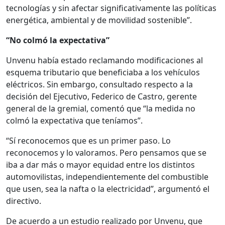
tecnologías y sin afectar significativamente las políticas
energética, ambiental y de movilidad sostenible”.
“No colmó la expectativa”
Unvenu había estado reclamando modificaciones al
esquema tributario que beneficiaba a los vehículos
eléctricos. Sin embargo, consultado respecto a la
decisión del Ejecutivo, Federico de Castro, gerente
general de la gremial, comentó que “la medida no
colmó la expectativa que teníamos”.
“Sí reconocemos que es un primer paso. Lo
reconocemos y lo valoramos. Pero pensamos que se
iba a dar más o mayor equidad entre los distintos
automovilistas, independientemente del combustible
que usen, sea la nafta o la electricidad”, argumentó el
directivo.
De acuerdo a un estudio realizado por Unvenu, que