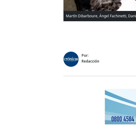
Martín Dibarboure, Ángel Fachinetti, Dani
Por:
Redacción