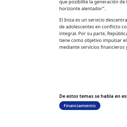
que posibilite la generación de
horizonte alentador”.
El Inisa es un servicio descent
de adolescentes en conflicto co
integral. Por su parte, Repúbli
tiene como objetivo impulsar el
mediante servicios financieros 
De estos temas se habla en es
Financiamiento